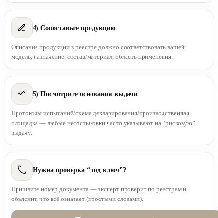
4) Сопоставьте продукцию
Описание продукции в реестре должно соответствовать вашей:
модель, назначение, состав/материал, область применения.
5) Посмотрите основания выдачи
Протоколы испытаний/схема декларирования/производственная
площадка — любые несостыковки часто указывают на “рисковую”
выдачу.
Нужна проверка “под ключ”?
Пришлите номер документа — эксперт проверит по реестрам и
объяснит, что всё означает (простыми словами).