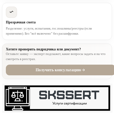
Прозрачная смета
Разделение: услуги, испытания, гос.пошлины/реестры (если
применимо). Без “всё включено” без расшифровки.
Хотите проверить подрядчика или документ?
Оставьте заявку — эксперт подскажет, какие вопросы задать и на что
смотреть в реестрах.
Получить консультацию