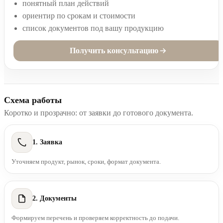
понятный план действий
ориентир по срокам и стоимости
список документов под вашу продукцию
Получить консультацию
Схема работы
Коротко и прозрачно: от заявки до готового документа.
1. Заявка
Уточняем продукт, рынок, сроки, формат документа.
2. Документы
Формируем перечень и проверяем корректность до подачи.