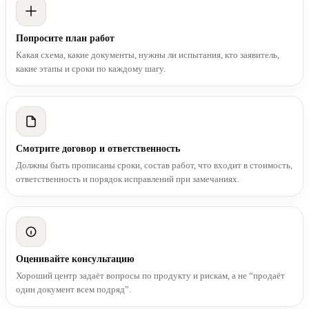
Попросите план работ
Какая схема, какие документы, нужны ли испытания, кто заявитель,
какие этапы и сроки по каждому шагу.
Смотрите договор и ответственность
Должны быть прописаны сроки, состав работ, что входит в стоимость,
ответственность и порядок исправлений при замечаниях.
Оценивайте консультацию
Хороший центр задаёт вопросы по продукту и рискам, а не “продаёт
один документ всем подряд”.