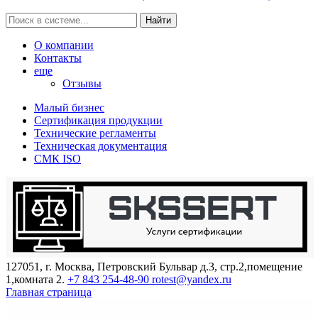
Найти
О компании
Контакты
еще
Отзывы
Малый бизнес
Сертификация продукции
Технические регламенты
Техническая документация
СМК ISO
127051, г. Москва, Петровский Бульвар д.3, стр.2,помещение
1,комната 2.
+7 843 254-48-90
rotest@yandex.ru
Главная страница