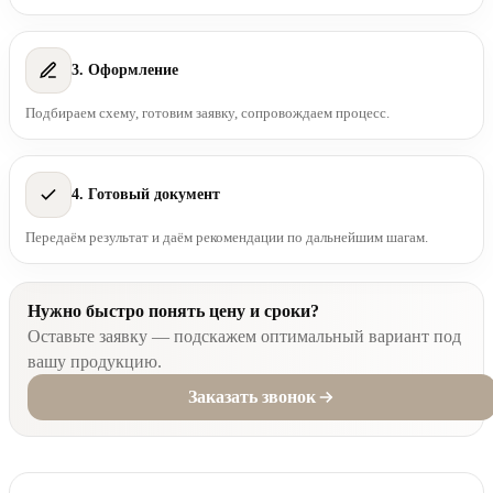
3. Оформление
Подбираем схему, готовим заявку, сопровождаем процесс.
4. Готовый документ
Передаём результат и даём рекомендации по дальнейшим шагам.
Нужно быстро понять цену и сроки?
Оставьте заявку — подскажем оптимальный вариант под
вашу продукцию.
Заказать звонок