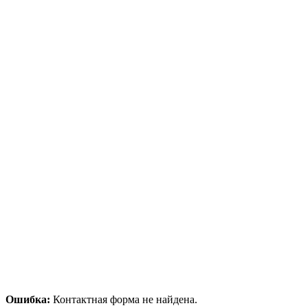
Ошибка:
Контактная форма не найдена.