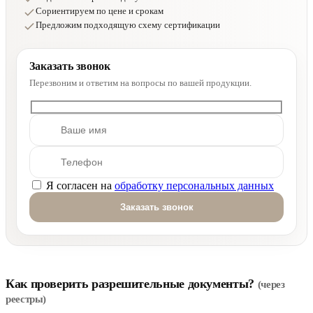
Сориентируем по цене и срокам
Предложим подходящую схему сертификации
Заказать звонок
Перезвоним и ответим на вопросы по вашей продукции.
Я согласен на
обработку персональных данных
Оставьте это поле пустым.
Как проверить разрешительные документы?
(через
реестры)