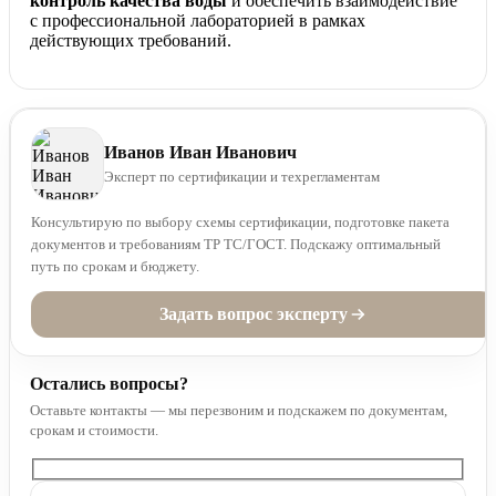
контроль качества воды
и обеспечить взаимодействие
с профессиональной лабораторией в рамках
действующих требований.
Иванов Иван Иванович
Эксперт по сертификации и техрегламентам
Консультирую по выбору схемы сертификации, подготовке пакета
документов и требованиям ТР ТС/ГОСТ. Подскажу оптимальный
путь по срокам и бюджету.
Задать вопрос эксперту
Остались вопросы?
Оставьте контакты — мы перезвоним и подскажем по документам,
срокам и стоимости.