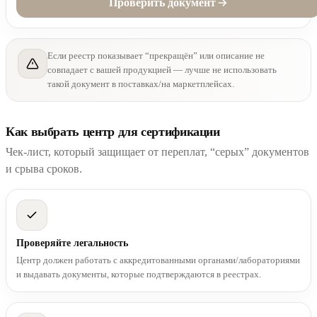
Проверить документ
Если реестр показывает “прекращён” или описание не
совпадает с вашей продукцией — лучше не использовать
такой документ в поставках/на маркетплейсах.
Как выбрать центр для сертификации
Чек-лист, который защищает от переплат, “серых” документов
и срыва сроков.
Проверяйте легальность
Центр должен работать с аккредитованными органами/лабораториями
и выдавать документы, которые подтверждаются в реестрах.