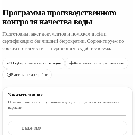
Программа производственного
контроля качества воды
Подготовим пакет документов и поможем пройти
сертификацию без лишней бюрократии. Сориентируем по
срокам и стоимости — перезвоним в удобное время.
Подбор схемы сертификации
Консультация по регламентам
Быстрый старт работ
Заказать звонок
Оставьте контакты — уточним задачу и предложим оптимальный
вариант.