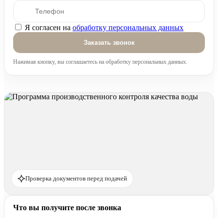
Я согласен на
обработку персональных данных
Оставьте это поле пустым.
Нажимая кнопку, вы соглашаетесь на обработку персональных данных.
Проверка документов перед подачей
Что вы получите после звонка