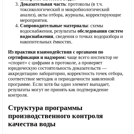
Доказательная часть
: протоколы (в т.ч.
токсикологический и микробиологический
анализ), акты отбора, журналы, корректирующие
мероприятия.
Сопроводительные материалы
: схемы
водоснабжения, результаты
обследования систем
водоснабжения
, сведения о точках водоразбора и
накопительных ёмкостях.
Из практики взаимодействия с органами по
сертификации и надзором:
чаще всего инспектор не
«спорит» с цифрами в протоколе, а проверяет
юридическую состоятельность доказательств —
аккредитацию лаборатории, корректность точек отбора,
соответствие методик и периодичности заявленной
программе. Если хотя бы один элемент выпадает,
результаты могут не принять как подтверждение
контроля.
Структура программы
производственного контроля
качества воды