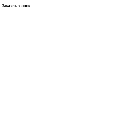
Заказать звонок