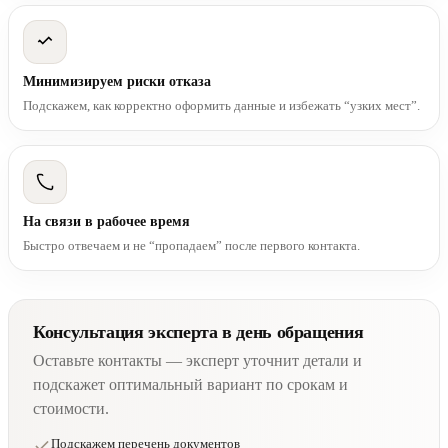
Минимизируем риски отказа
Подскажем, как корректно оформить данные и избежать “узких мест”.
На связи в рабочее время
Быстро отвечаем и не “пропадаем” после первого контакта.
Консультация эксперта в день обращения
Оставьте контакты — эксперт уточнит детали и
подскажет оптимальный вариант по срокам и
стоимости.
Подскажем перечень документов