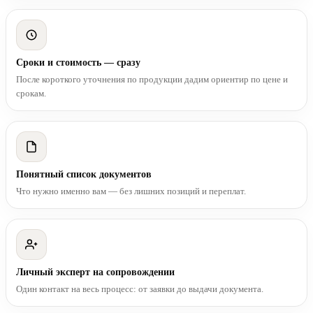
Сроки и стоимость — сразу
После короткого уточнения по продукции дадим ориентир по цене и
срокам.
Понятный список документов
Что нужно именно вам — без лишних позиций и переплат.
Личный эксперт на сопровождении
Один контакт на весь процесс: от заявки до выдачи документа.