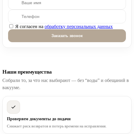
Я согласен на
обработку персональных данных
Оставьте это поле пустым.
Наши преимущества
Собрали то, за что нас выбирают — без “воды” и обещаний в
вакууме.
Проверяем документы до подачи
Снижает риск возвратов и потерь времени на исправления.