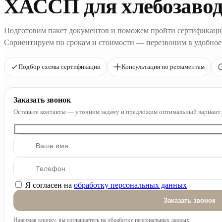
ХАССП для хлебозаво
Подготовим пакет документов и поможем пройти сертификаци
Сориентируем по срокам и стоимости — перезвоним в удобное
Подбор схемы сертификации
Консультация по регламентам
Заказать звонок
Оставьте контакты — уточним задачу и предложим оптимальный вариант.
Я согласен на
обработку персональных данных
Оставьте это поле пустым.
Нажимая кнопку, вы соглашаетесь на обработку персональных данных.