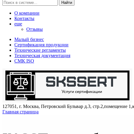
Найти
О компании
Контакты
еще
Отзывы
Малый бизнес
Сертификация продукции
Технические регламенты
Техническая документация
СМК ISO
127051, г. Москва, Петровский Бульвар д.3, стр.2,помещение 1,
Главная страница