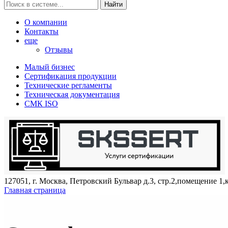
Найти
О компании
Контакты
еще
Отзывы
Малый бизнес
Сертификация продукции
Технические регламенты
Техническая документация
СМК ISO
127051, г. Москва, Петровский Бульвар д.3, стр.2,помещение 1,
Главная страница