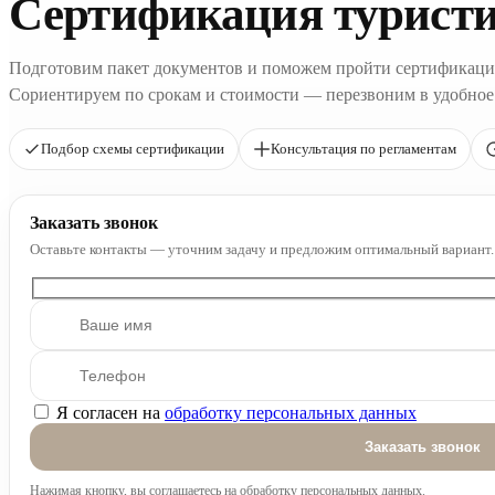
Сертификация туристи
Подготовим пакет документов и поможем пройти сертификаци
Сориентируем по срокам и стоимости — перезвоним в удобное
Подбор схемы сертификации
Консультация по регламентам
Заказать звонок
Оставьте контакты — уточним задачу и предложим оптимальный вариант.
Я согласен на
обработку персональных данных
Оставьте это поле пустым.
Нажимая кнопку, вы соглашаетесь на обработку персональных данных.