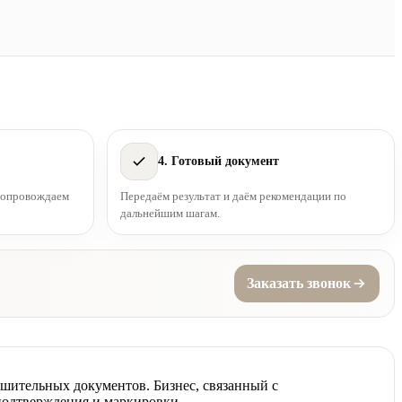
4. Готовый документ
 сопровождаем
Передаём результат и даём рекомендации по
дальнейшим шагам.
Заказать звонок
шительных документов. Бизнес, связанный с
 подтверждения и маркировки.