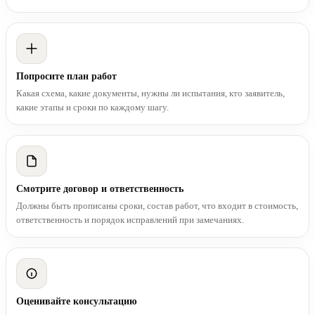
Попросите план работ
Какая схема, какие документы, нужны ли испытания, кто заявитель,
какие этапы и сроки по каждому шагу.
Смотрите договор и ответственность
Должны быть прописаны сроки, состав работ, что входит в стоимость,
ответственность и порядок исправлений при замечаниях.
Оценивайте консультацию