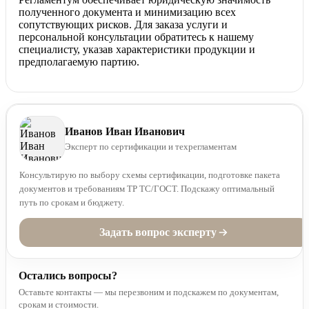
полученного документа и минимизацию всех
сопутствующих рисков. Для заказа услуги и
персональной консультации обратитесь к нашему
специалисту, указав характеристики продукции и
предполагаемую партию.
Иванов Иван Иванович
Эксперт по сертификации и техрегламентам
Консультирую по выбору схемы сертификации, подготовке пакета
документов и требованиям ТР ТС/ГОСТ. Подскажу оптимальный
путь по срокам и бюджету.
Задать вопрос эксперту
Остались вопросы?
Оставьте контакты — мы перезвоним и подскажем по документам,
срокам и стоимости.