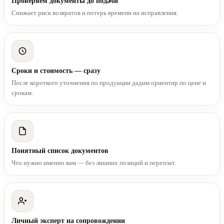
Проверяем документы до подачи
Снижает риск возвратов и потерь времени на исправления.
Сроки и стоимость — сразу
После короткого уточнения по продукции дадим ориентир по цене и
срокам.
Понятный список документов
Что нужно именно вам — без лишних позиций и переплат.
Личный эксперт на сопровождении