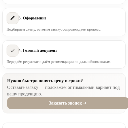
3. Оформление
Подбираем схему, готовим заявку, сопровождаем процесс.
4. Готовый документ
Передаём результат и даём рекомендации по дальнейшим шагам.
Нужно быстро понять цену и сроки?
Оставьте заявку — подскажем оптимальный вариант под
вашу продукцию.
Заказать звонок