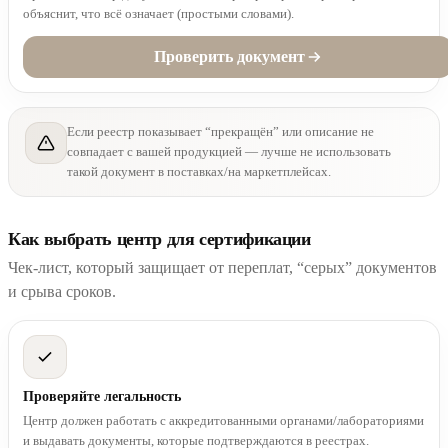
объяснит, что всё означает (простыми словами).
Проверить документ
Если реестр показывает “прекращён” или описание не
совпадает с вашей продукцией — лучше не использовать
такой документ в поставках/на маркетплейсах.
Как выбрать центр для сертификации
Чек-лист, который защищает от переплат, “серых” документов
и срыва сроков.
Проверяйте легальность
Центр должен работать с аккредитованными органами/лабораториями
и выдавать документы, которые подтверждаются в реестрах.