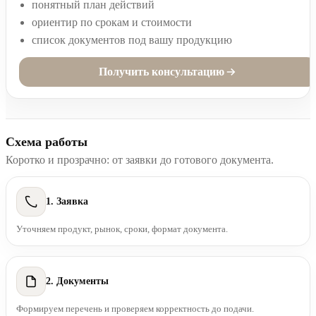
понятный план действий
ориентир по срокам и стоимости
список документов под вашу продукцию
Получить консультацию
Схема работы
Коротко и прозрачно: от заявки до готового документа.
1. Заявка
Уточняем продукт, рынок, сроки, формат документа.
2. Документы
Формируем перечень и проверяем корректность до подачи.