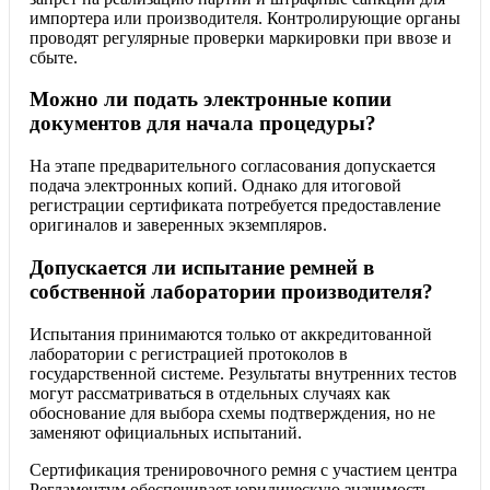
импортера или производителя. Контролирующие органы
проводят регулярные проверки маркировки при ввозе и
сбыте.
Можно ли подать электронные копии
документов для начала процедуры?
На этапе предварительного согласования допускается
подача электронных копий. Однако для итоговой
регистрации сертификата потребуется предоставление
оригиналов и заверенных экземпляров.
Допускается ли испытание ремней в
собственной лаборатории производителя?
Испытания принимаются только от аккредитованной
лаборатории с регистрацией протоколов в
государственной системе. Результаты внутренних тестов
могут рассматриваться в отдельных случаях как
обоснование для выбора схемы подтверждения, но не
заменяют официальных испытаний.
Сертификация тренировочного ремня с участием центра
Регламентум обеспечивает юридическую значимость