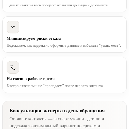
Один контакт на весь процесс: от заявки до выдачи документа.
Минимизируем риски отказа
Подскажем, как корректно оформить данные и избежать “узких мест”.
На связи в рабочее время
Быстро отвечаем и не “пропадаем” после первого контакта.
Консультация эксперта в день обращения
Оставьте контакты — эксперт уточнит детали и
подскажет оптимальный вариант по срокам и