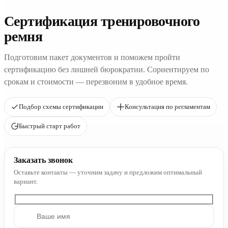
Сертификация тренировочного
ремня
Подготовим пакет документов и поможем пройти
сертификацию без лишней бюрократии. Сориентируем по
срокам и стоимости — перезвоним в удобное время.
Подбор схемы сертификации
Консультация по регламентам
Быстрый старт работ
Заказать звонок
Оставьте контакты — уточним задачу и предложим оптимальный
вариант.