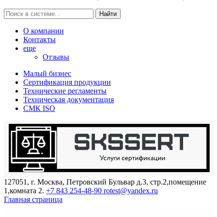
Найти
О компании
Контакты
еще
Отзывы
Малый бизнес
Сертификация продукции
Технические регламенты
Техническая документация
СМК ISO
127051, г. Москва, Петровский Бульвар д.3, стр.2,помещение
1,комната 2.
+7 843 254-48-90
rotest@yandex.ru
Главная страница