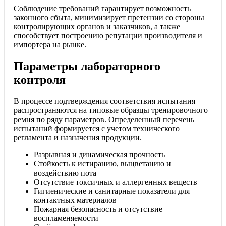
Соблюдение требований гарантирует возможность
законного сбыта, минимизирует претензии со стороны
контролирующих органов и заказчиков, а также
способствует построению репутации производителя и
импортера на рынке.
Параметры лабораторного
контроля
В процессе подтверждения соответствия испытания
распространяются на типовые образцы тренировочного
ремня по ряду параметров. Определенный перечень
испытаний формируется с учетом технического
регламента и назначения продукции.
Разрывная и динамическая прочность
Стойкость к истиранию, выцветанию и
воздействию пота
Отсутствие токсичных и аллергенных веществ
Гигиенические и санитарные показатели для
контактных материалов
Пожарная безопасность и отсутствие
воспламеняемости