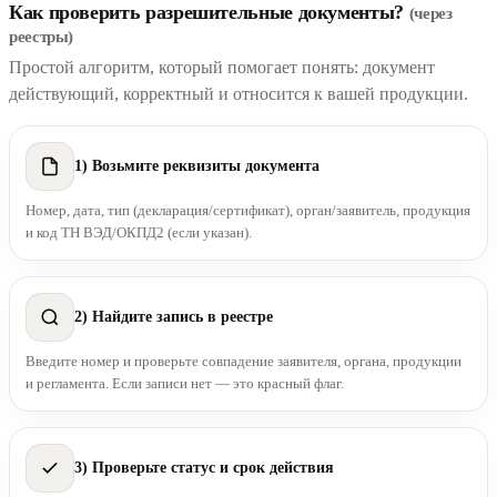
Как проверить разрешительные документы?
(через
реестры)
Простой алгоритм, который помогает понять: документ
действующий, корректный и относится к вашей продукции.
1) Возьмите реквизиты документа
Номер, дата, тип (декларация/сертификат), орган/заявитель, продукция
и код ТН ВЭД/ОКПД2 (если указан).
2) Найдите запись в реестре
Введите номер и проверьте совпадение заявителя, органа, продукции
и регламента. Если записи нет — это красный флаг.
3) Проверьте статус и срок действия