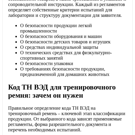
сопроводительной инструкции. Каждый из регламентов
определяет собственные критерии испытаний для
лаборатории и структуру документации для заявителя.
О безопасности продукции легкой
промышленности
О безопасности оборудования и машин
О безопасности детских товаров и игрушек
О средствах индивидуальной защиты
О технических средствах для физкультурно-
спортивных занятий
О безопасности упаковки
О требованиях безопасности продукции,
предназначенной для домашних животных
Код ТН ВЭД для тренировочного
ремня: зачем он нужен
Правильное определение кода ТН ВЭД на
тренировочный ремень – ключевой этап классификации
продукции. От выбранного кода зависят применяемые
регламенты, форма разрешительного документа и
перечень необходимых испытаний.