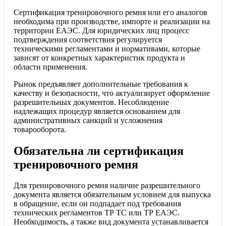
Сертификация тренировочного ремня или его аналогов
необходима при производстве, импорте и реализации на
территории ЕАЭС. Для юридических лиц процесс
подтверждения соответствия регулируется
техническими регламентами и нормативами, которые
зависят от конкретных характеристик продукта и
области применения.
Рынок предъявляет дополнительные требования к
качеству и безопасности, что актуализирует оформление
разрешительных документов. Несоблюдение
надлежащих процедур является основанием для
административных санкций и усложнения
товарооборота.
Обязательна ли сертификация
тренировочного ремня
Для тренировочного ремня наличие разрешительного
документа является обязательным условием для выпуска
в обращение, если он подпадает под требования
технических регламентов ТР ТС или ТР ЕАЭС.
Необходимость, а также вид документа устанавливается