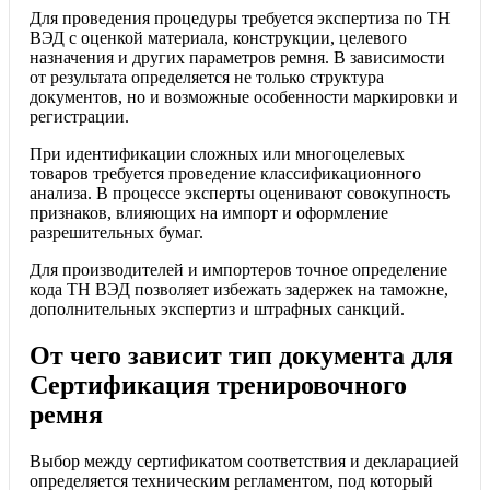
Для проведения процедуры требуется экспертиза по ТН
ВЭД с оценкой материала, конструкции, целевого
назначения и других параметров ремня. В зависимости
от результата определяется не только структура
документов, но и возможные особенности маркировки и
регистрации.
При идентификации сложных или многоцелевых
товаров требуется проведение классификационного
анализа. В процессе эксперты оценивают совокупность
признаков, влияющих на импорт и оформление
разрешительных бумаг.
Для производителей и импортеров точное определение
кода ТН ВЭД позволяет избежать задержек на таможне,
дополнительных экспертиз и штрафных санкций.
От чего зависит тип документа для
Сертификация тренировочного
ремня
Выбор между сертификатом соответствия и декларацией
определяется техническим регламентом, под который