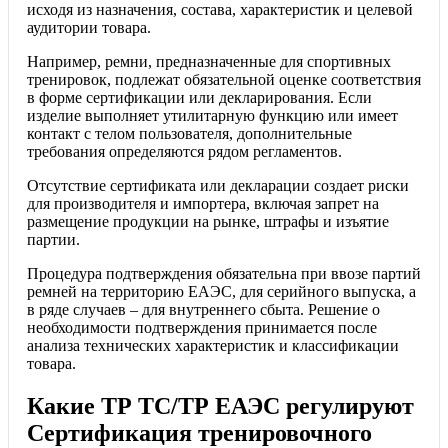
исходя из назначения, состава, характеристик и целевой
аудитории товара.
Например, ремни, предназначенные для спортивных
тренировок, подлежат обязательной оценке соответствия
в форме сертификации или декларирования. Если
изделие выполняет утилитарную функцию или имеет
контакт с телом пользователя, дополнительные
требования определяются рядом регламентов.
Отсутствие сертификата или декларации создает риски
для производителя и импортера, включая запрет на
размещение продукции на рынке, штрафы и изъятие
партии.
Процедура подтверждения обязательна при ввозе партий
ремней на территорию ЕАЭС, для серийного выпуска, а
в ряде случаев – для внутреннего сбыта. Решение о
необходимости подтверждения принимается после
анализа технических характеристик и классификации
товара.
Какие ТР ТС/ТР ЕАЭС регулируют
Сертификация тренировочного