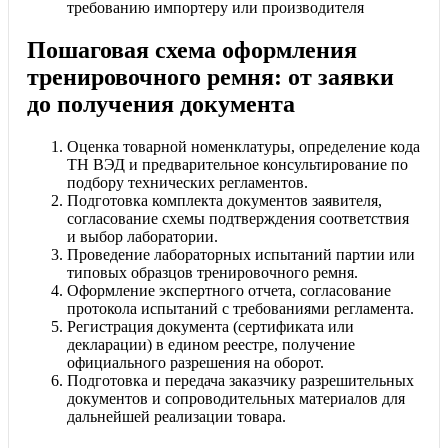
требованию импортеру или производителя
Пошаговая схема оформления
тренировочного ремня: от заявки
до получения документа
Оценка товарной номенклатуры, определение кода
ТН ВЭД и предварительное консультирование по
подбору технических регламентов.
Подготовка комплекта документов заявителя,
согласование схемы подтверждения соответствия
и выбор лаборатории.
Проведение лабораторных испытаний партии или
типовых образцов тренировочного ремня.
Оформление экспертного отчета, согласование
протокола испытаний с требованиями регламента.
Регистрация документа (сертификата или
декларации) в едином реестре, получение
официального разрешения на оборот.
Подготовка и передача заказчику разрешительных
документов и сопроводительных материалов для
дальнейшей реализации товара.