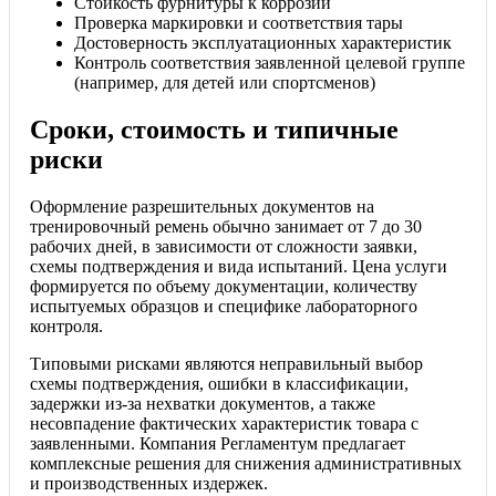
Стойкость фурнитуры к коррозии
Проверка маркировки и соответствия тары
Достоверность эксплуатационных характеристик
Контроль соответствия заявленной целевой группе
(например, для детей или спортсменов)
Сроки, стоимость и типичные
риски
Оформление разрешительных документов на
тренировочный ремень обычно занимает от 7 до 30
рабочих дней, в зависимости от сложности заявки,
схемы подтверждения и вида испытаний. Цена услуги
формируется по объему документации, количеству
испытуемых образцов и специфике лабораторного
контроля.
Типовыми рисками являются неправильный выбор
схемы подтверждения, ошибки в классификации,
задержки из-за нехватки документов, а также
несовпадение фактических характеристик товара с
заявленными. Компания Регламентум предлагает
комплексные решения для снижения административных
и производственных издержек.