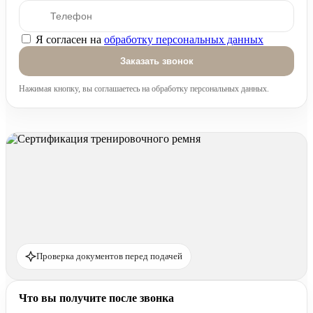
Я согласен на
обработку персональных данных
Оставьте это поле пустым.
Нажимая кнопку, вы соглашаетесь на обработку персональных данных.
Проверка документов перед подачей
Что вы получите после звонка