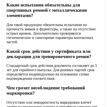
Какие испытания обязательны для
спортивных ремней с металлическими
элементами?
Для такой продукции обязательны испытания на
прочность замков и фурнитуры, а также на отсутствие
острых кромок. Дополнительно проверяются
гигиенические и санитарные параметры контактных
частей.
Какой срок действия у сертификата или
декларации для тренировочного ремня?
Стандартный срок действия документа составляет до 5
лет для серийного выпуска. Для разовых партий срок
определяется индивидуально на основании схемы
подтверждения соответствия.
Чем грозит несоблюдение требований
маркировки?
Отсутствие или некорректность маркировки влечет
запрет на реализацию партии и штрафные санкции для