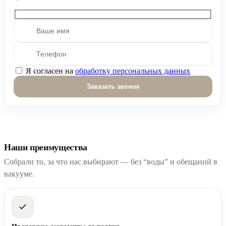
Я согласен на
обработку персональных данных
Оставьте это поле пустым.
Наши преимущества
Собрали то, за что нас выбирают — без “воды” и обещаний в
вакууме.