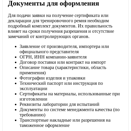
Документы для оформления
Для подачи заявки на получение сертификата или
декларации для тренировочного ремня необходим
подробный комплект документов. Их правильность
влияет на сроки получения разрешения и отсутствие
замечаний от контролирующих органов.
Заявление от производителя, импортера или
официального представителя
ОГРН, ИНН компании-заявителя
Договор поставки или контракт на импорт
Описание товара (характеристики, область
применения)
Фотографии изделия и упаковки
Технический паспорт или инструкция по
эксплуатации
Сертификаты на материалы, использованные при
изготовлении
Реквизиты лаборатории для испытаний
Документы по системе менеджмента качества (по
требованию)
Транспортные накладные или разрешения на
таможенное оформление