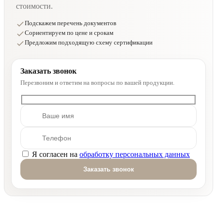
стоимости.
Подскажем перечень документов
Сориентируем по цене и срокам
Предложим подходящую схему сертификации
Заказать звонок
Перезвоним и ответим на вопросы по вашей продукции.
Я согласен на
обработку персональных данных
Оставьте это поле пустым.