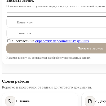
Заказать звонок
Оставьте контакты — уточним задачу и предложим оптимальный вариант.
Я согласен на
обработку персональных данных
Оставьте это поле пустым.
Нажимая кнопку, вы соглашаетесь на обработку персональных данных.
Схема работы
Коротко и прозрачно: от заявки до готового документа.
1. Заявка
2. Док