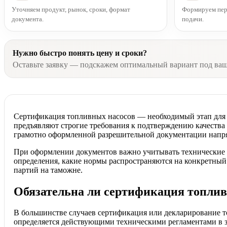
Уточняем продукт, рынок, сроки, формат
Формируем пере
документа.
подачи.
Нужно быстро понять цену и сроки?
Оставьте заявку — подскажем оптимальный вариант под ва
Сертификация топливных насосов — необходимый этап для
предъявляют строгие требования к подтверждению качества и
грамотно оформленной разрешительной документации напрям
При оформлении документов важно учитывать технические 
определения, какие нормы распространяются на конкретный
партий на таможне.
Обязательна ли сертификация топлив
В большинстве случаев сертификация или декларирование т
определяется действующими техническими регламентами в з