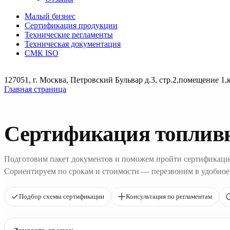
Малый бизнес
Сертификация продукции
Технические регламенты
Техническая документация
СМК ISO
127051, г. Москва, Петровский Бульвар д.3, стр.2,помещение 1,
Главная страница
Сертификация топлив
Подготовим пакет документов и поможем пройти сертификаци
Сориентируем по срокам и стоимости — перезвоним в удобное
Подбор схемы сертификации
Консультация по регламентам