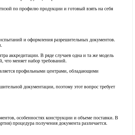
тизой по профилю продукции и готовый взять на себя
 испытаний и оформления разрешительных документов.
.
тра аккредитации. В ряде случаев одна и та же модель
, что меняет набор требований.
твляется профильными центрами, обладающими
шительной документации, поэтому этот вопрос требует
ентов, особенностях конструкции и объеме поставки. В
ртия) процедура получения документа различается.