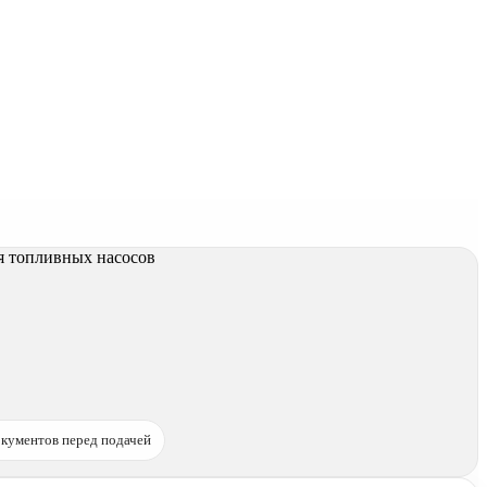
кументов перед подачей