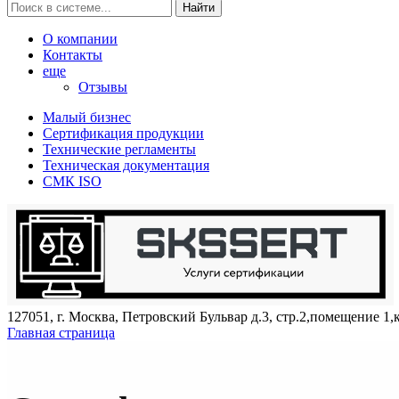
Найти
О компании
Контакты
еще
Отзывы
Малый бизнес
Сертификация продукции
Технические регламенты
Техническая документация
СМК ISO
127051, г. Москва, Петровский Бульвар д.3, стр.2,помещение 1,
Главная страница