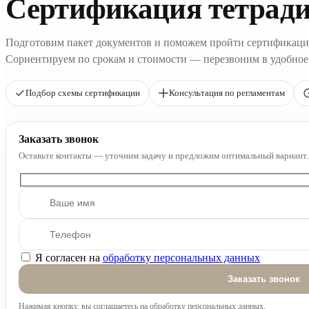
Сертификация тетрад
Подготовим пакет документов и поможем пройти сертификаци
Сориентируем по срокам и стоимости — перезвоним в удобное
Подбор схемы сертификации
Консультация по регламентам
Заказать звонок
Оставьте контакты — уточним задачу и предложим оптимальный вариант.
Я согласен на
обработку персональных данных
Оставьте это поле пустым.
Нажимая кнопку, вы соглашаетесь на обработку персональных данных.