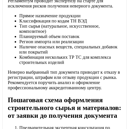
Регламентум проводит экспертизу на старте для
исключения рисков получения неверного документа.
Прямое назначение продукции
Классификация по кодам ТН ВЭД
Тип сырья (натуральное, искусственное,
композитное)
Планируемый объем поставок
Регион импорта или реализации
Наличие опасных веществ, специальных добавок
или покрытий
Комбинация нескольких ТР ТС для комплекса
строительных изделий
Неверно выбранный тип документа приводит к отказу в
регистрации, штрафам или отзыву продукции с рынка.
Рекомендуется поручить анализ и оформление
профессиональному аккредитованному центру.
Пошаговая схема оформления
строительного сырья и материалов:
от заявки до получения документа
Предварительная экспертная консультация по