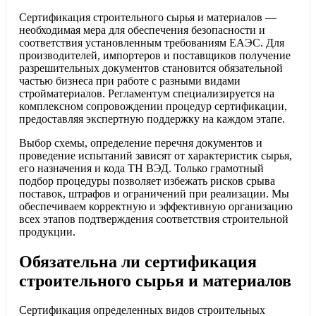
Сертификация строительного сырья и материалов —
необходимая мера для обеспечения безопасности и
соответствия установленным требованиям ЕАЭС. Для
производителей, импортеров и поставщиков получение
разрешительных документов становится обязательной
частью бизнеса при работе с разными видами
стройматериалов. Регламентум специализируется на
комплексном сопровождении процедур сертификации,
предоставляя экспертную поддержку на каждом этапе.
Выбор схемы, определение перечня документов и
проведение испытаний зависят от характеристик сырья,
его назначения и кода ТН ВЭД. Только грамотный
подбор процедуры позволяет избежать рисков срыва
поставок, штрафов и ограничений при реализации. Мы
обеспечиваем корректную и эффективную организацию
всех этапов подтверждения соответствия строительной
продукции.
Обязательна ли сертификация
строительного сырья и материалов
Сертификация определенных видов строительных