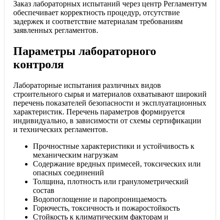
Заказ лабораторных испытаний через центр Регламентум
обеспечивает корректность процедур, отсутствие
задержек и соответствие материалам требованиям
заявленных регламентов.
Параметры лабораторного
контроля
Лабораторные испытания различных видов
строительного сырья и материалов охватывают широкий
перечень показателей безопасности и эксплуатационных
характеристик. Перечень параметров формируется
индивидуально, в зависимости от схемы сертификации
и технических регламентов.
Прочностные характеристики и устойчивость к
механическим нагрузкам
Содержание вредных примесей, токсических или
опасных соединений
Толщина, плотность или гранулометрический
состав
Водопоглощение и паропроницаемость
Горючесть, токсичность и пожаростойкость
Стойкость к климатическим факторам и