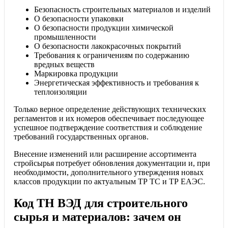
Безопасность строительных материалов и изделий
О безопасности упаковки
О безопасности продукции химической
промышленности
О безопасности лакокрасочных покрытий
Требования к ограничениям по содержанию
вредных веществ
Маркировка продукции
Энергетическая эффективность и требования к
теплоизоляции
Только верное определение действующих технических
регламентов и их номеров обеспечивает последующее
успешное подтверждение соответствия и соблюдение
требований государственных органов.
Внесение изменений или расширение ассортимента
стройсырья потребует обновления документации и, при
необходимости, дополнительного утверждения новых
классов продукции по актуальным ТР ТС и ТР ЕАЭС.
Код ТН ВЭД для строительного
сырья и материалов: зачем он