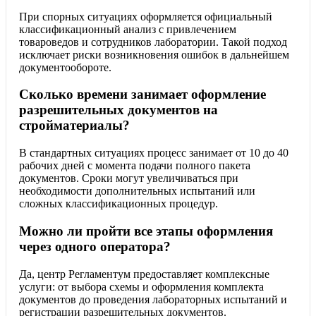
При спорных ситуациях оформляется официальный
классификационный анализ с привлечением
товароведов и сотрудников лаборатории. Такой подход
исключает риски возникновения ошибок в дальнейшем
документообороте.
Сколько времени занимает оформление
разрешительных документов на
стройматериалы?
В стандартных ситуациях процесс занимает от 10 до 40
рабочих дней с момента подачи полного пакета
документов. Сроки могут увеличиваться при
необходимости дополнительных испытаний или
сложных классификационных процедур.
Можно ли пройти все этапы оформления
через одного оператора?
Да, центр Регламентум предоставляет комплексные
услуги: от выбора схемы и оформления комплекта
документов до проведения лабораторных испытаний и
регистрации разрешительных документов.