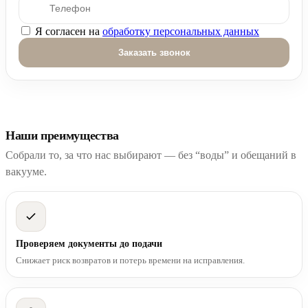
Я согласен на
обработку персональных данных
Оставьте это поле пустым.
Наши преимущества
Собрали то, за что нас выбирают — без “воды” и обещаний в
вакууме.
Проверяем документы до подачи
Снижает риск возвратов и потерь времени на исправления.