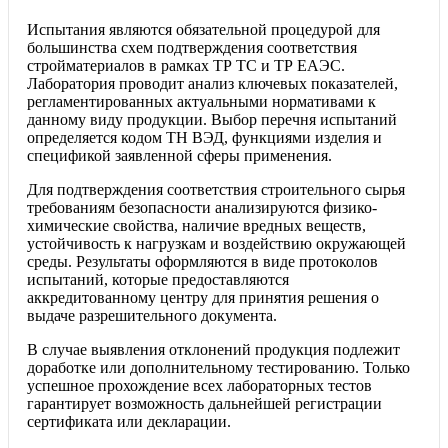
Испытания являются обязательной процедурой для
большинства схем подтверждения соответствия
стройматериалов в рамках ТР ТС и ТР ЕАЭС.
Лаборатория проводит анализ ключевых показателей,
регламентированных актуальными нормативами к
данному виду продукции. Выбор перечня испытаний
определяется кодом ТН ВЭД, функциями изделия и
спецификой заявленной сферы применения.
Для подтверждения соответствия строительного сырья
требованиям безопасности анализируются физико-
химические свойства, наличие вредных веществ,
устойчивость к нагрузкам и воздействию окружающей
среды. Результаты оформляются в виде протоколов
испытаний, которые предоставляются
аккредитованному центру для принятия решения о
выдаче разрешительного документа.
В случае выявления отклонений продукция подлежит
доработке или дополнительному тестированию. Только
успешное прохождение всех лабораторных тестов
гарантирует возможность дальнейшей регистрации
сертификата или декларации.