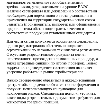
материалов регламентируется обязательными
требованиями, утвержденными на уровне ЕАЭС.
Наличие сертификата или декларации о соответствии
необходимо для нормативного ввоза, реализации и
применения на территории государств-членов союза.
Заявитель (производитель, импортер или официальный
представитель) обязан подтвердить качество и
соответствие продукции установленным стандартам.
Для части сырья допускается оформление декларации,
однако ряд материалов обязательно подлежит
сертификации по нескольким техническим регламентам.
Отсутствие разрешительного документа влечет
невозможность прохождения таможенных процедур, а
также штрафные санкции по итогам проверок. Только
корректное подтверждение соответствия позволяет
уверенно работать на рынке стройматериалов.
Важно своевременно обратиться в аккредитованный
центр, чтобы определить обязательность оформления и
получить исчерпывающую консультацию для
исключения рисков. Специалисты помогут уточнить,
какие виды разрешительных документов требуются для
конкретной товарной позиции.