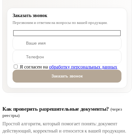
Заказать звонок
Перезвоним и ответим на вопросы по вашей продукции.
Я согласен на
обработку персональных данных
Оставьте это поле пустым.
Как проверить разрешительные документы?
(через
реестры)
Простой алгоритм, который помогает понять: документ
действующий, корректный и относится к вашей продукции.