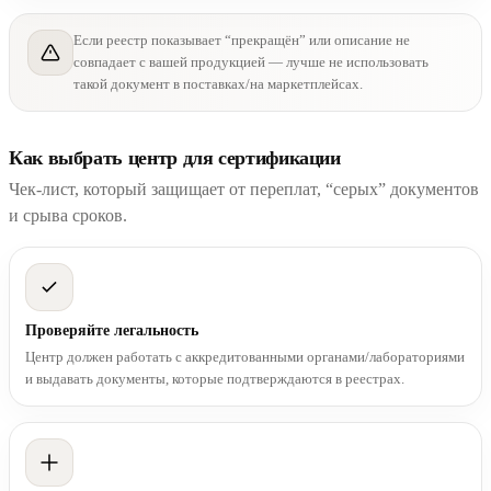
Если реестр показывает “прекращён” или описание не
совпадает с вашей продукцией — лучше не использовать
такой документ в поставках/на маркетплейсах.
Как выбрать центр для сертификации
Чек-лист, который защищает от переплат, “серых” документов
и срыва сроков.
Проверяйте легальность
Центр должен работать с аккредитованными органами/лабораториями
и выдавать документы, которые подтверждаются в реестрах.