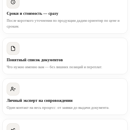
Сроки и стоимость — сразу
После короткого уточнения по продукции дадим ориентир по цене и
срокам.
Понятный список документов
Что нужно именно вам — без лишних позиций и переплат.
Личный эксперт на сопровождении
Один контакт на весь процесс: от заявки до выдачи документа.