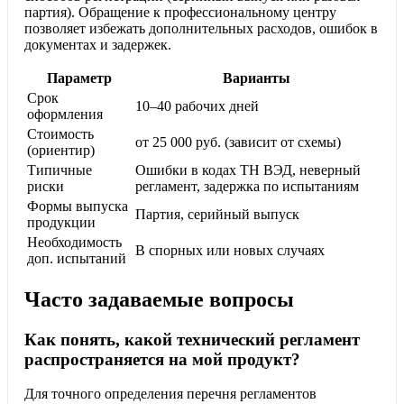
партия). Обращение к профессиональному центру
позволяет избежать дополнительных расходов, ошибок в
документах и задержек.
Параметр
Варианты
Срок
10–40 рабочих дней
оформления
Стоимость
от 25 000 руб. (зависит от схемы)
(ориентир)
Типичные
Ошибки в кодах ТН ВЭД, неверный
риски
регламент, задержка по испытаниям
Формы выпуска
Партия, серийный выпуск
продукции
Необходимость
В спорных или новых случаях
доп. испытаний
Часто задаваемые вопросы
Как понять, какой технический регламент
распространяется на мой продукт?
Для точного определения перечня регламентов