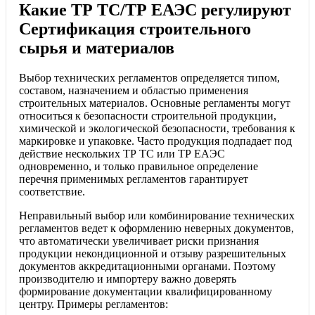
Какие ТР ТС/ТР ЕАЭС регулируют
Сертификация строительного
сырья и материалов
Выбор технических регламентов определяется типом,
составом, назначением и областью применения
строительных материалов. Основные регламенты могут
относиться к безопасности строительной продукции,
химической и экологической безопасности, требования к
маркировке и упаковке. Часто продукция подпадает под
действие нескольких ТР ТС или ТР ЕАЭС
одновременно, и только правильное определение
перечня применимых регламентов гарантирует
соответствие.
Неправильный выбор или комбинирование технических
регламентов ведет к оформлению неверных документов,
что автоматически увеличивает риски признания
продукции некондиционной и отзыву разрешительных
документов аккредитационными органами. Поэтому
производителю и импортеру важно доверять
формирование документации квалифицированному
центру. Примеры регламентов: