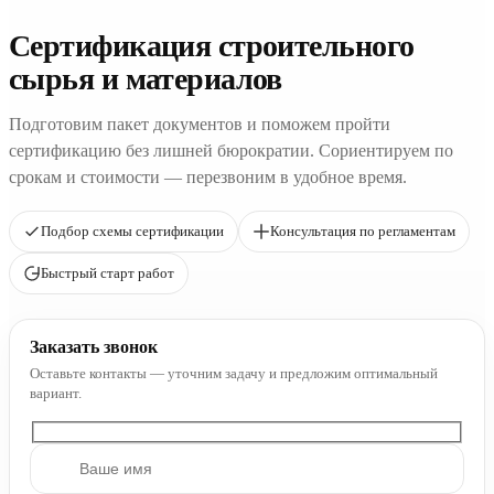
Сертификация строительного
сырья и материалов
Подготовим пакет документов и поможем пройти
сертификацию без лишней бюрократии. Сориентируем по
срокам и стоимости — перезвоним в удобное время.
Подбор схемы сертификации
Консультация по регламентам
Быстрый старт работ
Заказать звонок
Оставьте контакты — уточним задачу и предложим оптимальный
вариант.