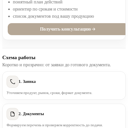
понятный план действий
ориентир по срокам и стоимости
список документов под вашу продукцию
Получить консультацию
Схема работы
Коротко и прозрачно: от заявки до готового документа.
1. Заявка
Уточняем продукт, рынок, сроки, формат документа.
2. Документы
Формируем перечень и проверяем корректность до подачи.