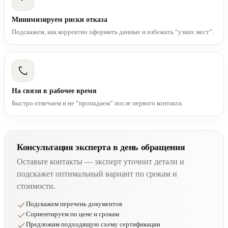
Минимизируем риски отказа
Подскажем, как корректно оформить данные и избежать “узких мест”.
На связи в рабочее время
Быстро отвечаем и не “пропадаем” после первого контакта.
Консультация эксперта в день обращения
Оставьте контакты — эксперт уточнит детали и
подскажет оптимальный вариант по срокам и
стоимости.
Подскажем перечень документов
Сориентируем по цене и срокам
Предложим подходящую схему сертификации