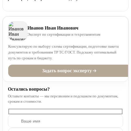
Иванов Иван Иванович
Эксперт по сертификации и техрегламентам
Консультирую по выбору схемы сертификации, подготовке пакета
документов и требованиям ТР ТС/ГОСТ. Подскажу оптимальный
путь по срокам и бюджету.
Задать вопрос эксперту
Остались вопросы?
Оставьте контакты — мы перезвоним и подскажем по документам,
срокам и стоимости.