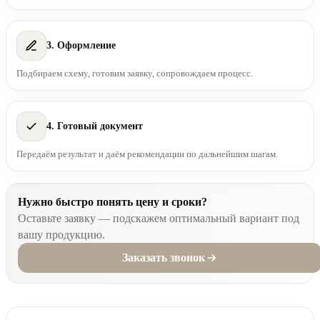
3. Оформление
Подбираем схему, готовим заявку, сопровождаем процесс.
4. Готовый документ
Передаём результат и даём рекомендации по дальнейшим шагам.
Нужно быстро понять цену и сроки?
Оставьте заявку — подскажем оптимальный вариант под
вашу продукцию.
Заказать звонок