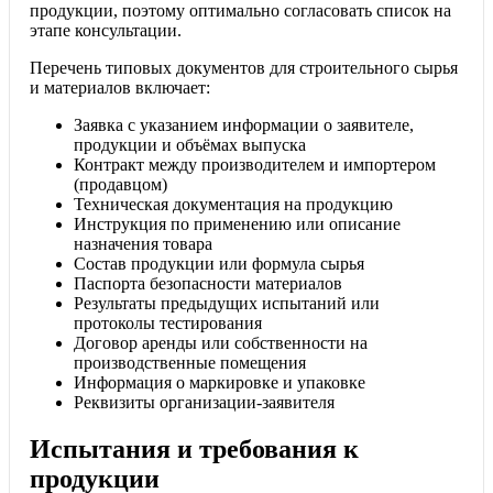
продукции, поэтому оптимально согласовать список на
этапе консультации.
Перечень типовых документов для строительного сырья
и материалов включает:
Заявка с указанием информации о заявителе,
продукции и объёмах выпуска
Контракт между производителем и импортером
(продавцом)
Техническая документация на продукцию
Инструкция по применению или описание
назначения товара
Состав продукции или формула сырья
Паспорта безопасности материалов
Результаты предыдущих испытаний или
протоколы тестирования
Договор аренды или собственности на
производственные помещения
Информация о маркировке и упаковке
Реквизиты организации-заявителя
Испытания и требования к
продукции