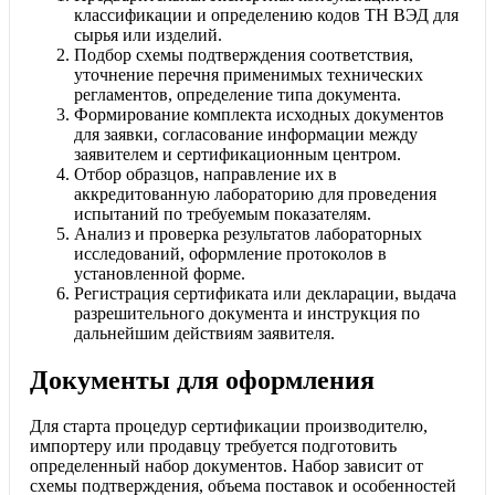
классификации и определению кодов ТН ВЭД для
сырья или изделий.
Подбор схемы подтверждения соответствия,
уточнение перечня применимых технических
регламентов, определение типа документа.
Формирование комплекта исходных документов
для заявки, согласование информации между
заявителем и сертификационным центром.
Отбор образцов, направление их в
аккредитованную лабораторию для проведения
испытаний по требуемым показателям.
Анализ и проверка результатов лабораторных
исследований, оформление протоколов в
установленной форме.
Регистрация сертификата или декларации, выдача
разрешительного документа и инструкция по
дальнейшим действиям заявителя.
Документы для оформления
Для старта процедур сертификации производителю,
импортеру или продавцу требуется подготовить
определенный набор документов. Набор зависит от
схемы подтверждения, объема поставок и особенностей