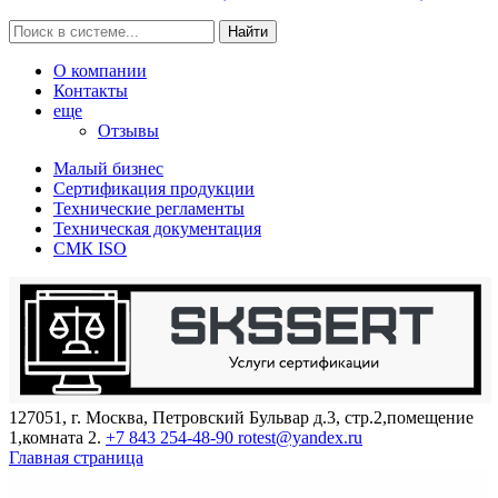
Найти
О компании
Контакты
еще
Отзывы
Малый бизнес
Сертификация продукции
Технические регламенты
Техническая документация
СМК ISO
127051, г. Москва, Петровский Бульвар д.3, стр.2,помещение
1,комната 2.
+7 843 254-48-90
rotest@yandex.ru
Главная страница