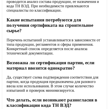
проводится анализ состава продукции, ее назначения и
кода ТН ВЭД. При необходимости привлекаются
специалисты по классификации.
Какие испытания потребуются для
получения сертификата на строительное
сырье?
Перечень испытаний устанавливается в зависимости от
типа продукции, регламентов и сферы применения.
Конкретный список определяется после анализа
технической документации.
Возможна ли сертификация партии, если
материал ввозится однократно?
Да, существует схема подтверждения соответствия для
партии, когда продукция предназначена для разового
ввоза или использования. В этом случае количество
изпытаний и проверок минимизируется.
Что делать, если возникают разногласия в
классификации кода ТН ВЭД?