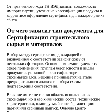
От правильного кода ТН ВЭД зависит возможность
импорта партии, уточнение классификации продукта и
корректное оформление сертификата для каждого рынка
сбыта.
От чего зависит тип документа для
Сертификация строительного
сырья и материалов
Выбор между сертификатом, декларацией и
заключением о соответствии зависит сразу от
нескольких факторов. Основное внимание уделяется
сфере применения, группам безопасности и видам
продукции, указанной в классификаторе
стройматериалов. Решение принимается на этапе
предварительного анализа и выбора схемы
подтверждения соответствия.
Влияние имеет не только область использования
стройсырья, но и его химический состав, технические
характеристики, планируемый способ реализации:
партия или серийный выпуск. Обычно Центр