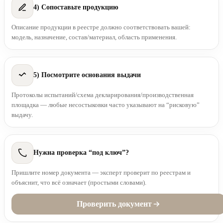
4) Сопоставьте продукцию
Описание продукции в реестре должно соответствовать вашей:
модель, назначение, состав/материал, область применения.
5) Посмотрите основания выдачи
Протоколы испытаний/схема декларирования/производственная
площадка — любые несостыковки часто указывают на “рисковую”
выдачу.
Нужна проверка “под ключ”?
Пришлите номер документа — эксперт проверит по реестрам и
объяснит, что всё означает (простыми словами).
Проверить документ