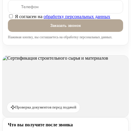
Я согласен на
обработку персональных данных
Оставьте это поле пустым.
Нажимая кнопку, вы соглашаетесь на обработку персональных данных.
Проверка документов перед подачей
Что вы получите после звонка