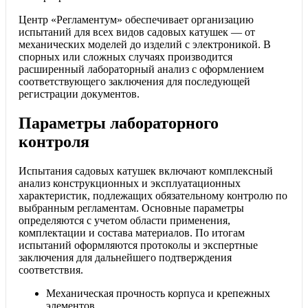
Центр «Регламентум» обеспечивает организацию
испытаний для всех видов садовых катушек — от
механических моделей до изделий с электроникой. В
спорных или сложных случаях производится
расширенный лабораторный анализ с оформлением
соответствующего заключения для последующей
регистрации документов.
Параметры лабораторного
контроля
Испытания садовых катушек включают комплексный
анализ конструкционных и эксплуатационных
характеристик, подлежащих обязательному контролю по
выбранным регламентам. Основные параметры
определяются с учетом области применения,
комплектации и состава материалов. По итогам
испытаний оформляются протоколы и экспертные
заключения для дальнейшего подтверждения
соответствия.
Механическая прочность корпуса и крепежных
элементов