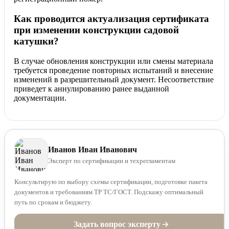
Как проводится актуализация сертификата
при изменении конструкции садовой
катушки?
В случае обновления конструкции или смены материала
требуется проведение повторных испытаний и внесение
изменений в разрешительный документ. Несоответствие
приведет к аннулированию ранее выданной
документации.
Иванов Иван Иванович
Эксперт по сертификации и техрегламентам
Консультирую по выбору схемы сертификации, подготовке пакета
документов и требованиям ТР ТС/ГОСТ. Подскажу оптимальный
путь по срокам и бюджету.
Задать вопрос эксперту