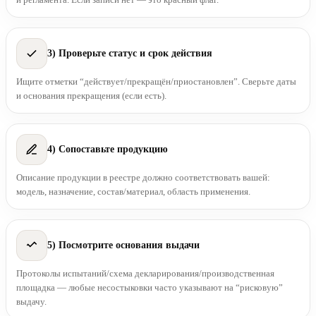
3) Проверьте статус и срок действия
Ищите отметки “действует/прекращён/приостановлен”. Сверьте даты
и основания прекращения (если есть).
4) Сопоставьте продукцию
Описание продукции в реестре должно соответствовать вашей:
модель, назначение, состав/материал, область применения.
5) Посмотрите основания выдачи
Протоколы испытаний/схема декларирования/производственная
площадка — любые несостыковки часто указывают на “рисковую”
выдачу.