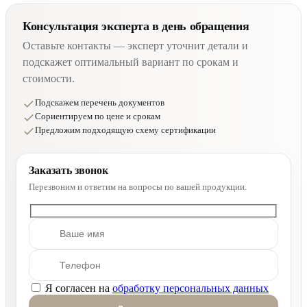
Консультация эксперта в день обращения
Оставьте контакты — эксперт уточнит детали и
подскажет оптимальный вариант по срокам и
стоимости.
Подскажем перечень документов
Сориентируем по цене и срокам
Предложим подходящую схему сертификации
Заказать звонок
Перезвоним и ответим на вопросы по вашей продукции.
Я согласен на
обработку персональных данных
Оставьте это поле пустым.