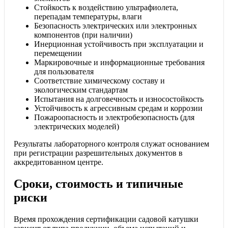
Стойкость к воздействию ультрафиолета,
перепадам температуры, влаги
Безопасность электрических или электронных
компонентов (при наличии)
Инерционная устойчивость при эксплуатации и
перемещении
Маркировочные и информационные требования
для пользователя
Соответствие химическому составу и
экологическим стандартам
Испытания на долговечность и износостойкость
Устойчивость к агрессивным средам и коррозии
Пожароопасность и электробезопасность (для
электрических моделей)
Результаты лабораторного контроля служат основанием
при регистрации разрешительных документов в
аккредитованном центре.
Сроки, стоимость и типичные
риски
Время прохождения сертификации садовой катушки