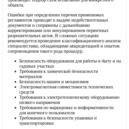
объекта.
Ошибки при определении перечня применимых
регламентов приводят к выдаче недействительных
документов и сопряжены с дальнейшими
корректировками или аннулированием первичных
разрешительных актов. В сложных ситуациях
рекомендуется проведение классификационного анализа
специалистами, обладающими аккредитацией и опытом
сопровождения такого рода процедур.
Безопасность оборудования для работы в быту и на
садовых участках
Требования к химической безопасности
материалов
Безопасность машин и механизмов
Электромагнитная совместимость технических
средств
Требования к электротехническому оборудованию
низкого напряжения
Требования по маркировке и информативности
для конечного пользователя
Требования к безопасности упаковки и
транспортировки