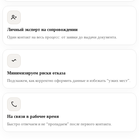
Личный эксперт на сопровождении
Один контакт на весь процесс: от заявки до выдачи документа.
Минимизируем риски отказа
Подскажем, как корректно оформить данные и избежать “узких мест”.
На связи в рабочее время
Быстро отвечаем и не “пропадаем” после первого контакта.