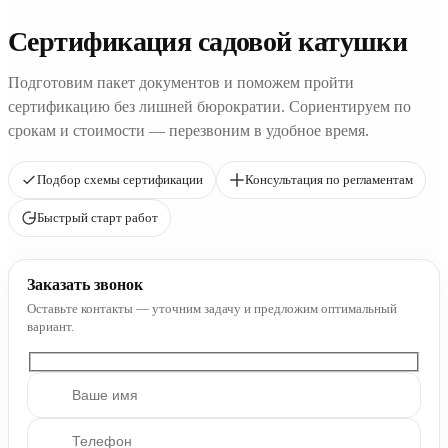
Сертификация садовой катушки
Подготовим пакет документов и поможем пройти
сертификацию без лишней бюрократии. Сориентируем по
срокам и стоимости — перезвоним в удобное время.
Подбор схемы сертификации
Консультация по регламентам
Быстрый старт работ
Заказать звонок
Оставьте контакты — уточним задачу и предложим оптимальный
вариант.