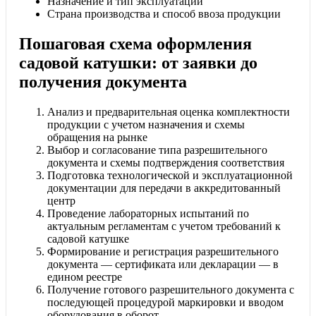
Назначение и тип эксплуатации
Страна производства и способ ввоза продукции
Пошаговая схема оформления
садовой катушки: от заявки до
получения документа
Анализ и предварительная оценка комплектности
продукции с учетом назначения и схемы
обращения на рынке
Выбор и согласование типа разрешительного
документа и схемы подтверждения соответствия
Подготовка технологической и эксплуатационной
документации для передачи в аккредитованный
центр
Проведение лабораторных испытаний по
актуальным регламентам с учетом требований к
садовой катушке
Формирование и регистрация разрешительного
документа — сертификата или декларации — в
едином реестре
Получение готового разрешительного документа с
последующей процедурой маркировки и вводом
оборудования в оборот