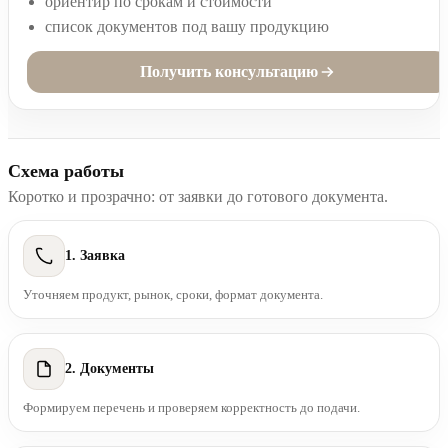
ориентир по срокам и стоимости
список документов под вашу продукцию
Получить консультацию
Схема работы
Коротко и прозрачно: от заявки до готового документа.
1. Заявка
Уточняем продукт, рынок, сроки, формат документа.
2. Документы
Формируем перечень и проверяем корректность до подачи.