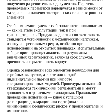
получения разрешительных документов. Перечень
проверяемых параметров варьируется в зависимости от
материалов и наличия электрических или электронных
элементов.
Особое внимание уделяется безопасности пользователя
— как на этапе эксплуатации, так и при
транспортировке. Продукция должна соответствовать
стандартам устойчивости к механическим нагрузкам,
износу и агрессивным средам, особенно при
использовании на открытых площадках. Испытательные
лаборатории проводят анализы по результатам
заявленных характеристик, включая срок службы,
прочность и герметичность корпуса.
Оценка безопасности всех элементов необходима для
серийных выпусков, а также для каждой
индивидуальной партии при импорте
специализированных моделей. Процедуры испытаний
утверждаются техническими регламентами и могут
дополняться отраслевыми стандартами. Правильное
проведение испытаний — ключ к успешной
регистрации декларации или сертификата и
минимизации юридических рисков у производителей и
импортеров.