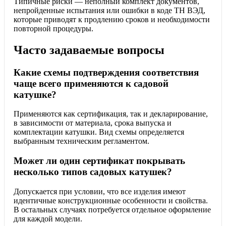
Типичные риски — неполный комплект документов,
непройденные испытания или ошибки в коде ТН ВЭД,
которые приводят к продлению сроков и необходимости
повторной процедуры.
Часто задаваемые вопросы
Какие схемы подтверждения соответствия
чаще всего применяются к садовой
катушке?
Применяются как сертификация, так и декларирование,
в зависимости от материала, срока выпуска и
комплектации катушки. Вид схемы определяется
выбранным техническим регламентом.
Может ли один сертификат покрывать
несколько типов садовых катушек?
Допускается при условии, что все изделия имеют
идентичные конструкционные особенности и свойства.
В остальных случаях потребуется отдельное оформление
для каждой модели.