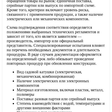
обращения товара на рынок: единичная поставка,
серийные партии или выпуск по импортной схеме.
Кроме того, критерии включают уровень риска,
связанного с применением продукции, а также наличие
электрических или механических компонентов.
Схема подтверждения соответствия определяется
положениями выбранных технических регламентов и
зависит от того, кто является заявителем —
производитель, импортер или официальный
представитель. Специализированные испытания влияют
на перечень необходимых документов и длительность
процедуры. В ряде случаев документация оформляется
на определенный срок либо обязывает проведение
повторных процедур при обновлении конструкции.
Вид садовой катушки (электрическая,
механическая, комбинированная)
Наличие электрических или электронных
компонентов
Материал изготовления, включая пластик, металл,
полимеры
Поставка: разовая партия или серийный выпуск
Степень взаимодействия с водой, температурами и
другими внешними факторами