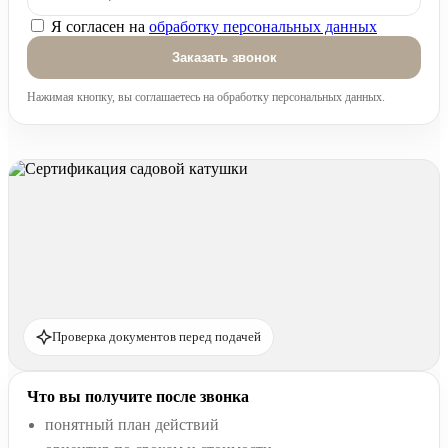
Я согласен на
обработку персональных данных
Оставьте это поле пустым.
Нажимая кнопку, вы соглашаетесь на обработку персональных данных.
Проверка документов перед подачей
Что вы получите после звонка
понятный план действий