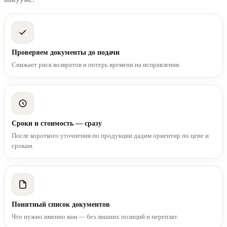
Проверяем документы до подачи
Снижает риск возвратов и потерь времени на исправления.
Сроки и стоимость — сразу
После короткого уточнения по продукции дадим ориентир по цене и
срокам.
Понятный список документов
Что нужно именно вам — без лишних позиций и переплат.