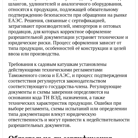
шлангов, удлинителей и аналогичного оборудования,
относятся к продукции, подлежащей обязательному
подтверждению безопасности при обращении на рынке
ЕАЭС. Решения, связанные с сертификацией,
затрагивают производителей, импортеров и оптовых
продавцов, для которых корректное оформление
разрешительной документации устраняет технические и
юридические риски. Процесс оформления зависит от
типа продукции, особенностей её конструкции и целей
ввоза или производства.
Требования к садовым катушкам установлены
действующими техническими регламентами
Таможенного союза и ЕАЭС, и процесс подтверждения
соответствия регулируется законодательством
соответствующего государства-члена. Регулирующие
документы и схемы заверения определяются на
основании кода ТН ВЭД, назначения, а также
технических характеристик продукции. Ошибки при
выборе регламента, схемы испытаний или определении
типа документации влекут юридическую
ответственность и могут привести к недействительности
разрешительных документов.