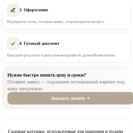
3. Оформление
Подбираем схему, готовим заявку, сопровождаем процесс.
4. Готовый документ
Передаём результат и даём рекомендации по дальнейшим шагам.
Нужно быстро понять цену и сроки?
Оставьте заявку — подскажем оптимальный вариант под
вашу продукцию.
Заказать звонок
Садовые катушки, используемые для хранения и подачи