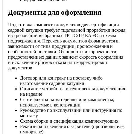
Документы для оформления
Подготовка комплекта документов для сертификации
садовой катушки требует тщательной проработки исходя
из требований выбранных ТР ТС/ТР ЕАЭС и схемы
подтверждения. Перечень документов формируется в
зависимости от типа продукции, происхождения и
особенностей поставки. От полноты и корректности
предоставленных данных зависит скорость оформления
и исключение рисков отказа или корректировки
документов.
Договор или контракт на поставку либо
изготовление садовой катушки
Описание устройства и техническая документация
на изделие
Сертификаты на материалы или компоненты,
используемые в конструкции
Руководство по эксплуатации или инструкция по
монтажу
Схема сборки и спецификация комплектующих
Реквизиты и сведения о заявителе (производителе,
импортере)