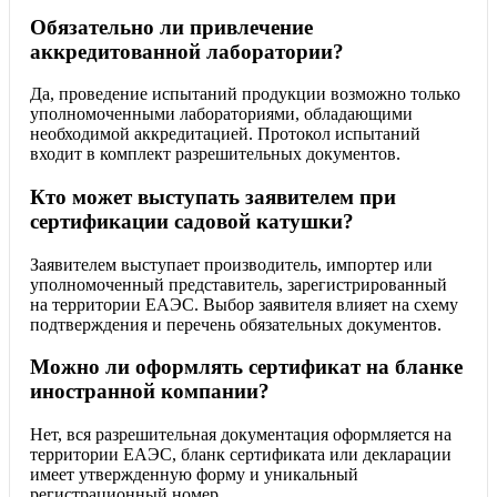
Обязательно ли привлечение
аккредитованной лаборатории?
Да, проведение испытаний продукции возможно только
уполномоченными лабораториями, обладающими
необходимой аккредитацией. Протокол испытаний
входит в комплект разрешительных документов.
Кто может выступать заявителем при
сертификации садовой катушки?
Заявителем выступает производитель, импортер или
уполномоченный представитель, зарегистрированный
на территории ЕАЭС. Выбор заявителя влияет на схему
подтверждения и перечень обязательных документов.
Можно ли оформлять сертификат на бланке
иностранной компании?
Нет, вся разрешительная документация оформляется на
территории ЕАЭС, бланк сертификата или декларации
имеет утвержденную форму и уникальный
регистрационный номер.