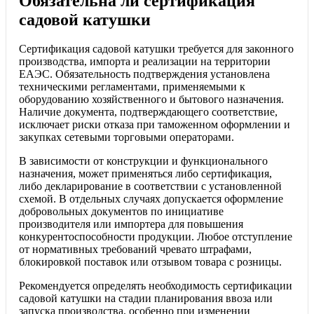
Обязательна ли сертификация
садовой катушки
Сертификация садовой катушки требуется для законного
производства, импорта и реализации на территории
ЕАЭС. Обязательность подтверждения установлена
техническими регламентами, применяемыми к
оборудованию хозяйственного и бытового назначения.
Наличие документа, подтверждающего соответствие,
исключает риски отказа при таможенном оформлении и
закупках сетевыми торговыми операторами.
В зависимости от конструкции и функционального
назначения, может применяться либо сертификация,
либо декларирование в соответствии с установленной
схемой. В отдельных случаях допускается оформление
добровольных документов по инициативе
производителя или импортера для повышения
конкурентоспособности продукции. Любое отступление
от нормативных требований чревато штрафами,
блокировкой поставок или отзывом товара с розницы.
Рекомендуется определять необходимость сертификации
садовой катушки на стадии планирования ввоза или
запуска производства, особенно при изменении