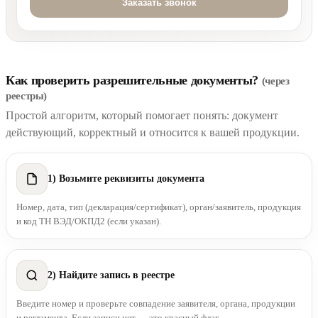
Как проверить разрешительные документы?
(через
реестры)
Простой алгоритм, который помогает понять: документ
действующий, корректный и относится к вашей продукции.
1) Возьмите реквизиты документа
Номер, дата, тип (декларация/сертификат), орган/заявитель, продукция
и код ТН ВЭД/ОКПД2 (если указан).
2) Найдите запись в реестре
Введите номер и проверьте совпадение заявителя, органа, продукции
и регламента. Если записи нет — это красный флаг.