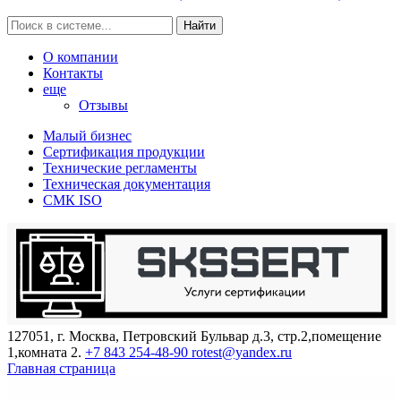
Найти
О компании
Контакты
еще
Отзывы
Малый бизнес
Сертификация продукции
Технические регламенты
Техническая документация
СМК ISO
127051, г. Москва, Петровский Бульвар д.3, стр.2,помещение
1,комната 2.
+7 843 254-48-90
rotest@yandex.ru
Главная страница