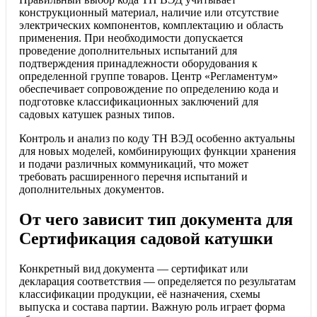
конструкционный материал, наличие или отсутствие
электрических компонентов, комплектацию и область
применения. При необходимости допускается
проведение дополнительных испытаний для
подтверждения принадлежности оборудования к
определенной группе товаров. Центр «Регламентум»
обеспечивает сопровождение по определению кода и
подготовке классификационных заключений для
садовых катушек разных типов.
Контроль и анализ по коду ТН ВЭД особенно актуальны
для новых моделей, комбинирующих функции хранения
и подачи различных коммуникаций, что может
требовать расширенного перечня испытаний и
дополнительных документов.
От чего зависит тип документа для
Сертификация садовой катушки
Конкретный вид документа — сертификат или
декларация соответствия — определяется по результатам
классификации продукции, её назначения, схемы
выпуска и состава партии. Важную роль играет форма