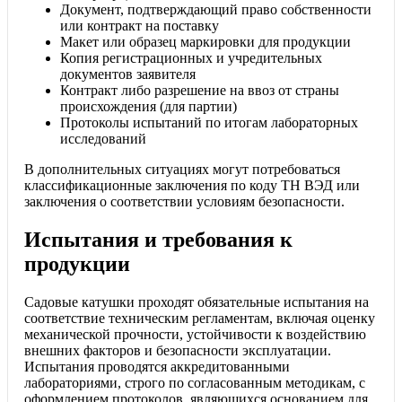
Документ, подтверждающий право собственности
или контракт на поставку
Макет или образец маркировки для продукции
Копия регистрационных и учредительных
документов заявителя
Контракт либо разрешение на ввоз от страны
происхождения (для партии)
Протоколы испытаний по итогам лабораторных
исследований
В дополнительных ситуациях могут потребоваться
классификационные заключения по коду ТН ВЭД или
заключения о соответствии условиям безопасности.
Испытания и требования к
продукции
Садовые катушки проходят обязательные испытания на
соответствие техническим регламентам, включая оценку
механической прочности, устойчивости к воздействию
внешних факторов и безопасности эксплуатации.
Испытания проводятся аккредитованными
лабораториями, строго по согласованным методикам, с
оформлением протоколов, являющихся основанием для