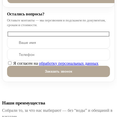
Остались вопросы?
Оставьте контакты — мы перезвоним и подскажем по документам,
срокам и стоимости.
Я согласен на
обработку персональных данных
Оставьте это поле пустым.
Наши преимущества
Собрали то, за что нас выбирают — без “воды” и обещаний в
вакууме.