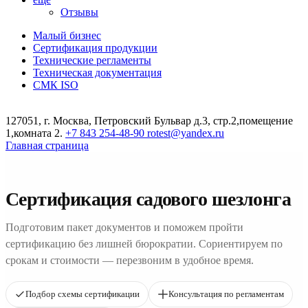
Отзывы
Малый бизнес
Сертификация продукции
Технические регламенты
Техническая документация
СМК ISO
127051, г. Москва, Петровский Бульвар д.3, стр.2,помещение
1,комната 2.
+7 843 254-48-90
rotest@yandex.ru
Главная страница
Сертификация садового шезлонга
Подготовим пакет документов и поможем пройти
сертификацию без лишней бюрократии. Сориентируем по
срокам и стоимости — перезвоним в удобное время.
Подбор схемы сертификации
Консультация по регламентам