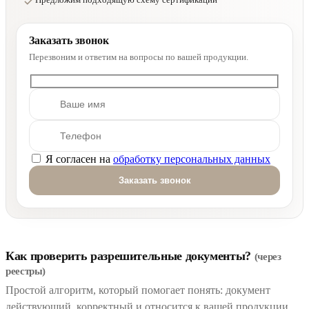
Заказать звонок
Перезвоним и ответим на вопросы по вашей продукции.
Я согласен на
обработку персональных данных
Оставьте это поле пустым.
Как проверить разрешительные документы?
(через
реестры)
Простой алгоритм, который помогает понять: документ
действующий, корректный и относится к вашей продукции.