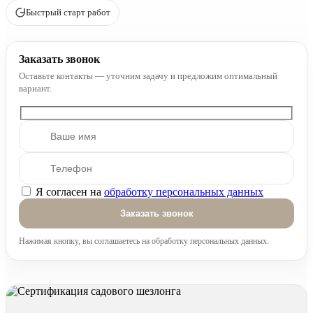
Быстрый старт работ
Заказать звонок
Оставьте контакты — уточним задачу и предложим оптимальный
вариант.
Я согласен на
обработку персональных данных
Оставьте это поле пустым.
Нажимая кнопку, вы соглашаетесь на обработку персональных данных.