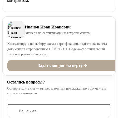
контрактом.
Иванов Иван Иванович
Эксперт по сертификации и техрегламентам
Консультирую по выбору схемы сертификации, подготовке пакета
документов и требованиям ТР ТС/ГОСТ. Подскажу оптимальный
путь по срокам и бюджету.
Задать вопрос эксперту
Остались вопросы?
Оставьте контакты — мы перезвоним и подскажем по документам,
срокам и стоимости.