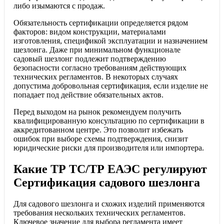
либо изымаются с продаж.
Обязательность сертификации определяется рядом
факторов: видом конструкции, материалами
изготовления, спецификой эксплуатации и назначением
шезлонга. Даже при минимальном функционале
садовый шезлонг подлежит подтверждению
безопасности согласно требованиям действующих
технических регламентов. В некоторых случаях
допустима добровольная сертификация, если изделие не
попадает под действие обязательных актов.
Перед выходом на рынок рекомендуем получить
квалифицированную консультацию по сертификации в
аккредитованном центре. Это позволит избежать
ошибок при выборе схемы подтверждения, снизит
юридические риски для производителя или импортера.
Какие ТР ТС/ТР ЕАЭС регулируют
Сертификация садового шезлонга
Для садового шезлонга и схожих изделий применяются
требования нескольких технических регламентов.
Ключевое значение для выбора регламента имеет