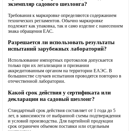
экземпляр садового шезлонга?
Требования к маркировке определяются содержанием
технических регламентов. Обычно маркировке
подлежит как упаковка, так и само изделие с нанесением
знака обращения ЕАС.
Разрешается ли использовать результаты
испытаний зарубежных лабораторий?
Использование импортных протоколов допускается
только при их легализации и признании
аккредитованным органом на территории ЕАЭС. В
большинстве случаев испытания проводятся повторно в
отечественной лаборатории.
Какой срок действия у сертификата или
декларации на садовый шезлонг?
Стандартный срок действия составляет от 1 года до 5
лет, в зависимости от выбранной схемы подтверждения
и условий производства. Для партийной продукции
срок ограничен объемом поставки или отдельным