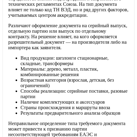
технических регламентах Союза. На тип документа
влияет не только код ТН ВЭД, но и ряд других факторов,
учитываемых центром аккредитации.
Различают оформление документа на серийный выпуск,
отдельную партию или выпуск по отдельному
контракту. На решение влияет, на кого оформляется
разрешительный документ — на производителя либо на
импортера как заявителя.
Вид продукции: шезлонги стационарные,
складные, трансформеры
Материалы: дерево, металл, пластик,
комбинированные решения
Возрастная категория (взрослая, детская, без
ограничений)
Способы реализации: серийные поставки, разовые
партии
Наличие комплектующих и аксессуаров
Страны происхождения и маршруты ввоза
Результаты предварительного анализа образцов
Неправильное определение типа требуемого документа
может привести к признанию партии
несоответствующей требованиям ЕАЭС и