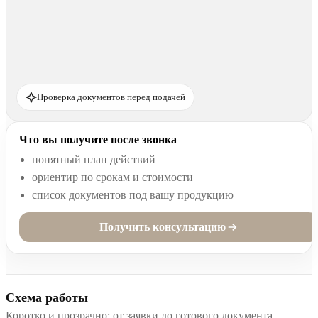
Проверка документов перед подачей
Что вы получите после звонка
понятный план действий
ориентир по срокам и стоимости
список документов под вашу продукцию
Получить консультацию
Схема работы
Коротко и прозрачно: от заявки до готового документа.