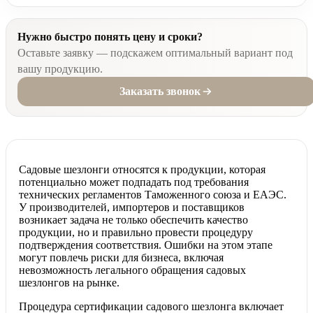
Нужно быстро понять цену и сроки?
Оставьте заявку — подскажем оптимальный вариант под
вашу продукцию.
Заказать звонок
Садовые шезлонги относятся к продукции, которая
потенциально может подпадать под требования
технических регламентов Таможенного союза и ЕАЭС.
У производителей, импортеров и поставщиков
возникает задача не только обеспечить качество
продукции, но и правильно провести процедуру
подтверждения соответствия. Ошибки на этом этапе
могут повлечь риски для бизнеса, включая
невозможность легального обращения садовых
шезлонгов на рынке.
Процедура сертификации садового шезлонга включает