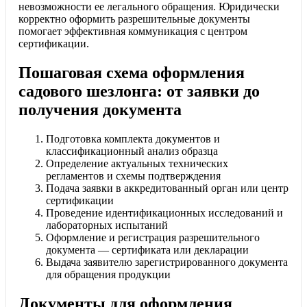
невозможности ее легального обращения. Юридически
корректно оформить разрешительные документы
помогает эффективная коммуникация с центром
сертификации.
Пошаговая схема оформления
садового шезлонга: от заявки до
получения документа
Подготовка комплекта документов и
классификационный анализ образца
Определение актуальных технических
регламентов и схемы подтверждения
Подача заявки в аккредитованный орган или центр
сертификации
Проведение идентификационных исследований и
лабораторных испытаний
Оформление и регистрация разрешительного
документа — сертификата или декларации
Выдача заявителю зарегистрированного документа
для обращения продукции
Документы для оформления