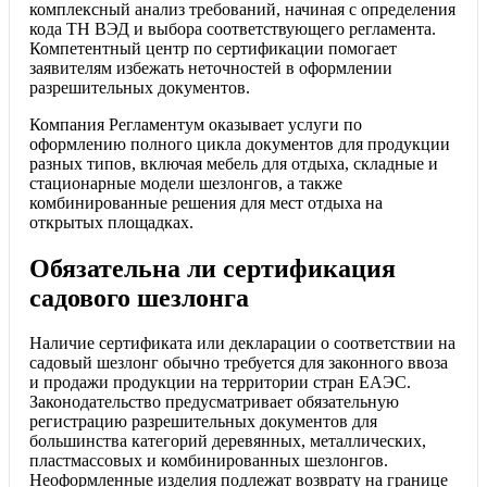
комплексный анализ требований, начиная с определения
кода ТН ВЭД и выбора соответствующего регламента.
Компетентный центр по сертификации помогает
заявителям избежать неточностей в оформлении
разрешительных документов.
Компания Регламентум оказывает услуги по
оформлению полного цикла документов для продукции
разных типов, включая мебель для отдыха, складные и
стационарные модели шезлонгов, а также
комбинированные решения для мест отдыха на
открытых площадках.
Обязательна ли сертификация
садового шезлонга
Наличие сертификата или декларации о соответствии на
садовый шезлонг обычно требуется для законного ввоза
и продажи продукции на территории стран ЕАЭС.
Законодательство предусматривает обязательную
регистрацию разрешительных документов для
большинства категорий деревянных, металлических,
пластмассовых и комбинированных шезлонгов.
Неоформленные изделия подлежат возврату на границе