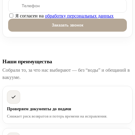
Я согласен на
обработку персональных данных
Оставьте это поле пустым.
Наши преимущества
Собрали то, за что нас выбирают — без “воды” и обещаний в
вакууме.
Проверяем документы до подачи
Снижает риск возвратов и потерь времени на исправления.