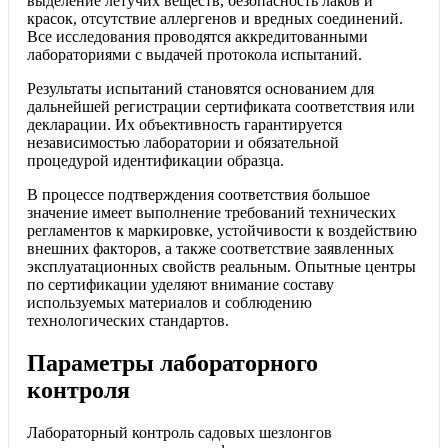
выделение летучих веществ, безопасность лаков и
красок, отсутствие аллергенов и вредных соединений.
Все исследования проводятся аккредитованными
лабораториями с выдачей протокола испытаний.
Результаты испытаний становятся основанием для
дальнейшей регистрации сертификата соответствия или
декларации. Их объективность гарантируется
независимостью лаборатории и обязательной
процедурой идентификации образца.
В процессе подтверждения соответствия большое
значение имеет выполнение требований технических
регламентов к маркировке, устойчивости к воздействию
внешних факторов, а также соответствие заявленных
эксплуатационных свойств реальным. Опытные центры
по сертификации уделяют внимание составу
используемых материалов и соблюдению
технологических стандартов.
Параметры лабораторного
контроля
Лабораторный контроль садовых шезлонгов