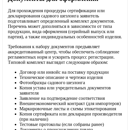
Для прохождения процедуры сертификации или
декларирования садового шезлонга заявитель
подготавливает определенный комплект документов.
Перечень может дополняться в зависимости от типа
продукции, вида оформления (серийный выпуск или
партия), а также индивидуальных особенностей изделия.
Требования к набору документов предъявляет
аккредитованный центр, чтобы обеспечить соблюдение
регламентных норм и ускорить процесс регистрации.
Типовой комплект выглядит следующим образом:
Договор или инвойс на поставку продукции
Техническое описание и чертежи изделия
Фотообразцы садового шезлонга
Копия устава или учредительных документов
заявителя
Заявление на подтверждение соответствия
Внешнеэкономический контракт (для импортеров)
Маркировочные листы и схемы этикетирования
Копия сертификата или декларации производителя
(при наличии)
Тестовые протоколы (если собраны ранее)
Документы о происхождении товара