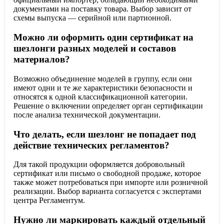
документами на поставку товара. Выбор зависит от
схемы выпуска — серийной или партионной.
Можно ли оформить один сертификат на
шезлонги разных моделей и составов
материалов?
Возможно объединение моделей в группу, если они
имеют одни и те же характеристики безопасности и
относятся к одной классификационной категории.
Решение о включении определяет орган сертификации
после анализа технической документации.
Что делать, если шезлонг не попадает под
действие технических регламентов?
Для такой продукции оформляется добровольный
сертификат или письмо о свободной продаже, которое
также может потребоваться при импорте или розничной
реализации. Выбор варианта согласуется с экспертами
центра Регламентум.
Нужно ли маркировать каждый отдельный