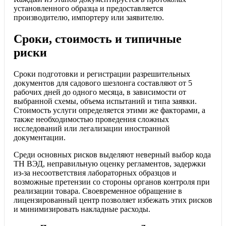
установленного образца и предоставляется
производителю, импортеру или заявителю.
Сроки, стоимость и типичные
риски
Сроки подготовки и регистрации разрешительных
документов для садового шезлонга составляют от 5
рабочих дней до одного месяца, в зависимости от
выбранной схемы, объема испытаний и типа заявки.
Стоимость услуги определяется этими же факторами, а
также необходимостью проведения сложных
исследований или легализации иностранной
документации.
Среди основных рисков выделяют неверный выбор кода
ТН ВЭД, неправильную оценку регламентов, задержки
из-за несоответствия лабораторных образцов и
возможные претензии со стороны органов контроля при
реализации товара. Своевременное обращение в
лицензированный центр позволяет избежать этих рисков
и минимизировать накладные расходы.