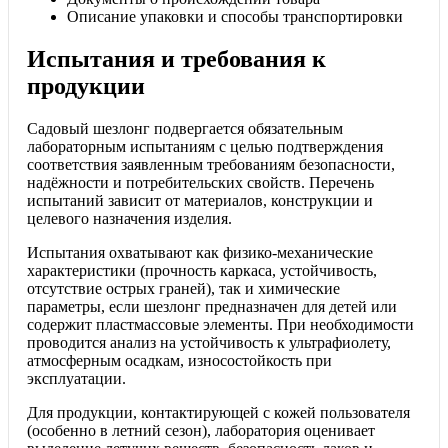
Описание упаковки и способы транспортировки
Испытания и требования к
продукции
Садовый шезлонг подвергается обязательным
лабораторным испытаниям с целью подтверждения
соответствия заявленным требованиям безопасности,
надёжности и потребительских свойств. Перечень
испытаний зависит от материалов, конструкции и
целевого назначения изделия.
Испытания охватывают как физико-механические
характеристики (прочность каркаса, устойчивость,
отсутствие острых граней), так и химические
параметры, если шезлонг предназначен для детей или
содержит пластмассовые элементы. При необходимости
проводится анализ на устойчивость к ультрафиолету,
атмосферным осадкам, износостойкость при
эксплуатации.
Для продукции, контактирующей с кожей пользователя
(особенно в летний сезон), лаборатория оценивает