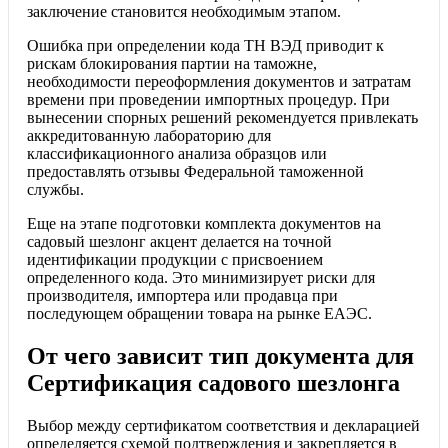
заключение становится необходимым этапом.
Ошибка при определении кода ТН ВЭД приводит к
рискам блокирования партии на таможне,
необходимости переоформления документов и затратам
времени при проведении импортных процедур. При
вынесении спорных решений рекомендуется привлекать
аккредитованную лабораторию для
классификационного анализа образцов или
предоставлять отзывы Федеральной таможенной
службы.
Еще на этапе подготовки комплекта документов на
садовый шезлонг акцент делается на точной
идентификации продукции с присвоением
определенного кода. Это минимизирует риски для
производителя, импортера или продавца при
последующем обращении товара на рынке ЕАЭС.
От чего зависит тип документа для
Сертификация садового шезлонга
Выбор между сертификатом соответствия и декларацией
определяется схемой подтверждения и закрепляется в