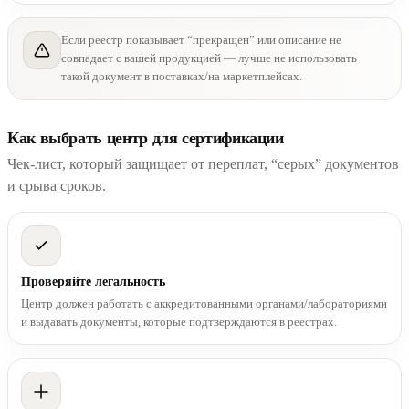
Если реестр показывает “прекращён” или описание не
совпадает с вашей продукцией — лучше не использовать
такой документ в поставках/на маркетплейсах.
Как выбрать центр для сертификации
Чек-лист, который защищает от переплат, “серых” документов
и срыва сроков.
Проверяйте легальность
Центр должен работать с аккредитованными органами/лабораториями
и выдавать документы, которые подтверждаются в реестрах.