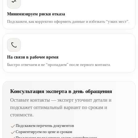
Минимизируем риски отказа
Подскажем, как корректно оформить данные и избежать “узких мест”.
На связи в рабочее время
Быстро отвечаем и не “пропадаем” после первого контакта.
Консультация эксперта в день обращения
Оставьте контакты — эксперт уточнит детали и
подскажет оптимальный вариант по срокам и
стоимости.
Подскажем перечень документов
Сориентируем по цене и срокам
Предложим подходящую схему сертификации