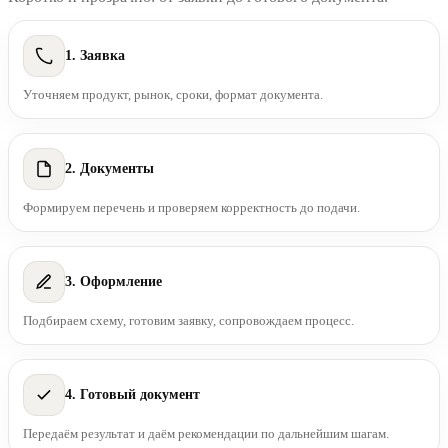
1. Заявка
Уточняем продукт, рынок, сроки, формат документа.
2. Документы
Формируем перечень и проверяем корректность до подачи.
3. Оформление
Подбираем схему, готовим заявку, сопровождаем процесс.
4. Готовый документ
Передаём результат и даём рекомендации по дальнейшим шагам.