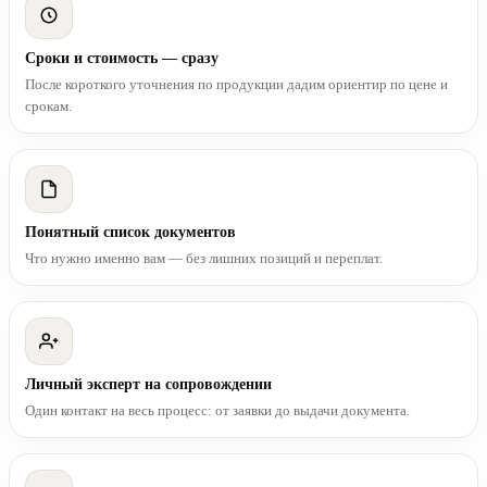
Сроки и стоимость — сразу
После короткого уточнения по продукции дадим ориентир по цене и
срокам.
Понятный список документов
Что нужно именно вам — без лишних позиций и переплат.
Личный эксперт на сопровождении
Один контакт на весь процесс: от заявки до выдачи документа.