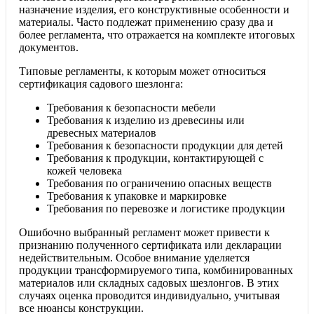
назначение изделия, его конструктивные особенности и
материалы. Часто подлежат применению сразу два и
более регламента, что отражается на комплекте итоговых
документов.
Типовые регламенты, к которым может относиться
сертификация садового шезлонга:
Требования к безопасности мебели
Требования к изделию из древесины или
древесных материалов
Требования к безопасности продукции для детей
Требования к продукции, контактирующей с
кожей человека
Требования по ограничению опасных веществ
Требования к упаковке и маркировке
Требования по перевозке и логистике продукции
Ошибочно выбранный регламент может привести к
признанию полученного сертификата или декларации
недействительным. Особое внимание уделяется
продукции трансформируемого типа, комбинированных
материалов или складных садовых шезлонгов. В этих
случаях оценка проводится индивидуально, учитывая
все нюансы конструкции.