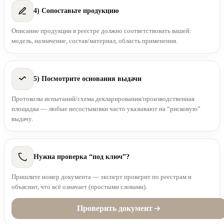
4) Сопоставьте продукцию
Описание продукции в реестре должно соответствовать вашей:
модель, назначение, состав/материал, область применения.
5) Посмотрите основания выдачи
Протоколы испытаний/схема декларирования/производственная
площадка — любые несостыковки часто указывают на “рисковую”
выдачу.
Нужна проверка “под ключ”?
Пришлите номер документа — эксперт проверит по реестрам и
объяснит, что всё означает (простыми словами).
Проверить документ