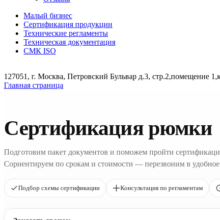
Малый бизнес
Сертификация продукции
Технические регламенты
Техническая документация
СМК ISO
127051, г. Москва, Петровский Бульвар д.3, стр.2,помещение 1,
Главная страница
Сертификация рюмки
Подготовим пакет документов и поможем пройти сертификаци
Сориентируем по срокам и стоимости — перезвоним в удобное
Подбор схемы сертификации
Консультация по регламентам