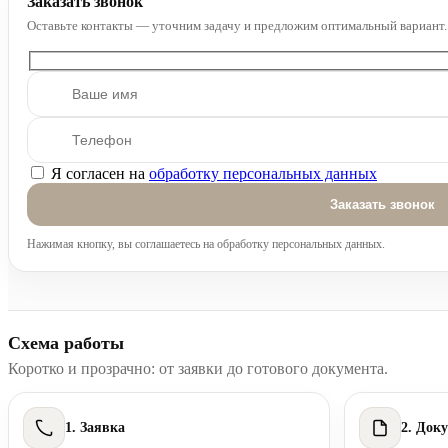
Заказать звонок
Оставьте контакты — уточним задачу и предложим оптимальный вариант.
Я согласен на
обработку персональных данных
Оставьте это поле пустым.
Нажимая кнопку, вы соглашаетесь на обработку персональных данных.
Схема работы
Коротко и прозрачно: от заявки до готового документа.
1. Заявка
2. Док