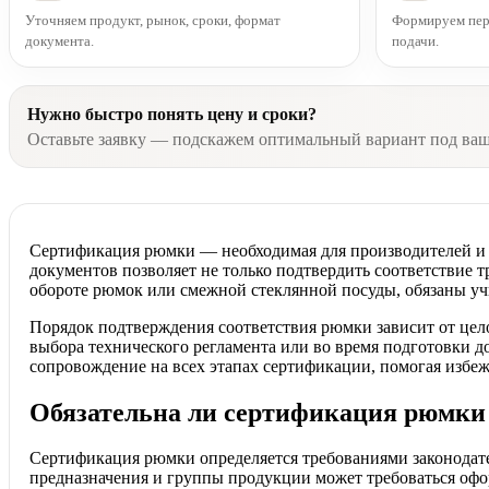
Уточняем продукт, рынок, сроки, формат
Формируем пере
документа.
подачи.
Нужно быстро понять цену и сроки?
Оставьте заявку — подскажем оптимальный вариант под ва
Сертификация рюмки — необходимая для производителей и
документов позволяет не только подтвердить соответствие 
обороте рюмок или смежной стеклянной посуды, обязаны уч
Порядок подтверждения соответствия рюмки зависит от цел
выбора технического регламента или во время подготовки д
сопровождение на всех этапах сертификации, помогая избе
Обязательна ли сертификация рюмки
Сертификация рюмки определяется требованиями законодате
предназначения и группы продукции может требоваться офо