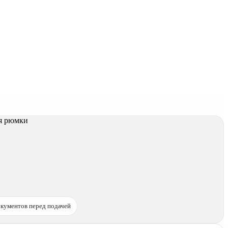
кументов перед подачей