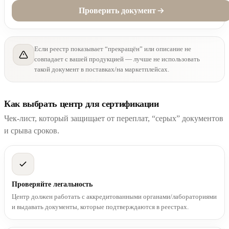
Проверить документ
Если реестр показывает “прекращён” или описание не
совпадает с вашей продукцией — лучше не использовать
такой документ в поставках/на маркетплейсах.
Как выбрать центр для сертификации
Чек-лист, который защищает от переплат, “серых” документов
и срыва сроков.
Проверяйте легальность
Центр должен работать с аккредитованными органами/лабораториями
и выдавать документы, которые подтверждаются в реестрах.