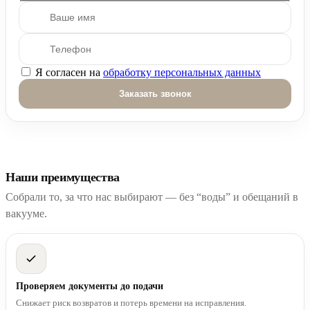
Я согласен на
обработку персональных данных
Оставьте это поле пустым.
Наши преимущества
Собрали то, за что нас выбирают — без “воды” и обещаний в
вакууме.
Проверяем документы до подачи
Снижает риск возвратов и потерь времени на исправления.