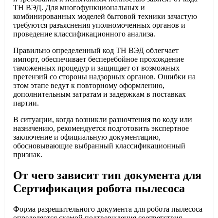
ТН ВЭД. Для многофункциональных и
комбинированных моделей бытовой техники зачастую
требуются разъяснения уполномоченных органов и
проведение классификационного анализа.
Правильно определенный код ТН ВЭД облегчает
импорт, обеспечивает бесперебойное прохождение
таможенных процедур и защищает от возможных
претензий со стороны надзорных органов. Ошибки на
этом этапе ведут к повторному оформлению,
дополнительным затратам и задержкам в поставках
партии.
В ситуации, когда возникли разночтения по коду или
назначению, рекомендуется подготовить экспертное
заключение и официальную документацию,
обосновывающие выбранный классификационный
признак.
От чего зависит тип документа для
Сертификация робота пылесоса
Форма разрешительного документа для робота пылесоса
определяется схемой подтверждения соответствия,