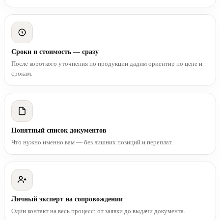
Сроки и стоимость — сразу
После короткого уточнения по продукции дадим ориентир по цене и
срокам.
Понятный список документов
Что нужно именно вам — без лишних позиций и переплат.
Личный эксперт на сопровождении
Один контакт на весь процесс: от заявки до выдачи документа.