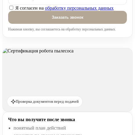
Я согласен на
обработку персональных данных
Оставьте это поле пустым.
Нажимая кнопку, вы соглашаетесь на обработку персональных данных.
Проверка документов перед подачей
Что вы получите после звонка
понятный план действий