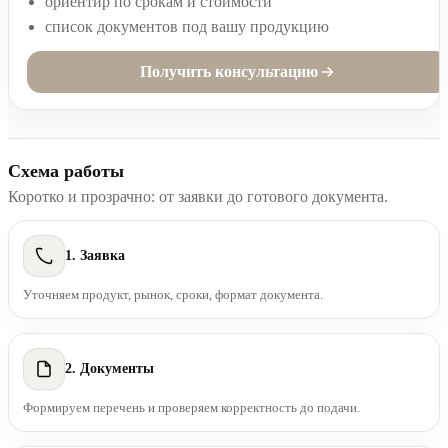
ориентир по срокам и стоимости
список документов под вашу продукцию
Получить консультацию
Схема работы
Коротко и прозрачно: от заявки до готового документа.
1. Заявка
Уточняем продукт, рынок, сроки, формат документа.
2. Документы
Формируем перечень и проверяем корректность до подачи.