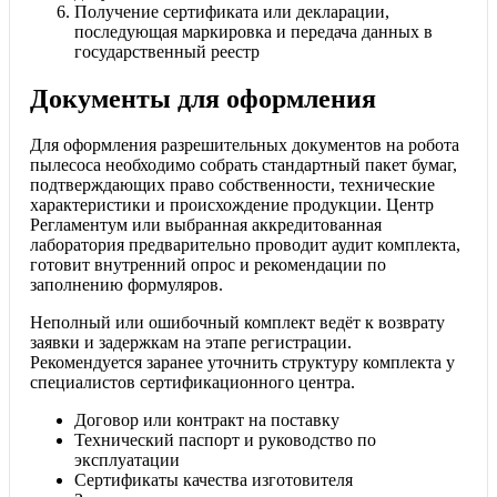
Получение сертификата или декларации,
последующая маркировка и передача данных в
государственный реестр
Документы для оформления
Для оформления разрешительных документов на робота
пылесоса необходимо собрать стандартный пакет бумаг,
подтверждающих право собственности, технические
характеристики и происхождение продукции. Центр
Регламентум или выбранная аккредитованная
лаборатория предварительно проводит аудит комплекта,
готовит внутренний опрос и рекомендации по
заполнению формуляров.
Неполный или ошибочный комплект ведёт к возврату
заявки и задержкам на этапе регистрации.
Рекомендуется заранее уточнить структуру комплекта у
специалистов сертификационного центра.
Договор или контракт на поставку
Технический паспорт и руководство по
эксплуатации
Сертификаты качества изготовителя