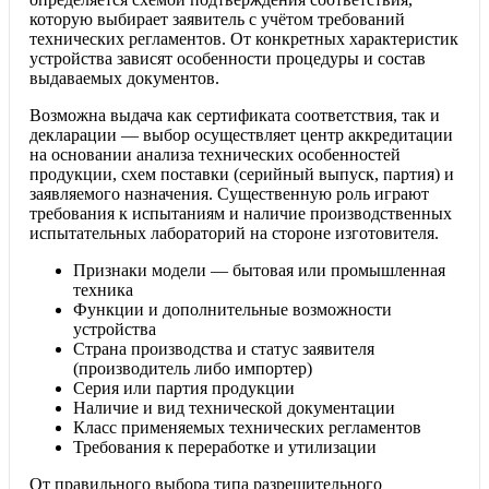
которую выбирает заявитель с учётом требований
технических регламентов. От конкретных характеристик
устройства зависят особенности процедуры и состав
выдаваемых документов.
Возможна выдача как сертификата соответствия, так и
декларации — выбор осуществляет центр аккредитации
на основании анализа технических особенностей
продукции, схем поставки (серийный выпуск, партия) и
заявляемого назначения. Существенную роль играют
требования к испытаниям и наличие производственных
испытательных лабораторий на стороне изготовителя.
Признаки модели — бытовая или промышленная
техника
Функции и дополнительные возможности
устройства
Страна производства и статус заявителя
(производитель либо импортер)
Серия или партия продукции
Наличие и вид технической документации
Класс применяемых технических регламентов
Требования к переработке и утилизации
От правильного выбора типа разрешительного