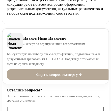
консультируют по всем вопросам оформления
разрешительных документов, актуальных регламентов и
выбора схем подтверждения соответствия.
Иванов Иван Иванович
Эксперт по сертификации и техрегламентам
Консультирую по выбору схемы сертификации, подготовке пакета
документов и требованиям ТР ТС/ГОСТ. Подскажу оптимальный
путь по срокам и бюджету.
Задать вопрос эксперту
Остались вопросы?
Оставьте контакты — мы перезвоним и подскажем по документам,
срокам и стоимости.