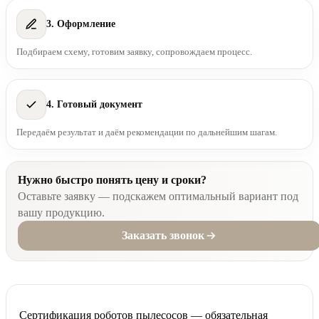
3. Оформление
Подбираем схему, готовим заявку, сопровождаем процесс.
4. Готовый документ
Передаём результат и даём рекомендации по дальнейшим шагам.
Нужно быстро понять цену и сроки?
Оставьте заявку — подскажем оптимальный вариант под
вашу продукцию.
Заказать звонок
Сертификация роботов пылесосов — обязательная