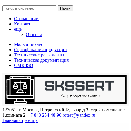
Найти
О компании
Контакты
еще
Отзывы
Малый бизнес
Сертификация продукции
Технические регламенты
Техническая документация
СМК ISO
127051, г. Москва, Петровский Бульвар д.3, стр.2,помещение
1,комната 2.
+7 843 254-48-90
rotest@yandex.ru
Главная страница