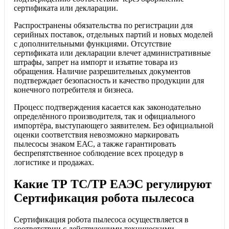
сертификата или декларации.
Распространены обязательства по регистрации для
серийных поставок, отдельных партий и новых моделей
с дополнительными функциями. Отсутствие
сертификата или декларации влечет административные
штрафы, запрет на импорт и изъятие товара из
обращения. Наличие разрешительных документов
подтверждает безопасность и качество продукции для
конечного потребителя и бизнеса.
Процесс подтверждения касается как законодательно
определённого производителя, так и официального
импортёра, выступающего заявителем. Без официальной
оценки соответствия невозможно маркировать
пылесосы знаком ЕАС, а также гарантировать
беспрепятственное соблюдение всех процедур в
логистике и продажах.
Какие ТР ТС/ТР ЕАЭС регулируют
Сертификация робота пылесоса
Сертификация робота пылесоса осуществляется в
соответствии с действующими техническими