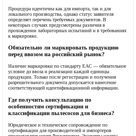
Процедура идентична как для импорта, так и для
локального производства, однако статус заявителя
определяет перечень требуемых документов. В
некоторых случаях предусмотрены различия в
прохождении лабораторных испытаний и в требованиях
к маркировке.
Обязательно ли маркировать продукцию
перед ввозом на российский рынок?
Наличие маркировки по стандарту ЕАС — обязательное
условие до ввоза и реализации каждой единицы
продукции. Только после регистрации и получения
разрешительного документа допускается нанесение
соответствующей идентификационной информации.
Где получить консультацию по
особенностям сертификации и
классификации пылесосов для бизнеса?
Юридическое и техническое сопровождение по
сертификации для производителей и импортеров
предоставляет центр Регламентум. Эксперты центра