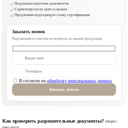
Подскажем перечень документов
Сориентируем по цене и срокам
Предложим подходящую схему сертификации
Заказать звонок
Перезвоним и ответим на вопросы по вашей продукции.
Я согласен на
обработку персональных данных
Оставьте это поле пустым.
Как проверить разрешительные документы?
(через
реестры)