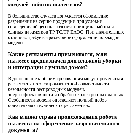
моделей роботов пылесосов?
В большинстве случаев допускается оформление
разрешения на серию продукции при условии
совпадения общего назначения, принципа работы и
единых параметров ТР ТС/ТР ЕАЭС. При значительных
отличиях требуется раздельное оформление по каждой
модели.
Какие регламенты применяются, если
пылесос предназначен для влажной уборки
и интеграции с умным домом?
В дополнение к общим требованиям могут применяться
регламенты по электромагнитной совместимости,
безопасности беспроводных модулей,
энергоэффективности и обработке электронных данных.
Особенности модели определяют полный набор
обязательных технических регламентов.
Как влияет страна происхождения робота
пылесоса на оформление разрешительного
документа?