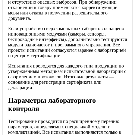
и отсутствию опасных выбросов. При обнаружении
отклонений к товару применяются корректирующие
меры или отказы в получении разрешительного
документа.
Если устройство сверхкомпактных габаритов оснащено
инновационными модулями (камеры, сенсоры,
беспроводные интерфейсы), дополнительно тестируются
модули радиочастот и программного управления. Все
проекты испытаний согласуются заранее с лабораторией
и центром сертификации.
Испытания проводятся для каждого типа продукции по
утверждённым методикам испытательной лаборатории с
оформлением протоколов. Итоговые результаты —
основание для регистрации сертификата или
декларации.
Параметры лабораторного
контроля
Тестирование проводится по расширенному перечню
параметров, определяемых спецификой модели и
комплектацией. Все испытания выполняются только в