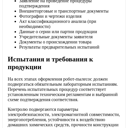
Заявление на проведение процедуры
подтверждения
Внешнеторговые и транспортные документы
Фотографии и чертежи изделия
Акт классификационного анализа (при
необходимости)
Данные о серии или партии продукции
Учредительные документы заявителя
Документы о происхождении товара
Результаты предварительных испытаний
Испытания и требования к
продукции
На всех этапах оформления робот-пылесос должен
подвергаться обязательным лабораторным испытаниям.
Перечень испытательных процедур соответствует
установленным техническим регламентам и выбранной
схеме подтверждения соответствия.
Контролю подвергаются параметры
электробезопасности, электромагнитной совместимости,
энергопотребления, устойчивости к воздействию
домашних химических средств, прочности конструкции