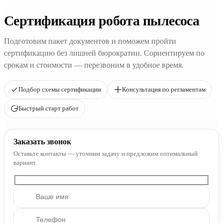
Сертификация робота пылесоса
Подготовим пакет документов и поможем пройти
сертификацию без лишней бюрократии. Сориентируем по
срокам и стоимости — перезвоним в удобное время.
Подбор схемы сертификации
Консультация по регламентам
Быстрый старт работ
Заказать звонок
Оставьте контакты — уточним задачу и предложим оптимальный
вариант.