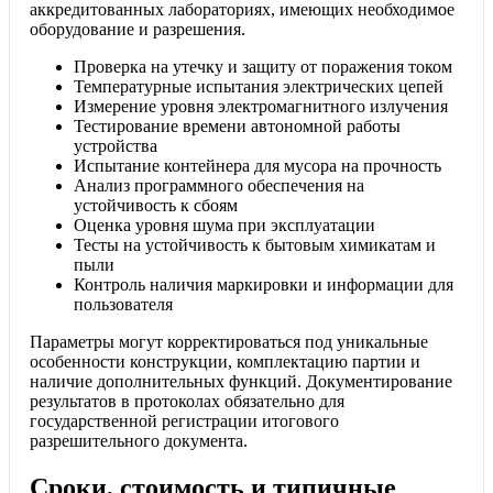
аккредитованных лабораториях, имеющих необходимое
оборудование и разрешения.
Проверка на утечку и защиту от поражения током
Температурные испытания электрических цепей
Измерение уровня электромагнитного излучения
Тестирование времени автономной работы
устройства
Испытание контейнера для мусора на прочность
Анализ программного обеспечения на
устойчивость к сбоям
Оценка уровня шума при эксплуатации
Тесты на устойчивость к бытовым химикатам и
пыли
Контроль наличия маркировки и информации для
пользователя
Параметры могут корректироваться под уникальные
особенности конструкции, комплектацию партии и
наличие дополнительных функций. Документирование
результатов в протоколах обязательно для
государственной регистрации итогового
разрешительного документа.
Сроки, стоимость и типичные