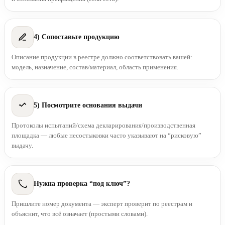
4) Сопоставьте продукцию
Описание продукции в реестре должно соответствовать вашей:
модель, назначение, состав/материал, область применения.
5) Посмотрите основания выдачи
Протоколы испытаний/схема декларирования/производственная
площадка — любые несостыковки часто указывают на “рисковую”
выдачу.
Нужна проверка “под ключ”?
Пришлите номер документа — эксперт проверит по реестрам и
объяснит, что всё означает (простыми словами).