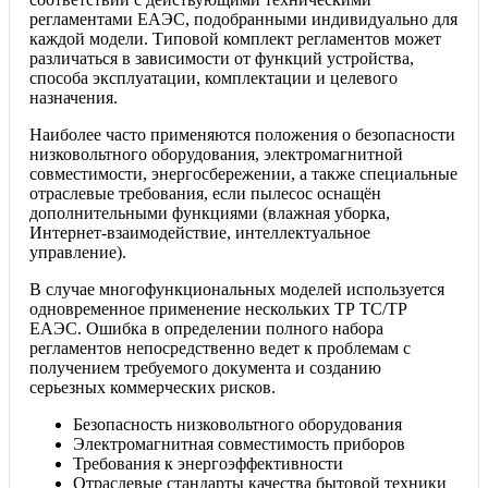
регламентами ЕАЭС, подобранными индивидуально для
каждой модели. Типовой комплект регламентов может
различаться в зависимости от функций устройства,
способа эксплуатации, комплектации и целевого
назначения.
Наиболее часто применяются положения о безопасности
низковольтного оборудования, электромагнитной
совместимости, энергосбережении, а также специальные
отраслевые требования, если пылесос оснащён
дополнительными функциями (влажная уборка,
Интернет-взаимодействие, интеллектуальное
управление).
В случае многофункциональных моделей используется
одновременное применение нескольких ТР ТС/ТР
ЕАЭС. Ошибка в определении полного набора
регламентов непосредственно ведет к проблемам с
получением требуемого документа и созданию
серьезных коммерческих рисков.
Безопасность низковольтного оборудования
Электромагнитная совместимость приборов
Требования к энергоэффективности
Отраслевые стандарты качества бытовой техники