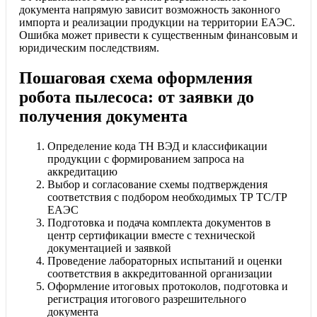
документа напрямую зависит возможность законного
импорта и реализации продукции на территории ЕАЭС.
Ошибка может привести к существенным финансовым и
юридическим последствиям.
Пошаговая схема оформления
робота пылесоса: от заявки до
получения документа
Определение кода ТН ВЭД и классификации
продукции с формированием запроса на
аккредитацию
Выбор и согласование схемы подтверждения
соответствия с подбором необходимых ТР ТС/ТР
ЕАЭС
Подготовка и подача комплекта документов в
центр сертификации вместе с технической
документацией и заявкой
Проведение лабораторных испытаний и оценки
соответствия в аккредитованной организации
Оформление итоговых протоколов, подготовка и
регистрация итогового разрешительного
документа