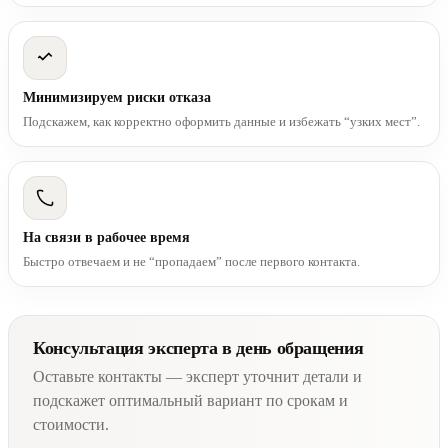
Минимизируем риски отказа
Подскажем, как корректно оформить данные и избежать “узких мест”.
На связи в рабочее время
Быстро отвечаем и не “пропадаем” после первого контакта.
Консультация эксперта в день обращения
Оставьте контакты — эксперт уточнит детали и
подскажет оптимальный вариант по срокам и
стоимости.