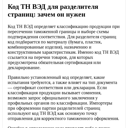
Код ТН ВЭД для разделителя
страниц: зачем он нужен
Код ТН ВЭД определяет классификацию продукции при
пересечении таможенной границы и выборе схемы
подтверждения соответствия. Для разделителя страниц
код подбирается по материалу (бумага, пластик,
комбинированные изделия), назначению и
конструктивным характеристикам. Именно код ТН ВЭД
ссылается на перечни товаров, для которых
предусмотрена обязательная сертификация или
декларирование.
Правильно установленный код определяет, какие
испытания требуются, а также влияет на тип документа
— сертификат соответствия или декларация. Если
классификация продукции вызывает сомнения,
возможен запрос официального заключения у
профильных органов по классификации. Импортеры
при оформлении партии разделителей страниц
используют код ТН ВЭД как основную точку
отправления для корректного таможенного оформления.