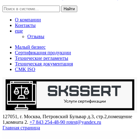
Найти
О компании
Контакты
еще
Отзывы
Малый бизнес
Сертификация продукции
Технические регламенты
Техническая документация
СМК ISO
127051, г. Москва, Петровский Бульвар д.3, стр.2,помещение
1,комната 2.
+7 843 254-48-90
rotest@yandex.ru
Главная страница