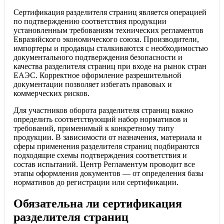
Сертификация разделителя страниц является операцией
по подтверждению соответствия продукции
установленным требованиям технических регламентов
Евразийского экономического союза. Производители,
импортеры и продавцы сталкиваются с необходимостью
документального подтверждения безопасности и
качества разделителя страниц при входе на рынок стран
ЕАЭС. Корректное оформление разрешительной
документации позволяет избегать правовых и
коммерческих рисков.
Для участников оборота разделителя страниц важно
определить соответствующий набор нормативов и
требований, применимый к конкретному типу
продукции. В зависимости от назначения, материала и
сферы применения разделителя страниц подбираются
подходящие схемы подтверждения соответствия и
состав испытаний. Центр Регламентум проводит все
этапы оформления документов — от определения базы
нормативов до регистрации или сертификации.
Обязательна ли сертификация
разделителя страниц