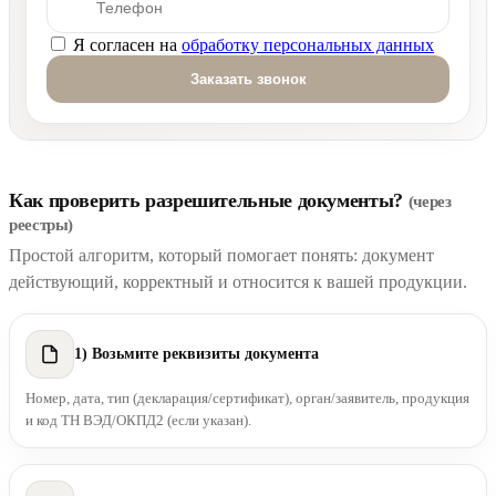
Я согласен на
обработку персональных данных
Оставьте это поле пустым.
Как проверить разрешительные документы?
(через
реестры)
Простой алгоритм, который помогает понять: документ
действующий, корректный и относится к вашей продукции.
1) Возьмите реквизиты документа
Номер, дата, тип (декларация/сертификат), орган/заявитель, продукция
и код ТН ВЭД/ОКПД2 (если указан).