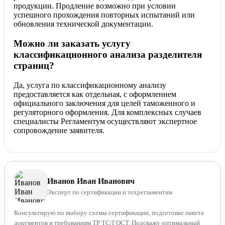
продукции. Продление возможно при условии
успешного прохождения повторных испытаний или
обновления технической документации.
Можно ли заказать услугу
классификационного анализа разделителя
страниц?
Да, услуга по классификационному анализу
предоставляется как отдельная, с оформлением
официального заключения для целей таможенного и
регуляторного оформления. Для комплексных случаев
специалисты Регламентум осуществляют экспертное
сопровождение заявителя.
Иванов Иван Иванович
Эксперт по сертификации и техрегламентам
Консультирую по выбору схемы сертификации, подготовке пакета
документов и требованиям ТР ТС/ГОСТ. Подскажу оптимальный