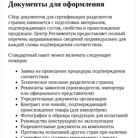
Документы для оформления
Сбор документов для сертификации разделителя
страниц начинается с подготовки материалов,
подтверждающих состав, свойства и происхождение
продукции. Центр Регламентум предоставляет полный
перечень запрашиваемых сведений индивидуально для
каждой схемы подтверждения соответствия.
Стандартный пакет может включать следующие
позиции:
Заявка на проведение процедуры подтверждения
соответствия
Техническое описание разделителя страниц
Реквизиты заявителя (производителя, импортера
или официального представителя)
Учредительные документы организации
Контракт или инвойс, подтверждающий
происхождение товара (для импортёров)
Фотографии и образцы продукции для испытаний
Руководство (инструкция) по эксплуатации
Разрешительные документы на компоненты
Протоколы испытаний других стран при наличии
Сертификаты системы менеджмента качества