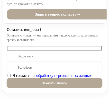
путь по срокам и бюджету.
Задать вопрос эксперту
Остались вопросы?
Оставьте контакты — мы перезвоним и подскажем по документам,
срокам и стоимости.
Я согласен на
обработку персональных данных
Оставьте это поле пустым.