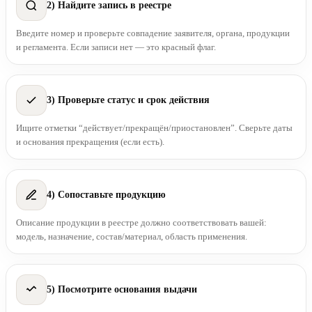
2) Найдите запись в реестре
Введите номер и проверьте совпадение заявителя, органа, продукции
и регламента. Если записи нет — это красный флаг.
3) Проверьте статус и срок действия
Ищите отметки “действует/прекращён/приостановлен”. Сверьте даты
и основания прекращения (если есть).
4) Сопоставьте продукцию
Описание продукции в реестре должно соответствовать вашей:
модель, назначение, состав/материал, область применения.
5) Посмотрите основания выдачи