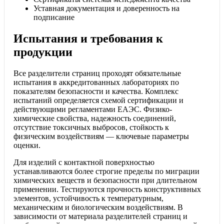
Уставная документация и доверенность на
подписание
Испытания и требования к
продукции
Все разделители страниц проходят обязательные
испытания в аккредитованных лабораториях по
показателям безопасности и качества. Комплекс
испытаний определяется схемой сертификации и
действующими регламентами ЕАЭС. Физико-
химические свойства, надежность соединений,
отсутствие токсичных выбросов, стойкость к
физическим воздействиям — ключевые параметры
оценки.
Для изделий с контактной поверхностью
устанавливаются более строгие пределы по миграции
химических веществ и безопасности при длительном
применении. Тестируются прочность конструктивных
элементов, устойчивость к температурным,
механическим и биологическим воздействиям. В
зависимости от материала разделителей страниц и