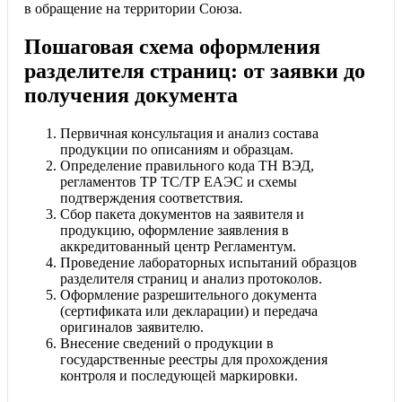
в обращение на территории Союза.
Пошаговая схема оформления
разделителя страниц: от заявки до
получения документа
Первичная консультация и анализ состава
продукции по описаниям и образцам.
Определение правильного кода ТН ВЭД,
регламентов ТР ТС/ТР ЕАЭС и схемы
подтверждения соответствия.
Сбор пакета документов на заявителя и
продукцию, оформление заявления в
аккредитованный центр Регламентум.
Проведение лабораторных испытаний образцов
разделителя страниц и анализ протоколов.
Оформление разрешительного документа
(сертификата или декларации) и передача
оригиналов заявителю.
Внесение сведений о продукции в
государственные реестры для прохождения
контроля и последующей маркировки.