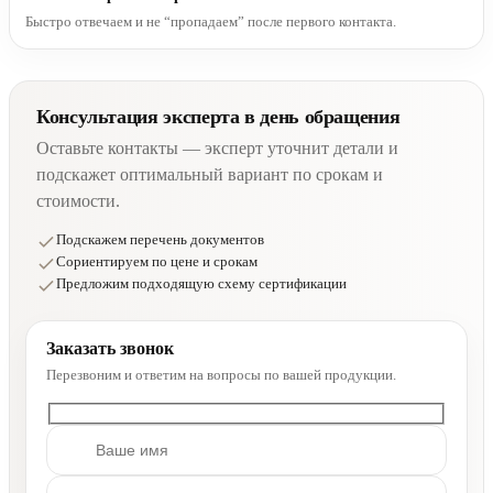
Быстро отвечаем и не “пропадаем” после первого контакта.
Консультация эксперта в день обращения
Оставьте контакты — эксперт уточнит детали и
подскажет оптимальный вариант по срокам и
стоимости.
Подскажем перечень документов
Сориентируем по цене и срокам
Предложим подходящую схему сертификации
Заказать звонок
Перезвоним и ответим на вопросы по вашей продукции.