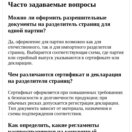
Часто задаваемые вопросы
Можно ли оформить разрешительные
документы на разделитель страниц для
одной партии?
Да, оформление для партии возможно как для
отечественного, так и для импортного разделителя
страниц. Выбирается соответствующая схема, где партия
или серийный выпуск указываются в сертификате или
декларации.
Чем различаются сертификат и декларация
на разделители страниц?
Сертификат оформляется при повышенных требованиях
к безопасности и долговечности продукции; при
обычных рисках допускается регистрация декларации.
Тип документа зависит от материала, назначения и
схемы подтверждения соответствия.
Как определить, какие регламенты
распространяются на конкретный