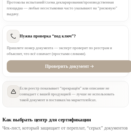
Протоколы испытаний/схема декларирования/производственная
площадка — любые несостыковки часто указывают на “рисковую”
выдачу.
Нужна проверка “под ключ”?
Пришлите номер документа — эксперт проверит по реестрам и
объяснит, что всё означает (простыми словами).
Проверить документ
Если реестр показывает “прекращён” или описание не
совпадает с вашей продукцией — лучше не использовать
такой документ в поставках/на маркетплейсах.
Как выбрать центр для сертификации
Чек-лист, который защищает от переплат, “серых” документов