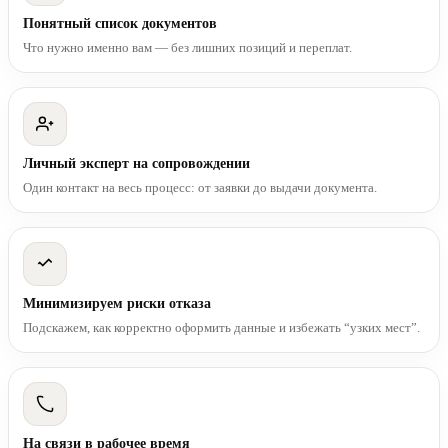
Понятный список документов
Что нужно именно вам — без лишних позиций и переплат.
Личный эксперт на сопровождении
Один контакт на весь процесс: от заявки до выдачи документа.
Минимизируем риски отказа
Подскажем, как корректно оформить данные и избежать “узких мест”.
На связи в рабочее время