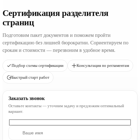
Сертификация разделителя
страниц
Подготовим пакет документов и поможем пройти
сертификацию без лишней бюрократии. Сориентируем по
срокам и стоимости — перезвоним в удобное время.
Подбор схемы сертификации
Консультация по регламентам
Быстрый старт работ
Заказать звонок
Оставьте контакты — уточним задачу и предложим оптимальный
вариант.