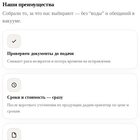
Наши преимущества
Собрали то, за что нас выбирают — без “воды” и обещаний в
вакууме.
Проверяем документы до подачи
Снижает риск возвратов и потерь времени на исправления.
Сроки и стоимость — сразу
После короткого уточнения по продукции дадим ориентир по цене и
срокам.