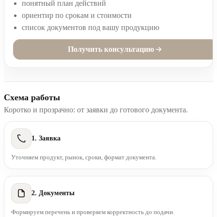
понятный план действий
ориентир по срокам и стоимости
список документов под вашу продукцию
Получить консультацию
Схема работы
Коротко и прозрачно: от заявки до готового документа.
1. Заявка
Уточняем продукт, рынок, сроки, формат документа.
2. Документы
Формируем перечень и проверяем корректность до подачи.