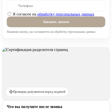
Я согласен на
обработку персональных данных
Оставьте это поле пустым.
Нажимая кнопку, вы соглашаетесь на обработку персональных данных.
Проверка документов перед подачей
Что вы получите после звонка