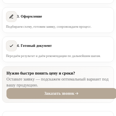
3. Оформление
Подбираем схему, готовим заявку, сопровождаем процесс.
4. Готовый документ
Передаём результат и даём рекомендации по дальнейшим шагам.
Нужно быстро понять цену и сроки?
Оставьте заявку — подскажем оптимальный вариант под
вашу продукцию.
Заказать звонок