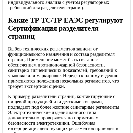
индивидуального анализа с учетом регуляторных
требований для разделителя страниц.
Какие ТР ТС/ТР ЕАЭС регулируют
Сертификация разделителя
страниц
Выбор технических регламентов зависит от
функционального назначения и состава разделителя
страниц. Применение может быть связано с
обеспечением противопожарной безопасности,
санитарно-гигиенических показателей, требований к
упаковке или маркировке. Нередко к одному изделию
применяются положения нескольких регламентов, что
требует экспертной оценки.
К примеру, разделители страниц, контактирующие с
пищевой продукцией или детскими товарами,
подпадают под более жесткие санитарные регламенты.
Электротехнические изделия данного типа
дополнительно проверяются по нормативам
безопасности электротехники. Ошибочная
интерпретация действующих регламентов приводит к