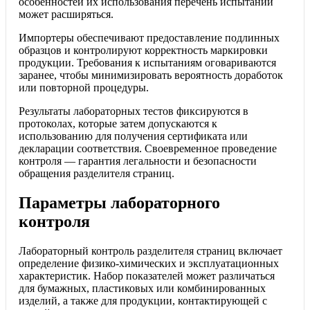
особенностей их использования перечень испытаний
может расширяться.
Импортеры обеспечивают предоставление подлинных
образцов и контролируют корректность маркировки
продукции. Требования к испытаниям оговариваются
заранее, чтобы минимизировать вероятность доработок
или повторной процедуры.
Результаты лабораторных тестов фиксируются в
протоколах, которые затем допускаются к
использованию для получения сертификата или
декларации соответствия. Своевременное проведение
контроля — гарантия легальности и безопасности
обращения разделителя страниц.
Параметры лабораторного
контроля
Лабораторный контроль разделителя страниц включает
определение физико-химических и эксплуатационных
характеристик. Набор показателей может различаться
для бумажных, пластиковых или комбинированных
изделий, а также для продукции, контактирующей с