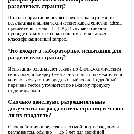
разделитель страниц?
Подбор нормативов осуществляется экспертами по
результатам анализа технических характеристик, сферы
применения и кода ТН ВЭД. В случае сомнений
проводится комплексная экспертиза и возможен
классификационный запрос.
Что входит в лабораторные испытания для
разделителя страниц?
Испытания охватывают заявку по физико-химическим
свойствам, проверку безопасности для пользователей и
контроль отсутствия вредных выбросов. Подробный
перечень тестов уточняется по каждому продукту
индивидуально.
Сколько действуют разрешительные
документы на разделитель страниц и можно
ли их продлить?
Срок действия определяется схемой подтверждения и
регламентом, обычно — до 5 лет для серийной