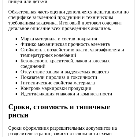
пищей или детьми.
Обязательная часть оценки дополняется испытаниями по
специфике заявленной продукции и техническим
требованиям заказчика. Итоговый протокол содержит
детальное описание всех проведенных анализов.
Марка материала и состав покрытия
Физико-механическая прочность элемента
Стойкость к воздействию влаги, ультрафиолета и
температурных колебаний
Безопасность красителей, лаков и клеевых
соединений
Отсутствие запаха и выделяемых веществ
Показатели пиролиза и токсичности
Гигиенические свойства материала
Контроль маркировки продукции
Идентификация упаковки и комплектности
Сроки, стоимость и типичные
риски
Сроки оформления разрешительных документов на
разделитель страниц зависят от сложности схемы