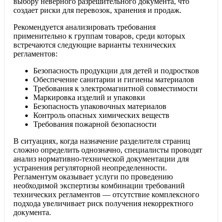
выбору неверного разрешительного документа, что
создает риски для перевозок, хранения и продаж.
Рекомендуется анализировать требования
применительно к группам товаров, среди которых
встречаются следующие варианты технических
регламентов:
Безопасность продукции для детей и подростков
Обеспечение санитарии и гигиены материалов
Требования к электромагнитной совместимости
Маркировка изделий и упаковки
Безопасность упаковочных материалов
Контроль опасных химических веществ
Требования пожарной безопасности
В ситуациях, когда назначение разделителя страниц
сложно определить однозначно, специалисты проводят
анализ нормативно-технической документации для
устранения регуляторной неопределенности.
Регламентум оказывает услуги по проведению
необходимой экспертизы комбинации требований
технических регламентов — отсутствие комплексного
подхода увеличивает риск получения некорректного
документа.