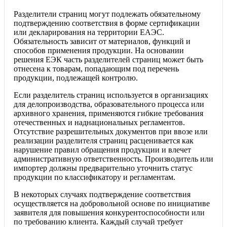
Разделители страниц могут подлежать обязательному
подтверждению соответствия в форме сертификации
или декларирования на территории ЕАЭС.
Обязательность зависит от материалов, функций и
способов применения продукции. На основании
решения ЕЭК часть разделителей страниц может быть
отнесена к товарам, попадающим под перечень
продукции, подлежащей контролю.
Если разделитель страниц используется в организациях
для делопроизводства, образовательного процесса или
архивного хранения, применяются гибкие требования
отечественных и наднациональных регламентов.
Отсутствие разрешительных документов при ввозе или
реализации разделителя страниц расценивается как
нарушение правил обращения продукции и влечет
административную ответственность. Производитель или
импортер должны предварительно уточнить статус
продукции по классификатору и регламентам.
В некоторых случаях подтверждение соответствия
осуществляется на добровольной основе по инициативе
заявителя для повышения конкурентоспособности или
по требованию клиента. Каждый случай требует