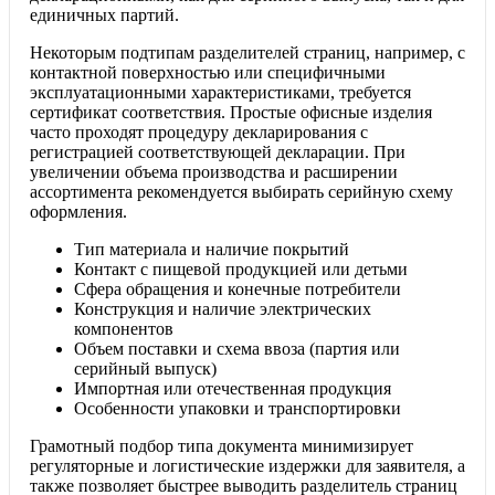
единичных партий.
Некоторым подтипам разделителей страниц, например, с
контактной поверхностью или специфичными
эксплуатационными характеристиками, требуется
сертификат соответствия. Простые офисные изделия
часто проходят процедуру декларирования с
регистрацией соответствующей декларации. При
увеличении объема производства и расширении
ассортимента рекомендуется выбирать серийную схему
оформления.
Тип материала и наличие покрытий
Контакт с пищевой продукцией или детьми
Сфера обращения и конечные потребители
Конструкция и наличие электрических
компонентов
Объем поставки и схема ввоза (партия или
серийный выпуск)
Импортная или отечественная продукция
Особенности упаковки и транспортировки
Грамотный подбор типа документа минимизирует
регуляторные и логистические издержки для заявителя, а
также позволяет быстрее выводить разделитель страниц