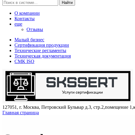
Найти
О компании
Контакты
еще
Отзывы
Малый бизнес
Сертификация продукции
Технические регламенты
Техническая документация
СМК ISO
127051, г. Москва, Петровский Бульвар д.3, стр.2,помещение 1,
Главная страница