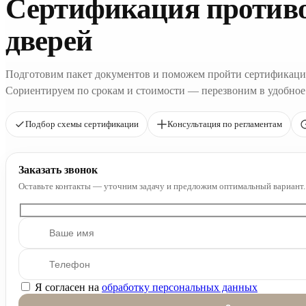
Сертификация против
дверей
Подготовим пакет документов и поможем пройти сертификаци
Сориентируем по срокам и стоимости — перезвоним в удобное
Подбор схемы сертификации
Консультация по регламентам
Заказать звонок
Оставьте контакты — уточним задачу и предложим оптимальный вариант.
Я согласен на
обработку персональных данных
Оставьте это поле пустым.