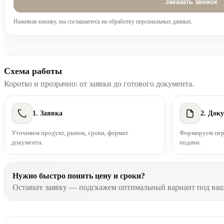
Нажимая кнопку, вы соглашаетесь на обработку персональных данных.
Схема работы
Коротко и прозрачно: от заявки до готового документа.
1. Заявка
2. Док
Уточняем продукт, рынок, сроки, формат
Формируем пере
документа.
подачи.
Нужно быстро понять цену и сроки?
Оставьте заявку — подскажем оптимальный вариант под ва