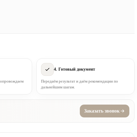
4. Готовый документ
 сопровождаем
Передаём результат и даём рекомендации по
дальнейшим шагам.
Заказать звонок