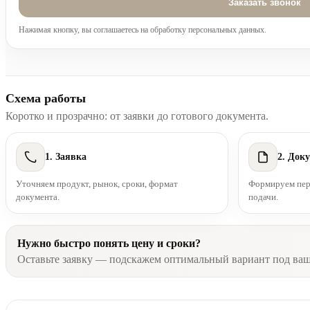
Нажимая кнопку, вы соглашаетесь на обработку персональных данных.
Схема работы
Коротко и прозрачно: от заявки до готового документа.
1. Заявка
2. Док
Уточняем продукт, рынок, сроки, формат
Формируем пере
документа.
подачи.
Нужно быстро понять цену и сроки?
Оставьте заявку — подскажем оптимальный вариант под ва