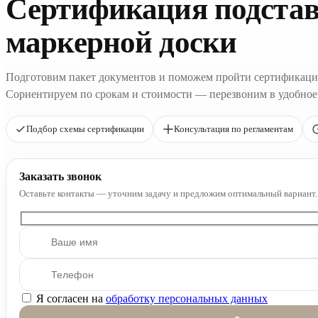
Сертификация подстав
маркерной доски
Подготовим пакет документов и поможем пройти сертификаци
Сориентируем по срокам и стоимости — перезвоним в удобное
Подбор схемы сертификации
Консультация по регламентам
Заказать звонок
Оставьте контакты — уточним задачу и предложим оптимальный вариант.
Я согласен на
обработку персональных данных
Оставьте это поле пустым.