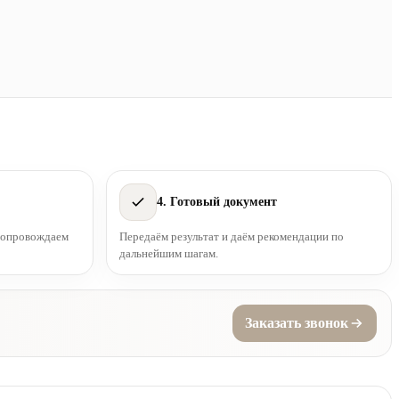
4. Готовый документ
 сопровождаем
Передаём результат и даём рекомендации по
дальнейшим шагам.
Заказать звонок