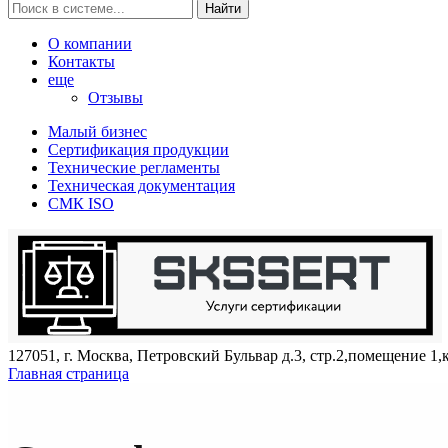
Найти
О компании
Контакты
еще
Отзывы
Малый бизнес
Сертификация продукции
Технические регламенты
Техническая документация
СМК ISO
127051, г. Москва, Петровский Бульвар д.3, стр.2,помещение 1,
Главная страница