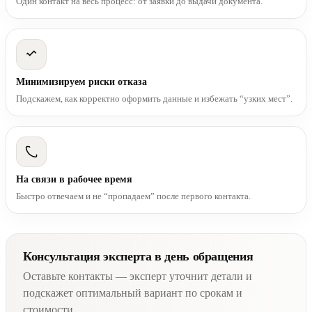
Один контакт на весь процесс: от заявки до выдачи документа.
Минимизируем риски отказа
Подскажем, как корректно оформить данные и избежать “узких мест”.
На связи в рабочее время
Быстро отвечаем и не “пропадаем” после первого контакта.
Консультация эксперта в день обращения
Оставьте контакты — эксперт уточнит детали и
подскажет оптимальный вариант по срокам и
стоимости.