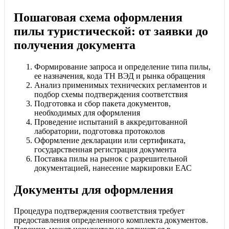
Пошаговая схема оформления
пилы туристической: от заявки до
получения документа
Формирование запроса и определение типа пилы,
ее назначения, кода ТН ВЭД и рынка обращения
Анализ применимых технических регламентов и
подбор схемы подтверждения соответствия
Подготовка и сбор пакета документов,
необходимых для оформления
Проведение испытаний в аккредитованной
лаборатории, подготовка протоколов
Оформление декларации или сертификата,
государственная регистрация документа
Поставка пилы на рынок с разрешительной
документацией, нанесение маркировки ЕАС
Документы для оформления
Процедура подтверждения соответствия требует
предоставления определенного комплекта документов.