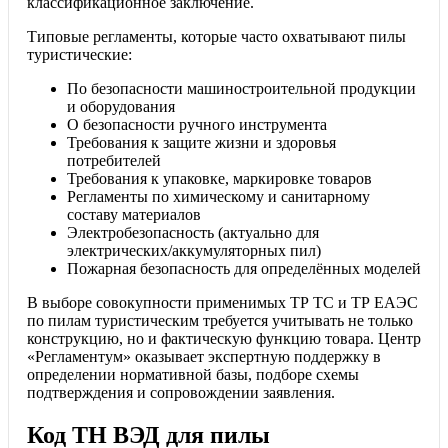
классификационное заключение.
Типовые регламенты, которые часто охватывают пилы
туристические:
По безопасности машиностроительной продукции
и оборудования
О безопасности ручного инструмента
Требования к защите жизни и здоровья
потребителей
Требования к упаковке, маркировке товаров
Регламенты по химическому и санитарному
составу материалов
Электробезопасность (актуально для
электрических/аккумуляторных пил)
Пожарная безопасность для определённых моделей
В выборе совокупности применимых ТР ТС и ТР ЕАЭС
по пилам туристическим требуется учитывать не только
конструкцию, но и фактическую функцию товара. Центр
«Регламентум» оказывает экспертную поддержку в
определении нормативной базы, подборе схемы
подтверждения и сопровождении заявления.
Код ТН ВЭД для пилы