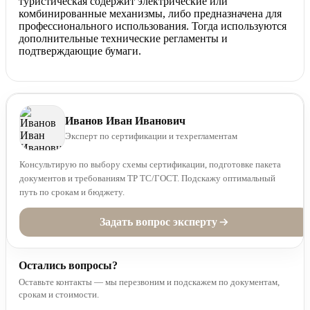
туристическая содержит электрические или
комбинированные механизмы, либо предназначена для
профессионального использования. Тогда используются
дополнительные технические регламенты и
подтверждающие бумаги.
Иванов Иван Иванович
Эксперт по сертификации и техрегламентам
Консультирую по выбору схемы сертификации, подготовке пакета
документов и требованиям ТР ТС/ГОСТ. Подскажу оптимальный
путь по срокам и бюджету.
Задать вопрос эксперту
Остались вопросы?
Оставьте контакты — мы перезвоним и подскажем по документам,
срокам и стоимости.