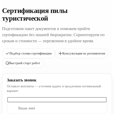
Сертификация пилы
туристической
Подготовим пакет документов и поможем пройти
сертификацию без лишней бюрократии. Сориентируем по
срокам и стоимости — перезвоним в удобное время.
Подбор схемы сертификации
Консультация по регламентам
Быстрый старт работ
Заказать звонок
Оставьте контакты — уточним задачу и предложим оптимальный
вариант.