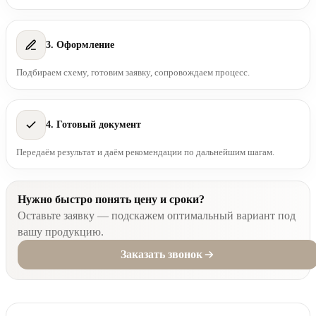
3. Оформление
Подбираем схему, готовим заявку, сопровождаем процесс.
4. Готовый документ
Передаём результат и даём рекомендации по дальнейшим шагам.
Нужно быстро понять цену и сроки?
Оставьте заявку — подскажем оптимальный вариант под
вашу продукцию.
Заказать звонок