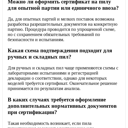
Можно ли оформить сертификат на пилу
для опытной партии или единичного ввоза?
Да, для опытных партий и мелких поставок возможна
разработка разрешительных документов на конкретную
партию. Процедура проводится по упрощенной схеме,
но с сохранением обязательных требований по
безопасности и испытаниям.
Какая схема подтверждения подходит для
ручных и складных пил?
Для ручных и складных пил чаще применяются схемы с
лабораторными испытаниями и регистрацией
декларации о соответствии, однако для некоторых
моделей требуется сертификат. Окончательное решение
принимается по результатам анализа.
В каких случаях требуется оформление
дополнительных нормативных документов
при сертификации?
Такая необходимость возникает, если пила