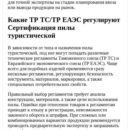
для точной экспертизы на стадии планирования ввоза
или вывода продукции на рынок.
Какие ТР ТС/ТР ЕАЭС регулируют
Сертификация пилы
туристической
В зависимости от типа и назначения пилы
туристической, под нее могут попадать различные
технические регламенты Таможенного союза (ТР ТС) и
Евразийского экономического союза (ТР ЕАЭС). Чаще
всего для подобных изделий применяются сразу
несколько регламентов, регулирующих безопасность
инструмента, материалов, маркировки, а также
специальных потребительских свойств.
Правильный выбор регламентов требует анализа
конструкции, материалов, а также цели использования
пилы. Ошибки при отнесении товаров к регламентам
приводят к отказу в регистрации, невозможности
законного оборота и штрафам. При сложных или
комбинированных вариантах продукции рекомендуется
проводить предварительную экспертизу и запрашивать