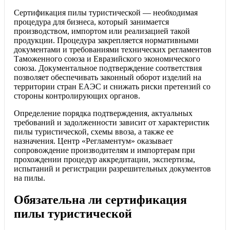
Сертификация пилы туристической — необходимая
процедура для бизнеса, который занимается
производством, импортом или реализацией такой
продукции. Процедура закрепляется нормативными
документами и требованиями технических регламентов
Таможенного союза и Евразийского экономического
союза. Документальное подтверждение соответствия
позволяет обеспечивать законный оборот изделий на
территории стран ЕАЭС и снижать риски претензий со
стороны контролирующих органов.
Определение порядка подтверждения, актуальных
требований и задолженности зависит от характеристик
пилы туристической, схемы ввоза, а также ее
назначения. Центр «Регламентум» оказывает
сопровождение производителям и импортерам при
прохождении процедур аккредитации, экспертизы,
испытаний и регистрации разрешительных документов
на пилы.
Обязательна ли сертификация
пилы туристической