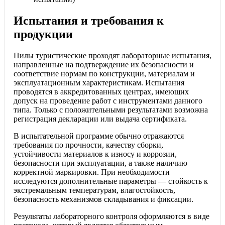
Испытания и требования к
продукции
Пилы туристические проходят лабораторные испытания,
направленные на подтверждение их безопасности и
соответствие нормам по конструкции, материалам и
эксплуатационным характеристикам. Испытания
проводятся в аккредитованных центрах, имеющих
допуск на проведение работ с инструментами данного
типа. Только с положительными результатами возможна
регистрация декларации или выдача сертификата.
В испытательной программе обычно отражаются
требования по прочности, качеству сборки,
устойчивости материалов к износу и коррозии,
безопасности при эксплуатации, а также наличию
корректной маркировки. При необходимости
исследуются дополнительные параметры — стойкость к
экстремальным температурам, влагостойкость,
безопасность механизмов складывания и фиксации.
Результаты лабораторного контроля оформляются в виде