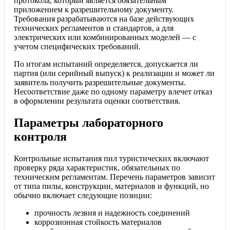
протокола, который является обязательным
приложением к разрешительному документу.
Требования разрабатываются на базе действующих
технических регламентов и стандартов, а для
электрических или комбинированных моделей — с
учетом специфических требований.
По итогам испытаний определяется, допускается ли
партия (или серийный выпуск) к реализации и может ли
заявитель получить разрешительные документы.
Несоответствие даже по одному параметру влечет отказ
в оформлении результата оценки соответствия.
Параметры лабораторного
контроля
Контрольные испытания пил туристических включают
проверку ряда характеристик, обязательных по
техническим регламентам. Перечень параметров зависит
от типа пилы, конструкции, материалов и функций, но
обычно включает следующие позиции:
прочность лезвия и надежность соединений
коррозионная стойкость материалов