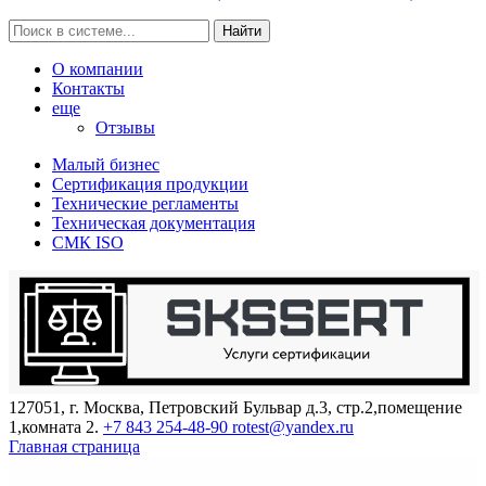
Найти
О компании
Контакты
еще
Отзывы
Малый бизнес
Сертификация продукции
Технические регламенты
Техническая документация
СМК ISO
127051, г. Москва, Петровский Бульвар д.3, стр.2,помещение
1,комната 2.
+7 843 254-48-90
rotest@yandex.ru
Главная страница