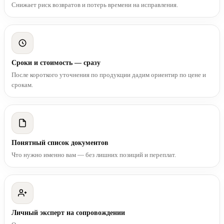
Снижает риск возвратов и потерь времени на исправления.
Сроки и стоимость — сразу
После короткого уточнения по продукции дадим ориентир по цене и
срокам.
Понятный список документов
Что нужно именно вам — без лишних позиций и переплат.
Личный эксперт на сопровождении