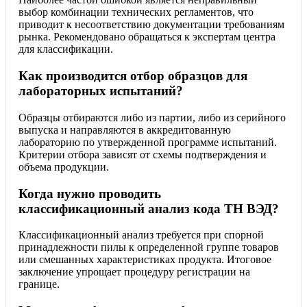
выбор комбинации технических регламентов, что
приводит к несоответствию документации требованиям
рынка. Рекомендовано обращаться к экспертам центра
для классификации.
Как производится отбор образцов для
лабораторных испытаний?
Образцы отбираются либо из партии, либо из серийного
выпуска и направляются в аккредитованную
лабораторию по утвержденной программе испытаний.
Критерии отбора зависят от схемы подтверждения и
объема продукции.
Когда нужно проводить
классификационный анализ кода ТН ВЭД?
Классификационный анализ требуется при спорной
принадлежности пилы к определенной группе товаров
или смешанных характеристиках продукта. Итоговое
заключение упрощает процедуру регистрации на
границе.