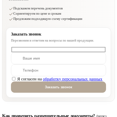
Подскажем перечень документов
Сориентируем по цене и срокам
Предложим подходящую схему сертификации
Заказать звонок
Перезвоним и ответим на вопросы по вашей продукции.
Я согласен на
обработку персональных данных
Оставьте это поле пустым.
Как проверить разрешительные документы?
(через