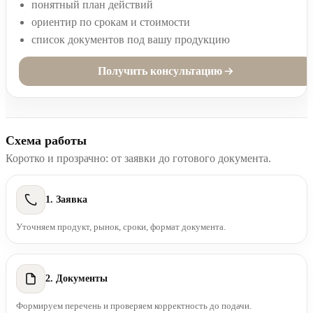
понятный план действий
ориентир по срокам и стоимости
список документов под вашу продукцию
Получить консультацию
Схема работы
Коротко и прозрачно: от заявки до готового документа.
1. Заявка
Уточняем продукт, рынок, сроки, формат документа.
2. Документы
Формируем перечень и проверяем корректность до подачи.