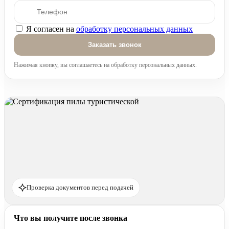
Я согласен на
обработку персональных данных
Оставьте это поле пустым.
Нажимая кнопку, вы соглашаетесь на обработку персональных данных.
Проверка документов перед подачей
Что вы получите после звонка