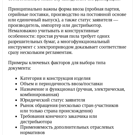
Принципиально важны форма ввоза (пробная партия,
серийные поставки, производство на постоянной основе
или единичный выпуск), а также статус заявителя —
производитель, импортер или дистрибьютор.
Немаловажно учитывать и конструктивные
особенности: простая ручная пила требует одних
разрешительных бумаг, а многофункциональный
инструмент с электроприводом доказывает соответствие
сразу нескольким регламентам.
Примеры ключевых факторов для выбора типа
документа:
Категория и конструкция изделия
Объем и периодичность ввоза/поставки
Назначение и функционал (ручная, электрическая,
комбинированная)
Юридический статус заявителя
Рынок обращения (несколько стран-участников
или только страна происхождения)
Требования конечного заказчика или
дистрибьютора
Применяемость дополнительных отраслевых
нормативов