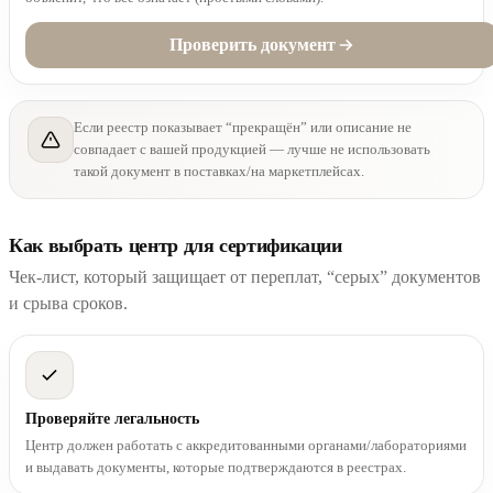
Проверить документ
Если реестр показывает “прекращён” или описание не
совпадает с вашей продукцией — лучше не использовать
такой документ в поставках/на маркетплейсах.
Как выбрать центр для сертификации
Чек-лист, который защищает от переплат, “серых” документов
и срыва сроков.
Проверяйте легальность
Центр должен работать с аккредитованными органами/лабораториями
и выдавать документы, которые подтверждаются в реестрах.