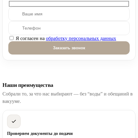
Я согласен на
обработку персональных данных
Оставьте это поле пустым.
Наши преимущества
Собрали то, за что нас выбирают — без “воды” и обещаний в
вакууме.
Проверяем документы до подачи