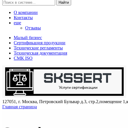
Найти
О компании
Контакты
еще
Отзывы
Малый бизнес
Сертификация продукции
Технические регламенты
Техническая документация
СМК ISO
127051, г. Москва, Петровский Бульвар д.3, стр.2,помещение 1,
Главная страница