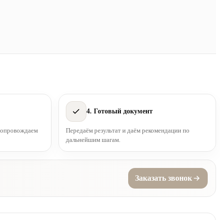
4. Готовый документ
 сопровождаем
Передаём результат и даём рекомендации по
дальнейшим шагам.
Заказать звонок