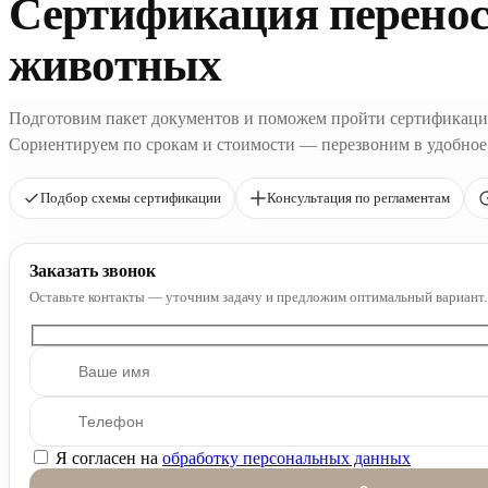
Сертификация перенос
животных
Подготовим пакет документов и поможем пройти сертификаци
Сориентируем по срокам и стоимости — перезвоним в удобное
Подбор схемы сертификации
Консультация по регламентам
Заказать звонок
Оставьте контакты — уточним задачу и предложим оптимальный вариант.
Я согласен на
обработку персональных данных
Оставьте это поле пустым.