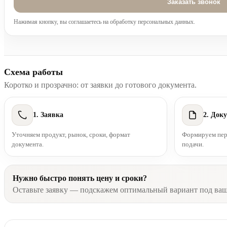
Нажимая кнопку, вы соглашаетесь на обработку персональных данных.
Схема работы
Коротко и прозрачно: от заявки до готового документа.
1. Заявка
2. Док
Уточняем продукт, рынок, сроки, формат
Формируем пере
документа.
подачи.
Нужно быстро понять цену и сроки?
Оставьте заявку — подскажем оптимальный вариант под ва