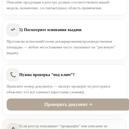
Описание продукции в реестре должно соответствовать вашей:
модель, назначение, состав/материал, область применения.
5) Посмотрите основания выдачи
Протоколы испытаний/схема декларирования/производственная
площадка — любые несостыковки часто указывают на “рисковую”
выдачу.
Нужна проверка “под ключ”?
Пришлите номер документа — эксперт проверит по реестрам и
объяснит, что всё означает (простыми словами).
Проверить документ
Если реестр показывает “прекращён” или описание не