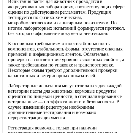
Испытания пасты для животных проводятся в
аккредитованных лабораториях, соответствующих сфере
оценки по действующим регламентам. Продукция
тестируется по физико-химическим,
микробиологическим и санитарным показателям. По
итогам лабораторных испытаний формируется протокол,
без которого оформление документа невозможно.
К основным требованиям относятся безопасность
компонентов, стабильность формы, отсутствие опасных
примесей и инфекционных агентов. Обязательна
проверка на соответствие уровню заявленных свойств, а
также требованиям по упаковке и транспортировке.
Некоторые схемы требуют дополнительной проверки
карантинных и ветеринарных показателей.
Лабораторные испытания могут отличаться для каждой
категории пасты для животных: кормовые продукты
оценятся по пищевой ценности, а специализированные
ветеринарные — по эффективности и безопасности. В
случае изменений рецептуры необходимы
дополнительные тестирования и возможно
перерегистрация документа.
Регистрация возможна только при наличии