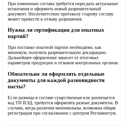
При изменении состава требуется пересдать актуальные
испытания и оформить новый разрешительный
документ. Несоответствие протоколу старому составу
может привести к отзыву разрешения.
Нужна ли сертификация для опытных
партий?
При поставке опытной партии необходимо, как
минимум, получить разрешительную декларацию.
Дальнейшее оформление зависит от итоговых
параметров продукции и отзывов контрольных органов.
Обязательно ли оформлять отдельные
документы для каждой разновидности
пасты?
Если разница в составе существенная или различается
код ТН ВЭД, требуется оформлять разные документы. В
случаях, когда различия минимальны, возможна общая
регистрация при согласовании с центром Регламентум.