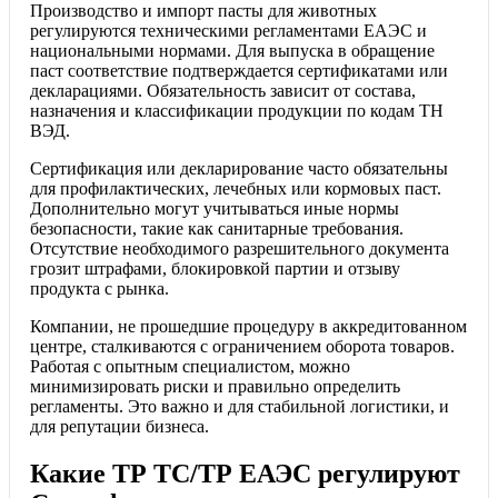
Производство и импорт пасты для животных
регулируются техническими регламентами ЕАЭС и
национальными нормами. Для выпуска в обращение
паст соответствие подтверждается сертификатами или
декларациями. Обязательность зависит от состава,
назначения и классификации продукции по кодам ТН
ВЭД.
Сертификация или декларирование часто обязательны
для профилактических, лечебных или кормовых паст.
Дополнительно могут учитываться иные нормы
безопасности, такие как санитарные требования.
Отсутствие необходимого разрешительного документа
грозит штрафами, блокировкой партии и отзыву
продукта с рынка.
Компании, не прошедшие процедуру в аккредитованном
центре, сталкиваются с ограничением оборота товаров.
Работая с опытным специалистом, можно
минимизировать риски и правильно определить
регламенты. Это важно и для стабильной логистики, и
для репутации бизнеса.
Какие ТР ТС/ТР ЕАЭС регулируют