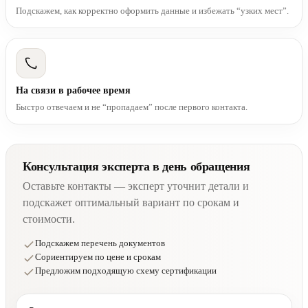
Подскажем, как корректно оформить данные и избежать “узких мест”.
На связи в рабочее время
Быстро отвечаем и не “пропадаем” после первого контакта.
Консультация эксперта в день обращения
Оставьте контакты — эксперт уточнит детали и
подскажет оптимальный вариант по срокам и
стоимости.
Подскажем перечень документов
Сориентируем по цене и срокам
Предложим подходящую схему сертификации