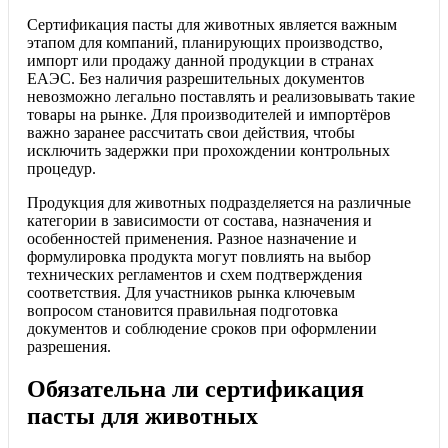
Сертификация пасты для животных является важным
этапом для компаний, планирующих производство,
импорт или продажу данной продукции в странах
ЕАЭС. Без наличия разрешительных документов
невозможно легально поставлять и реализовывать такие
товары на рынке. Для производителей и импортёров
важно заранее рассчитать свои действия, чтобы
исключить задержки при прохождении контрольных
процедур.
Продукция для животных подразделяется на различные
категории в зависимости от состава, назначения и
особенностей применения. Разное назначение и
формулировка продукта могут повлиять на выбор
технических регламентов и схем подтверждения
соответствия. Для участников рынка ключевым
вопросом становится правильная подготовка
документов и соблюдение сроков при оформлении
разрешения.
Обязательна ли сертификация
пасты для животных