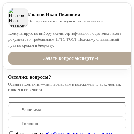
Иванов Иван Иванович
Эксперт по сертификации и техрегламентам
Консультирую по выбору схемы сертификации, подготовке пакета
документов и требованиям ТР ТС/ГОСТ. Подскажу оптимальный
путь по срокам и бюджету.
Задать вопрос эксперту
Остались вопросы?
Оставьте контакты — мы перезвоним и подскажем по документам,
срокам и стоимости.
Я согласен на
обработку персональных данных