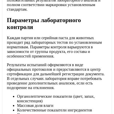
положительных результатов лабораторного анализа и
полном соответствии маркировки установленным
стандартам.
Параметры лабораторного
контроля
Каждая партия или серийная паста для животных
проходит ряд лабораторных тестов по установленным
нормативам. Параметры контроля варьируются в
зависимости от группы продукта, его состава и
особенностей применения.
Результаты испытаний оформляются в виде
официальных протоколов и предоставляются в центр
сертификации для дальнейшей регистрации документа.
В отдельных случаях лаборатория вправе потребовать
проведение дополнительных анализов, если есть
подозрение на отклонения.
Органолептические показатели (цвет, запах,
консистенция)
Массовая доля влаги
Количественные показатели ингредиентов