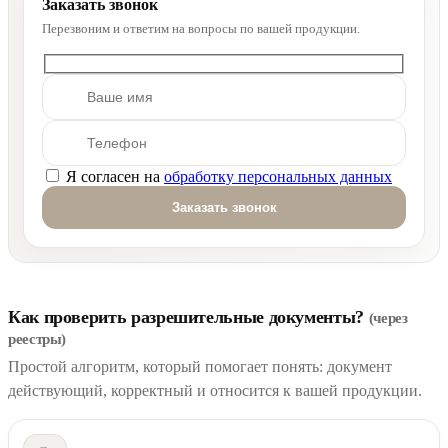
Заказать звонок
Перезвоним и ответим на вопросы по вашей продукции.
Я согласен на
обработку персональных данных
Оставьте это поле пустым.
Как проверить разрешительные документы?
(через
реестры)
Простой алгоритм, который помогает понять: документ
действующий, корректный и относится к вашей продукции.