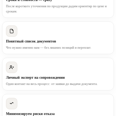
После короткого уточнения по продукции дадим ориентир по цене и
срокам.
Понятный список документов
Что нужно именно вам — без лишних позиций и переплат.
Личный эксперт на сопровождении
Один контакт на весь процесс: от заявки до выдачи документа.
Минимизируем риски отказа