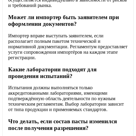
и требований рынка.
Может ли импортер быть заявителем при
оформлении документов?
Импортер вправе выступать заявителем, если
располагает полным пакетом технической и
нормативной документации. Регламентум предоставляет
услуги сопровождения импортёров на каждом этапе
регистрации.
Какие лаборатории подходят для
проведения испытаний?
Испытания должны выполняться только
аккредитованными лабораториями, имеющими
подтверждённую область деятельности по нужным
техническим регламентам. Выбор лаборатории зависит
от типа продукции и применяемых стандартов.
Что делать, если состав пасты изменился
после получения разрешения?