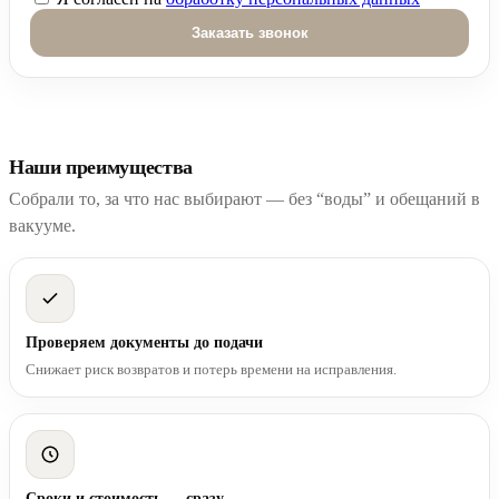
Оставьте это поле пустым.
Наши преимущества
Собрали то, за что нас выбирают — без “воды” и обещаний в
вакууме.
Проверяем документы до подачи
Снижает риск возвратов и потерь времени на исправления.
Сроки и стоимость — сразу