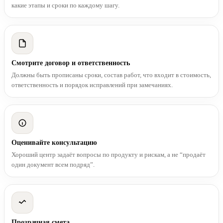
какие этапы и сроки по каждому шагу.
Смотрите договор и ответственность
Должны быть прописаны сроки, состав работ, что входит в стоимость,
ответственность и порядок исправлений при замечаниях.
Оценивайте консультацию
Хороший центр задаёт вопросы по продукту и рискам, а не “продаёт
один документ всем подряд”.
Прозрачная смета