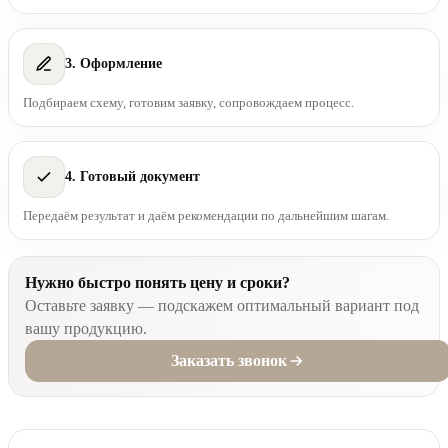
3. Оформление
Подбираем схему, готовим заявку, сопровождаем процесс.
4. Готовый документ
Передаём результат и даём рекомендации по дальнейшим шагам.
Нужно быстро понять цену и сроки?
Оставьте заявку — подскажем оптимальный вариант под
вашу продукцию.
Заказать звонок