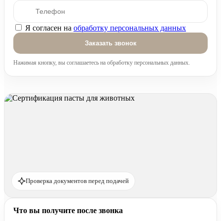
Я согласен на
обработку персональных данных
Оставьте это поле пустым.
Нажимая кнопку, вы соглашаетесь на обработку персональных данных.
Проверка документов перед подачей
Что вы получите после звонка