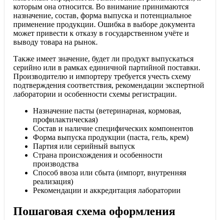
которым она относится. Во внимание принимаются
назначение, состав, форма выпуска и потенциальное
применение продукции. Ошибка в выборе документа
может привести к отказу в государственном учёте и
выводу товара на рынок.
Также имеет значение, будет ли продукт выпускаться
серийно или в рамках единичной партийной поставки.
Производителю и импортеру требуется учесть схему
подтверждения соответствия, рекомендации экспертной
лаборатории и особенности схемы регистрации.
Назначение пасты (ветеринарная, кормовая,
профилактическая)
Состав и наличие специфических компонентов
Форма выпуска продукции (паста, гель, крем)
Партия или серийный выпуск
Страна происхождения и особенности
производства
Способ ввоза или сбыта (импорт, внутренняя
реализация)
Рекомендации и аккредитация лаборатории
Пошаговая схема оформления