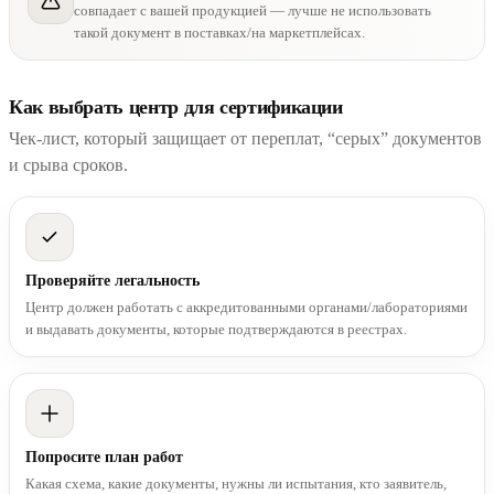
совпадает с вашей продукцией — лучше не использовать
такой документ в поставках/на маркетплейсах.
Как выбрать центр для сертификации
Чек-лист, который защищает от переплат, “серых” документов
и срыва сроков.
Проверяйте легальность
Центр должен работать с аккредитованными органами/лабораториями
и выдавать документы, которые подтверждаются в реестрах.
Попросите план работ
Какая схема, какие документы, нужны ли испытания, кто заявитель,