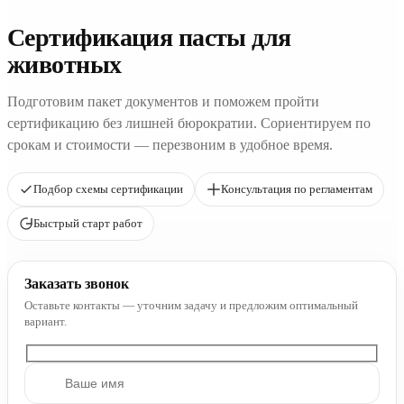
Сертификация пасты для
животных
Подготовим пакет документов и поможем пройти
сертификацию без лишней бюрократии. Сориентируем по
срокам и стоимости — перезвоним в удобное время.
Подбор схемы сертификации
Консультация по регламентам
Быстрый старт работ
Заказать звонок
Оставьте контакты — уточним задачу и предложим оптимальный
вариант.