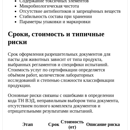
Содержание токсичных элементов
Микробиологическая чистота
Отсутствие антибиотиков и запрещённых веществ
Стабильность состава при хранении
Параметры упаковки и маркировки
Сроки, стоимость и типичные
риски
Срок оформления разрешительных документов для
пасты для животных зависит от типа продукта,
выбранных регламентов и специфики испытаний.
Стоимость услуг по сертификации определяется
объёмом работ, количеством лабораторных
исследований и степенью сложности классификации
продукции.
Основные риски связаны с ошибками в определении
кода ТН ВЭД, неправильным выбором типа документа,
отсутствием полного комплекта документов и
отрицательными результатами испытаний.
Стоимость
Этап
Срок
Описание риска
(от)