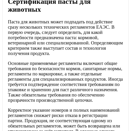
Сертификация пасты для
животных
Паста для животных может подпадать под действие
сразу нескольких технических регламентов ЕАЭС. В
первую очередь, следует определить, для какой
потребности предназначена паста: кормовой,
ветеринарной или специализированной. Определяющим
критерием также выступает состав и технология
получения продукта.
Основные применяемые регламенты включают общие
требования по безопасности кормов, санитарные нормы,
регламенты по маркировке, а также отдельные
регламенты для специализированных продуктов. Иногда
требуется подтверждение соответствия требованиям по
упаковке и хранению для паст различного назначения.
Также обязательны требования по обеспечению
прозрачности производственной цепочки.
Корректное указание номеров и полных наименований
регламентов снижает риски отказа в регистрации
партии. Продукция, не соответствующая одному из
обязательных регламентов, может быть возвращена или