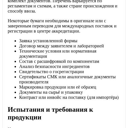
комплект документов. Перечень варьируется по
регламентам и схемам, а также стране происхождения и
способу ввоза.
Некоторые бумаги необходимы в оригинале или с
заверенным переводом для международных поставок и
регистрации в центре аккредитации.
Заявка установленной формы
Договор между заявителем и лабораторией
Технические условия или нормативная
документация
Состав с расшифровкой по компонентам
Анализ безопасности ингредиентов
Свидетельство о госрегистрации
Сертификаты СМК или аналогичные документы
производителя
Маркировка продукции или её образец
Документы на сырьё и упаковку
Контракт или инвойс на поставку (для импортёра)
Испытания и требования к
продукции