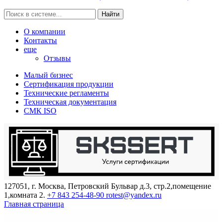
Найти
О компании
Контакты
еще
Отзывы
Малый бизнес
Сертификация продукции
Технические регламенты
Техническая документация
СМК ISO
127051, г. Москва, Петровский Бульвар д.3, стр.2,помещение
1,комната 2.
+7 843 254-48-90
rotest@yandex.ru
Главная страница