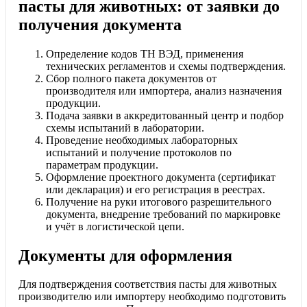
пасты для животных: от заявки до
получения документа
Определение кодов ТН ВЭД, применения
технических регламентов и схемы подтверждения.
Сбор полного пакета документов от
производителя или импортера, анализ назначения
продукции.
Подача заявки в аккредитованный центр и подбор
схемы испытаний в лаборатории.
Проведение необходимых лабораторных
испытаний и получение протоколов по
параметрам продукции.
Оформление проектного документа (сертификат
или декларация) и его регистрация в реестрах.
Получение на руки итогового разрешительного
документа, внедрение требований по маркировке
и учёт в логистической цепи.
Документы для оформления
Для подтверждения соответствия пасты для животных
производителю или импортеру необходимо подготовить