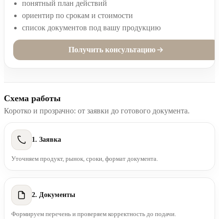
понятный план действий
ориентир по срокам и стоимости
список документов под вашу продукцию
Получить консультацию
Схема работы
Коротко и прозрачно: от заявки до готового документа.
1. Заявка
Уточняем продукт, рынок, сроки, формат документа.
2. Документы
Формируем перечень и проверяем корректность до подачи.