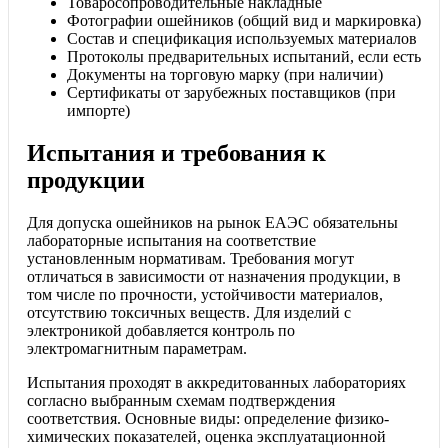
Товаросопроводительные накладные
Фотографии ошейников (общий вид и маркировка)
Состав и спецификация используемых материалов
Протоколы предварительных испытаний, если есть
Документы на торговую марку (при наличии)
Сертификаты от зарубежных поставщиков (при
импорте)
Испытания и требования к
продукции
Для допуска ошейников на рынок ЕАЭС обязательны
лабораторные испытания на соответствие
установленным нормативам. Требования могут
отличаться в зависимости от назначения продукции, в
том числе по прочности, устойчивости материалов,
отсутствию токсичных веществ. Для изделий с
электроникой добавляется контроль по
электромагнитным параметрам.
Испытания проходят в аккредитованных лабораториях
согласно выбранным схемам подтверждения
соответствия. Основные виды: определение физико-
химических показателей, оценка эксплуатационной