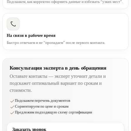
Подскажем, как корректно оформить данные и избежать “узких мест”.
На связи в рабочее время
Быстро отвечаем и не “пропадаем” после первого контакта.
Консультация эксперта в день обращения
Оставьте контакты — эксперт уточнит детали и
подскажет оптимальный вариант по срокам и
стоимости.
Подскажем перечень документов
Сориентируем по цене и срокам
Предложим подходящую схему сертификации
Заказать звонок