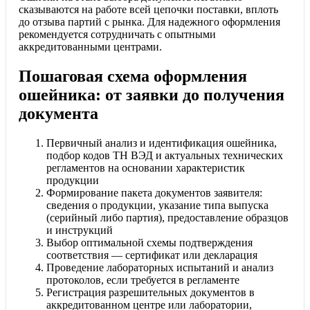
сказываются на работе всей цепочки поставки, вплоть
до отзыва партий с рынка. Для надежного оформления
рекомендуется сотрудничать с опытными
аккредитованными центрами.
Пошаговая схема оформления
ошейника: от заявки до получения
документа
Первичный анализ и идентификация ошейника,
подбор кодов ТН ВЭД и актуальных технических
регламентов на основании характеристик
продукции
Формирование пакета документов заявителя:
сведения о продукции, указание типа выпуска
(серийный либо партия), предоставление образцов
и инструкций
Выбор оптимальной схемы подтверждения
соответствия — сертификат или декларация
Проведение лабораторных испытаний и анализ
протоколов, если требуется в регламенте
Регистрация разрешительных документов в
аккредитованном центре или лаборатории,