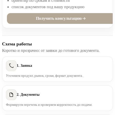
ориентир по срокам и стоимости
список документов под вашу продукцию
Получить консультацию
Схема работы
Коротко и прозрачно: от заявки до готового документа.
1. Заявка
Уточняем продукт, рынок, сроки, формат документа.
2. Документы
Формируем перечень и проверяем корректность до подачи.