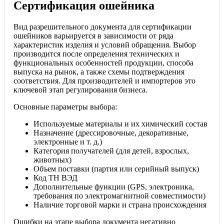
Сертификация ошейника
Вид разрешительного документа для сертификации
ошейников варьируется в зависимости от ряда
характеристик изделия и условий обращения. Выбор
производится после определения технических и
функциональных особенностей продукции, способа
выпуска на рынок, а также схемы подтверждения
соответствия. Для производителей и импортеров это
ключевой этап регулирования бизнеса.
Основные параметры выбора:
Используемые материалы и их химический состав
Назначение (дрессировочные, декоративные,
электронные и т. д.)
Категория получателей (для детей, взрослых,
животных)
Объем поставки (партия или серийный выпуск)
Код ТН ВЭД
Дополнительные функции (GPS, электроника,
требования по электромагнитной совместимости)
Наличие торговой марки и страна происхождения
Ошибки на этапе выбора документа негативно