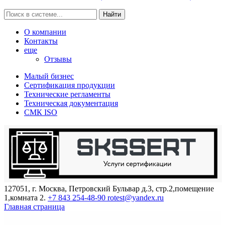
Найти
О компании
Контакты
еще
Отзывы
Малый бизнес
Сертификация продукции
Технические регламенты
Техническая документация
СМК ISO
127051, г. Москва, Петровский Бульвар д.3, стр.2,помещение
1,комната 2.
+7 843 254-48-90
rotest@yandex.ru
Главная страница