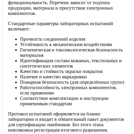
функциональность. Перечень зависит от подтипа
продукции, материала и присутствия электронных
компонентов.
Стандартные параметры лабораторных испытаний
включают:
Прочность соединений изделия
Устойчивость к механическим воздействиям
Гигиеническая и токсикологическая безопасность
материалов
Идентификация состава кожаных, текстильных и
синтетических элементов
Качество и стойкость окраски покрытия
Наличие и качество маркировки
Пожарная безопасность (для определённых групп)
Работоспособность электронных компонентов,
если применимо
Соответствие комплектации и инструкции
применимым стандартам
Протокол испытаний оформляется на бланке
лаборатории и входит в обязательный пакет документов
для сертификации ошейников. Без этого этапа
невозможна регистрация итогового разрешения.