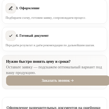
3. Оформление
Подбираем схему, готовим заявку, сопровождаем процесс.
4. Готовый документ
Передаём результат и даём рекомендации по дальнейшим шагам.
Нужно быстро понять цену и сроки?
Оставьте заявку — подскажем оптимальный вариант под
вашу продукцию.
Заказать звонок
Оформление разрешительных документов на ошейники