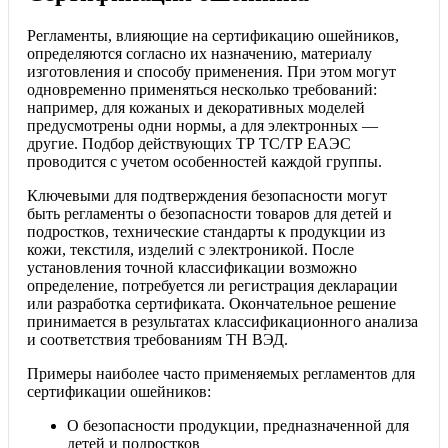
Регламенты, влияющие на сертификацию ошейников,
определяются согласно их назначению, материалу
изготовления и способу применения. При этом могут
одновременно применяться несколько требований:
например, для кожаных и декоративных моделей
предусмотрены одни нормы, а для электронных —
другие. Подбор действующих ТР ТС/ТР ЕАЭС
проводится с учетом особенностей каждой группы.
Ключевыми для подтверждения безопасности могут
быть регламенты о безопасности товаров для детей и
подростков, технические стандарты к продукции из
кожи, текстиля, изделий с электроникой. После
установления точной классификации возможно
определение, потребуется ли регистрация декларации
или разработка сертификата. Окончательное решение
принимается в результатах классификационного анализа
и соответствия требованиям ТН ВЭД.
Примеры наиболее часто применяемых регламентов для
сертификации ошейников:
О безопасности продукции, предназначенной для
детей и подростков