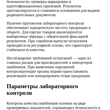
безопасности, проверка маркировки и
идентификационных признаков. Результаты
протоколируются и становятся основанием для выдачи
разрешительных документов.
Наличие протоколов лабораторного контроля
обеспечивает юридическую чистоту продукции в
обороте. Для партии товаров анализируются
выборочные образцы с обязательной фиксацией
результатов. При серийном выпуске испытания
проводятся на регулярной основе, что гарантирует
стабильность качества.
Несоблюдение требований испытаний — один из
главных рисков для производителей и импортеров
ошейников. При выявлении нарушений
контролирующие органы вправе приостановить
реализацию или инициировать отзыв продукции.
Параметры лабораторного
контроля
Контроль качества ошейников основан на ряде
проверяемых показателей, отражающих безопасность и