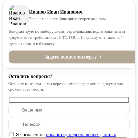
Иванов Иван Иванович
Эксперт по сертификации и техрегламентам
Консультирую по выбору схемы сертификации, подготовке пакета
документов и требованиям ТР ТС/ГОСТ. Подскажу оптимальный
путь по срокам и бюджету.
Задать вопрос эксперту
Остались вопросы?
Оставьте контакты — мы перезвоним и подскажем по документам,
срокам и стоимости.
Я согласен на
обработку персональных данных
Оставьте это поле пустым.