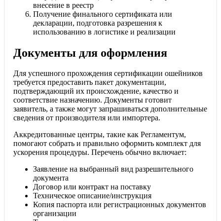
внесение в реестр
Получение финального сертификата или
декларации, подготовка разрешения к
использованию в логистике и реализации
Документы для оформления
Для успешного прохождения сертификации ошейников
требуется предоставить пакет документации,
подтверждающий их происхождение, качество и
соответствие назначению. Документы готовит
заявитель, а также могут запрашиваться дополнительные
сведения от производителя или импортера.
Аккредитованные центры, такие как Регламентум,
помогают собрать и правильно оформить комплект для
ускорения процедуры. Перечень обычно включает:
Заявление на выбранный вид разрешительного
документа
Договор или контракт на поставку
Техническое описание/инструкция
Копия паспорта или регистрационных документов
организации