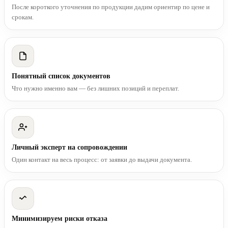
После короткого уточнения по продукции дадим ориентир по цене и
срокам.
Понятный список документов
Что нужно именно вам — без лишних позиций и переплат.
Личный эксперт на сопровождении
Один контакт на весь процесс: от заявки до выдачи документа.
Минимизируем риски отказа