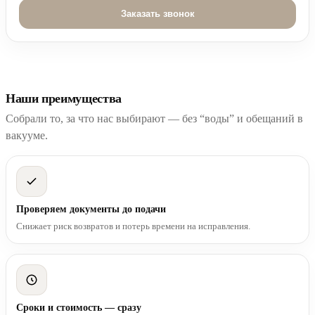
Наши преимущества
Собрали то, за что нас выбирают — без “воды” и обещаний в
вакууме.
Проверяем документы до подачи
Снижает риск возвратов и потерь времени на исправления.
Сроки и стоимость — сразу