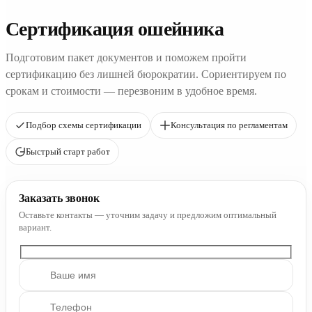
Сертификация ошейника
Подготовим пакет документов и поможем пройти
сертификацию без лишней бюрократии. Сориентируем по
срокам и стоимости — перезвоним в удобное время.
Подбор схемы сертификации
Консультация по регламентам
Быстрый старт работ
Заказать звонок
Оставьте контакты — уточним задачу и предложим оптимальный
вариант.