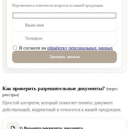
Перезвоним и ответим на вопросы по вашей продукции.
Я согласен на
обработку персональных данных
Оставьте это поле пустым.
Как проверить разрешительные документы?
(через
реестры)
Простой алгоритм, который помогает понять: документ
действующий, корректный и относится к вашей продукции.
1) Возьмите реквизиты документа