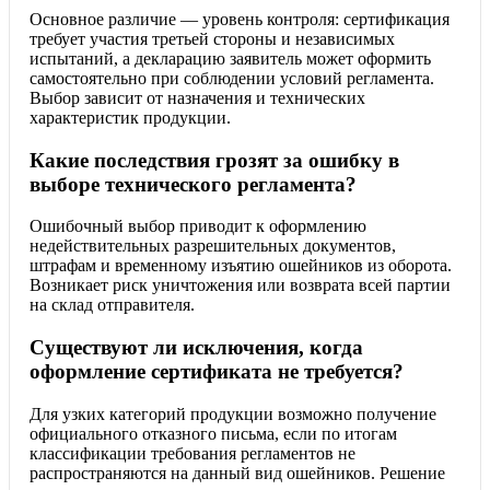
Основное различие — уровень контроля: сертификация
требует участия третьей стороны и независимых
испытаний, а декларацию заявитель может оформить
самостоятельно при соблюдении условий регламента.
Выбор зависит от назначения и технических
характеристик продукции.
Какие последствия грозят за ошибку в
выборе технического регламента?
Ошибочный выбор приводит к оформлению
недействительных разрешительных документов,
штрафам и временному изъятию ошейников из оборота.
Возникает риск уничтожения или возврата всей партии
на склад отправителя.
Существуют ли исключения, когда
оформление сертификата не требуется?
Для узких категорий продукции возможно получение
официального отказного письма, если по итогам
классификации требования регламентов не
распространяются на данный вид ошейников. Решение