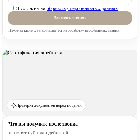
Я согласен на
обработку персональных данных
Оставьте это поле пустым.
Нажимая кнопку, вы соглашаетесь на обработку персональных данных.
Проверка документов перед подачей
Что вы получите после звонка
понятный план действий