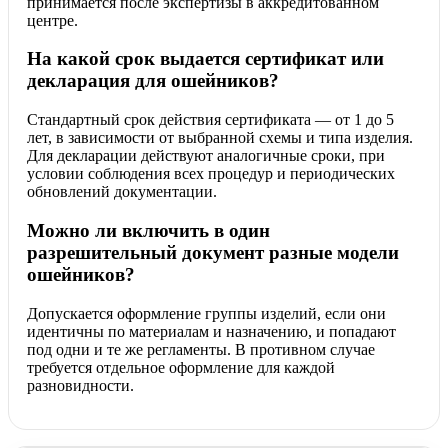
принимается после экспертизы в аккредитованном
центре.
На какой срок выдается сертификат или
декларация для ошейников?
Стандартный срок действия сертификата — от 1 до 5
лет, в зависимости от выбранной схемы и типа изделия.
Для декларации действуют аналогичные сроки, при
условии соблюдения всех процедур и периодических
обновлений документации.
Можно ли включить в один
разрешительный документ разные модели
ошейников?
Допускается оформление группы изделий, если они
идентичны по материалам и назначению, и попадают
под одни и те же регламенты. В противном случае
требуется отдельное оформление для каждой
разновидности.