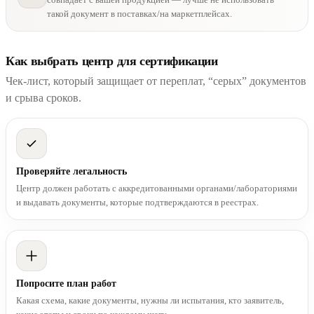
такой документ в поставках/на маркетплейсах.
Как выбрать центр для сертификации
Чек-лист, который защищает от переплат, “серых” документов
и срыва сроков.
Проверяйте легальность
Центр должен работать с аккредитованными органами/лабораториями
и выдавать документы, которые подтверждаются в реестрах.
Попросите план работ
Какая схема, какие документы, нужны ли испытания, кто заявитель,