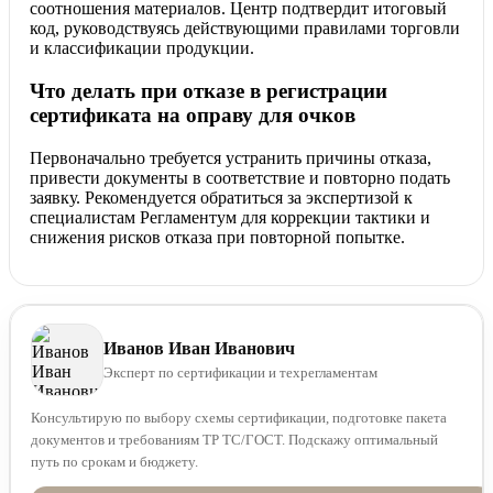
соотношения материалов. Центр подтвердит итоговый
код, руководствуясь действующими правилами торговли
и классификации продукции.
Что делать при отказе в регистрации
сертификата на оправу для очков
Первоначально требуется устранить причины отказа,
привести документы в соответствие и повторно подать
заявку. Рекомендуется обратиться за экспертизой к
специалистам Регламентум для коррекции тактики и
снижения рисков отказа при повторной попытке.
Иванов Иван Иванович
Эксперт по сертификации и техрегламентам
Консультирую по выбору схемы сертификации, подготовке пакета
документов и требованиям ТР ТС/ГОСТ. Подскажу оптимальный
путь по срокам и бюджету.