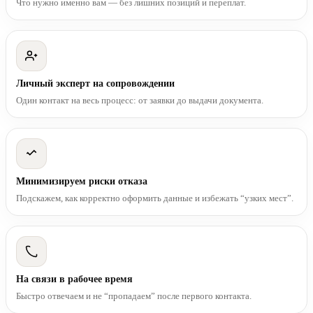
Что нужно именно вам — без лишних позиций и переплат.
Личный эксперт на сопровождении
Один контакт на весь процесс: от заявки до выдачи документа.
Минимизируем риски отказа
Подскажем, как корректно оформить данные и избежать “узких мест”.
На связи в рабочее время
Быстро отвечаем и не “пропадаем” после первого контакта.