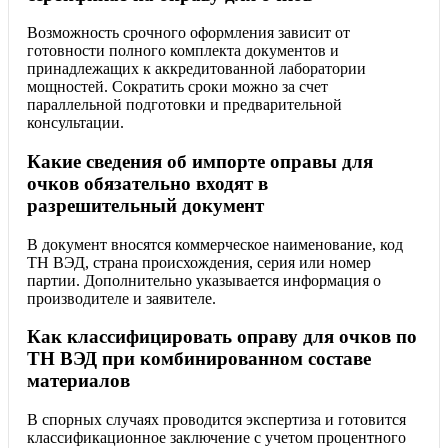
Возможность срочного оформления зависит от
готовности полного комплекта документов и
принадлежащих к аккредитованной лаборатории
мощностей. Сократить сроки можно за счет
параллельной подготовки и предварительной
консультации.
Какие сведения об импорте оправы для
очков обязательно входят в
разрешительный документ
В документ вносятся коммерческое наименование, код
ТН ВЭД, страна происхождения, серия или номер
партии. Дополнительно указывается информация о
производителе и заявителе.
Как классифицировать оправу для очков по
ТН ВЭД при комбинированном составе
материалов
В спорных случаях проводится экспертиза и готовится
классификационное заключение с учетом процентного