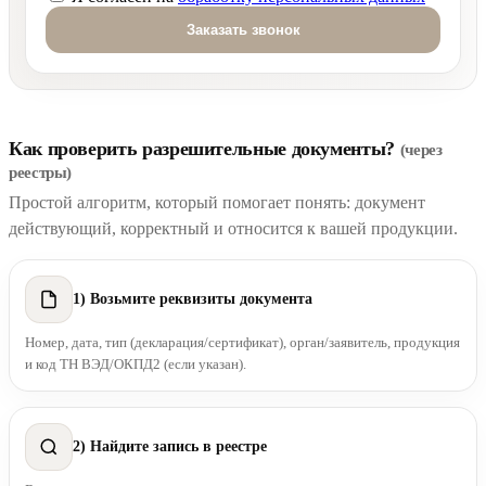
Оставьте это поле пустым.
Как проверить разрешительные документы?
(через
реестры)
Простой алгоритм, который помогает понять: документ
действующий, корректный и относится к вашей продукции.
1) Возьмите реквизиты документа
Номер, дата, тип (декларация/сертификат), орган/заявитель, продукция
и код ТН ВЭД/ОКПД2 (если указан).
2) Найдите запись в реестре