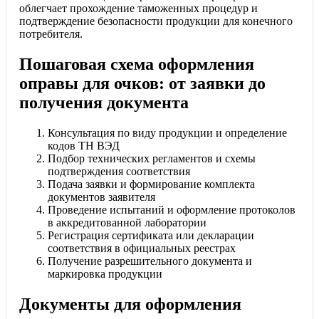
облегчает прохождение таможенных процедур и
подтверждение безопасности продукции для конечного
потребителя.
Пошаговая схема оформления
оправы для очков: от заявки до
получения документа
Консультация по виду продукции и определение
кодов ТН ВЭД
Подбор технических регламентов и схемы
подтверждения соответствия
Подача заявки и формирование комплекта
документов заявителя
Проведение испытаний и оформление протоколов
в аккредитованной лаборатории
Регистрация сертификата или декларации
соответствия в официальных реестрах
Получение разрешительного документа и
маркировка продукции
Документы для оформления