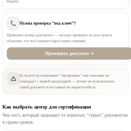
выдачу.
Нужна проверка “под ключ”?
Пришлите номер документа — эксперт проверит по реестрам и
объяснит, что всё означает (простыми словами).
Проверить документ
Если реестр показывает “прекращён” или описание не
совпадает с вашей продукцией — лучше не использовать
такой документ в поставках/на маркетплейсах.
Как выбрать центр для сертификации
Чек-лист, который защищает от переплат, “серых” документов
и срыва сроков.