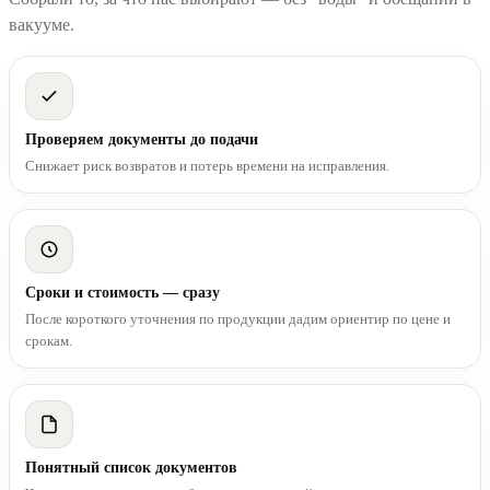
вакууме.
Проверяем документы до подачи
Снижает риск возвратов и потерь времени на исправления.
Сроки и стоимость — сразу
После короткого уточнения по продукции дадим ориентир по цене и
срокам.
Понятный список документов