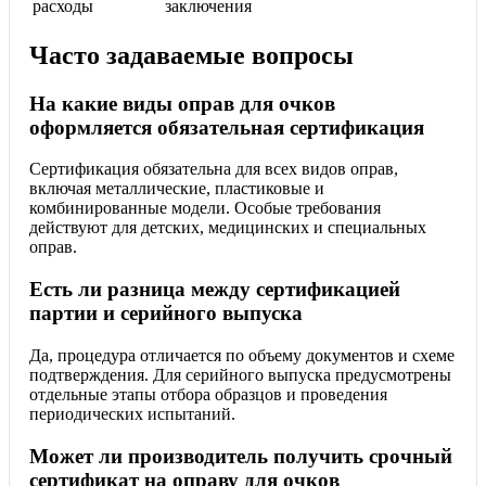
расходы
заключения
Часто задаваемые вопросы
На какие виды оправ для очков
оформляется обязательная сертификация
Сертификация обязательна для всех видов оправ,
включая металлические, пластиковые и
комбинированные модели. Особые требования
действуют для детских, медицинских и специальных
оправ.
Есть ли разница между сертификацией
партии и серийного выпуска
Да, процедура отличается по объему документов и схеме
подтверждения. Для серийного выпуска предусмотрены
отдельные этапы отбора образцов и проведения
периодических испытаний.
Может ли производитель получить срочный
сертификат на оправу для очков