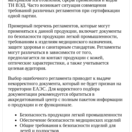
ТН ВЭД. Часто возникает ситуация совмещения
требований различных регламентов при сертификации
одной партии.
Примерный перечень регламентов, которые могут
применяться к данной продукции, включает документы
по безопасности продукции легкой промышленности,
требованиям к изделиям медицинского назначения,
защите здоровья и санитарным стандартам. Регламенты
могут различаться в зависимости от того,
предполагается ли контакт продукции с кожей,
оптические характеристики, а также учитывается
целевая аудитория.
Выбор ошибочного регламента приводит к выдаче
некорректного документа, который не будет признан на
территории ЕАЭС. Для корректного подбора
документации рекомендуется обратиться в
аккредитованный центр с полным пакетом информации
о продукции и ее функционале.
Безопасность продукции легкой промышленности
Обеспечение безопасности медицинских изделий
Общие требования к безопасности изделий для
детей и подростков