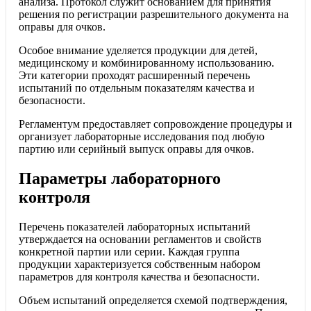
анализа. Протокол служит основанием для принятия
решения по регистрации разрешительного документа на
оправы для очков.
Особое внимание уделяется продукции для детей,
медицинскому и комбинированному использованию.
Эти категории проходят расширенный перечень
испытаний по отдельным показателям качества и
безопасности.
Регламентум предоставляет сопровождение процедуры и
организует лабораторные исследования под любую
партию или серийный выпуск оправы для очков.
Параметры лабораторного
контроля
Перечень показателей лабораторных испытаний
утверждается на основании регламентов и свойств
конкретной партии или серии. Каждая группа
продукции характеризуется собственным набором
параметров для контроля качества и безопасности.
Объем испытаний определяется схемой подтверждения,