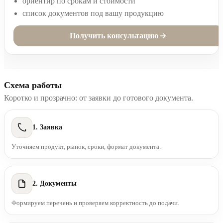
ориентир по срокам и стоимости
список документов под вашу продукцию
Получить консультацию
Схема работы
Коротко и прозрачно: от заявки до готового документа.
1. Заявка
Уточняем продукт, рынок, сроки, формат документа.
2. Документы
Формируем перечень и проверяем корректность до подачи.