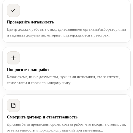
Проверяйте легальность
Центр должен работать с аккредитованными органами/лабораториями
и выдавать документы, которые подтверждаются в реестрах.
Попросите план работ
Какая схема, какие документы, нужны ли испытания, кто заявитель,
какие этапы и сроки по каждому шагу.
Смотрите договор и ответственность
Должны быть прописаны сроки, состав работ, что входит в стоимость,
ответственность и порядок исправлений при замечаниях.