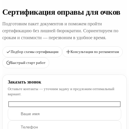
Сертификация оправы для очков
Подготовим пакет документов и поможем пройти
сертификацию без лишней бюрократии. Сориентируем по
срокам и стоимости — перезвоним в удобное время.
Подбор схемы сертификации
Консультация по регламентам
Быстрый старт работ
Заказать звонок
Оставьте контакты — уточним задачу и предложим оптимальный
вариант.