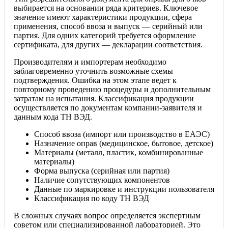
выбирается на основании ряда критериев. Ключевое
значение имеют характеристики продукции, сфера
применения, способ ввоза и выпуск — серийный или
партия. Для одних категорий требуется оформление
сертификата, для других — декларации соответствия.
Производителям и импортерам необходимо
заблаговременно уточнить возможные схемы
подтверждения. Ошибка на этом этапе ведет к
повторному проведению процедуры и дополнительным
затратам на испытания. Классификация продукции
осуществляется по документам компании-заявителя и
данным кода ТН ВЭД.
Способ ввоза (импорт или производство в ЕАЭС)
Назначение оправ (медицинское, бытовое, детское)
Материалы (металл, пластик, комбинированные
материалы)
Форма выпуска (серийная или партия)
Наличие сопутствующих компонентов
Данные по маркировке и инструкции пользователя
Классификация по коду ТН ВЭД
В сложных случаях вопрос определяется экспертным
советом или специализированной лабораторией. Это