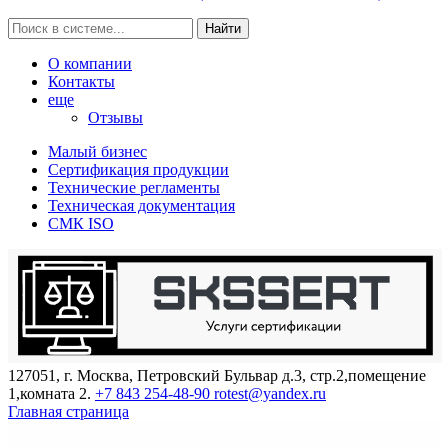
Найти
О компании
Контакты
еще
Отзывы
Малый бизнес
Сертификация продукции
Технические регламенты
Техническая документация
СМК ISO
127051, г. Москва, Петровский Бульвар д.3, стр.2,помещение
1,комната 2.
+7 843 254-48-90
rotest@yandex.ru
Главная страница