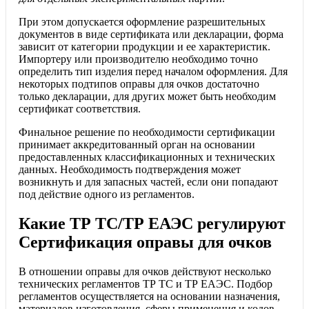
При этом допускается оформление разрешительных
документов в виде сертификата или декларации, форма
зависит от категории продукции и ее характеристик.
Импортеру или производителю необходимо точно
определить тип изделия перед началом оформления. Для
некоторых подтипов оправы для очков достаточно
только декларации, для других может быть необходим
сертификат соответствия.
Финальное решение по необходимости сертификации
принимает аккредитованный орган на основании
предоставленных классификационных и технических
данных. Необходимость подтверждения может
возникнуть и для запасных частей, если они попадают
под действие одного из регламентов.
Какие ТР ТС/ТР ЕАЭС регулируют
Сертификация оправы для очков
В отношении оправы для очков действуют несколько
технических регламентов ТР ТС и ТР ЕАЭС. Подбор
регламентов осуществляется на основании назначения,
материалов изготовления, сферы применения и кодов