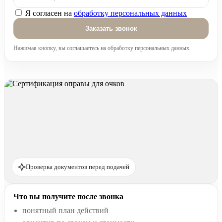
Я согласен на
обработку персональных данных
Оставьте это поле пустым.
Нажимая кнопку, вы соглашаетесь на обработку персональных данных.
Проверка документов перед подачей
Что вы получите после звонка
понятный план действий