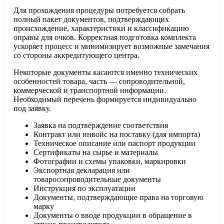
Для прохождения процедуры потребуется собрать
полный пакет документов, подтверждающих
происхождение, характеристики и классификацию
оправы для очков. Корректная подготовка комплекта
ускоряет процесс и минимизирует возможные замечания
со стороны аккредитующего центра.
Некоторые документы касаются именно технических
особенностей товара, часть — сопроводительной,
коммерческой и транспортной информации.
Необходимый перечень формируется индивидуально
под заявку.
Заявка на подтверждение соответствия
Контракт или инвойс на поставку (для импорта)
Техническое описание или паспорт продукции
Сертификаты на сырье и материалы
Фотографии и схемы упаковки, маркировки
Экспортная декларация или
товаросопроводительные документы
Инструкция по эксплуатации
Документы, подтверждающие права на торговую
марку
Документы о вводе продукции в обращение в