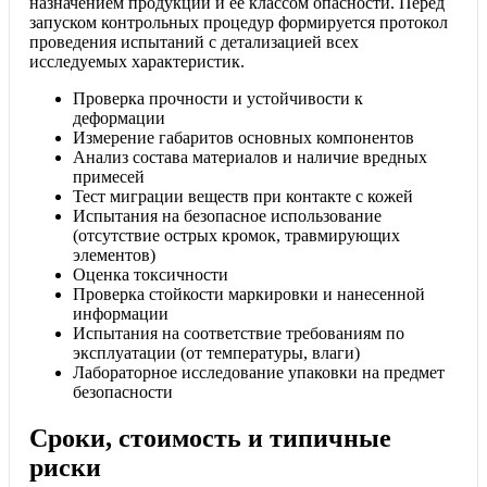
назначением продукции и ее классом опасности. Перед
запуском контрольных процедур формируется протокол
проведения испытаний с детализацией всех
исследуемых характеристик.
Проверка прочности и устойчивости к
деформации
Измерение габаритов основных компонентов
Анализ состава материалов и наличие вредных
примесей
Тест миграции веществ при контакте с кожей
Испытания на безопасное использование
(отсутствие острых кромок, травмирующих
элементов)
Оценка токсичности
Проверка стойкости маркировки и нанесенной
информации
Испытания на соответствие требованиям по
эксплуатации (от температуры, влаги)
Лабораторное исследование упаковки на предмет
безопасности
Сроки, стоимость и типичные
риски