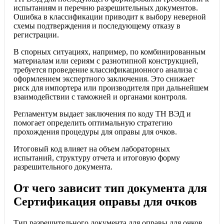
испытаниям и перечню разрешительных документов.
Ошибка в классификации приводит к выбору неверной
схемы подтверждения и последующему отказу в
регистрации.
В спорных ситуациях, например, по комбинированным
материалам или сериям с разнотипной конструкцией,
требуется проведение классификационного анализа с
оформлением экспертного заключения. Это снижает
риск для импортера или производителя при дальнейшем
взаимодействии с таможней и органами контроля.
Регламентум выдает заключения по коду ТН ВЭД и
помогает определить оптимальную стратегию
прохождения процедуры для оправы для очков.
Итоговый код влияет на объем лабораторных
испытаний, структуру отчета и итоговую форму
разрешительного документа.
От чего зависит тип документа для
Сертификация оправы для очков
Тип разрешительного документа для оправы для очков