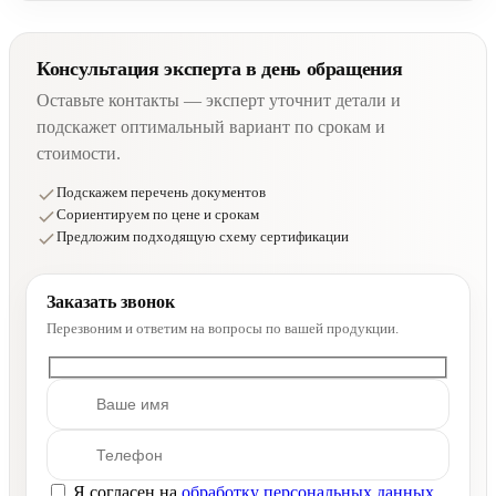
Консультация эксперта в день обращения
Оставьте контакты — эксперт уточнит детали и
подскажет оптимальный вариант по срокам и
стоимости.
Подскажем перечень документов
Сориентируем по цене и срокам
Предложим подходящую схему сертификации
Заказать звонок
Перезвоним и ответим на вопросы по вашей продукции.
Я согласен на
обработку персональных данных