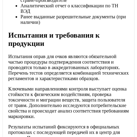
стране-производителе
Аналитический отчет о классификации по ТН
ВЭД
Ранее выданные разрешительные документы (при
наличии)
Испытания и требования к
продукции
Испытания оправ для очков являются обязательной
частью процедуры подтверждения соответствия и
проводятся только в аккредитованных лабораториях.
Перечень тестов определяется комбинацией технических
регламентов и характеристиками образцов.
Ключевыми направлениями контроля выступает оценка
стойкости к физическим воздействиям, проверка
токсичности и миграции веществ, защита пользователя
от травм. Дополнительно исследуются потребительские
свойства и происходит анализ соответствия требованиям
маркировки.
Результаты испытаний фиксируются в официальных
протоколах с последующей передачей их в центр для