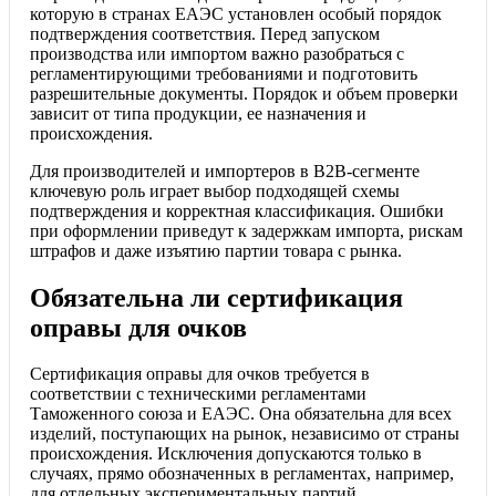
которую в странах ЕАЭС установлен особый порядок
подтверждения соответствия. Перед запуском
производства или импортом важно разобраться с
регламентирующими требованиями и подготовить
разрешительные документы. Порядок и объем проверки
зависит от типа продукции, ее назначения и
происхождения.
Для производителей и импортеров в B2B-сегменте
ключевую роль играет выбор подходящей схемы
подтверждения и корректная классификация. Ошибки
при оформлении приведут к задержкам импорта, рискам
штрафов и даже изъятию партии товара с рынка.
Обязательна ли сертификация
оправы для очков
Сертификация оправы для очков требуется в
соответствии с техническими регламентами
Таможенного союза и ЕАЭС. Она обязательна для всех
изделий, поступающих на рынок, независимо от страны
происхождения. Исключения допускаются только в
случаях, прямо обозначенных в регламентах, например,
для отдельных экспериментальных партий.