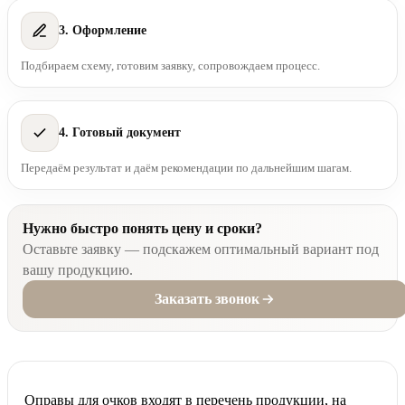
3. Оформление
Подбираем схему, готовим заявку, сопровождаем процесс.
4. Готовый документ
Передаём результат и даём рекомендации по дальнейшим шагам.
Нужно быстро понять цену и сроки?
Оставьте заявку — подскажем оптимальный вариант под
вашу продукцию.
Заказать звонок
Оправы для очков входят в перечень продукции, на