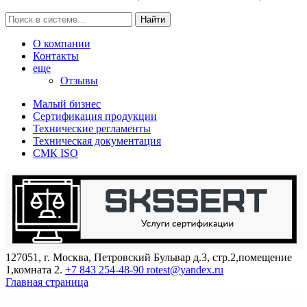
Найти
О компании
Контакты
еще
Отзывы
Малый бизнес
Сертификация продукции
Технические регламенты
Техническая документация
СМК ISO
127051, г. Москва, Петровский Бульвар д.3, стр.2,помещение
1,комната 2.
+7 843 254-48-90
rotest@yandex.ru
Главная страница