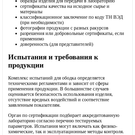
образцы изделия для передачи в лабораторию
сертификаты качества на исходное сырье и
материалы
классификационное заключение по коду ТН ВЭД
(при необходимости)
фотографии продукции с разных ракурсов
разрешения или добровольные сертификаты, если
применимо
доверенность (для представителей)
Испытания и требования к
продукции
Комплекс испытаний для ободка определяется
техническими регламентами и зависит от сферы
применения продукции. В большинстве случаев
оценивается безопасность использования изделия,
отсутствие вредных воздействий и соответствие
заявленным показателям.
Орган по сертификации подбирает аккредитованную
лабораторию согласно перечню тестируемых
параметров. Испытания могут включать как физико-
химические, так и эксплуатационные методы контроля.