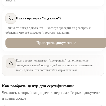
выдачу.
Нужна проверка “под ключ”?
Пришлите номер документа — эксперт проверит по реестрам и
объяснит, что всё означает (простыми словами).
Проверить документ
Если реестр показывает “прекращён” или описание не
совпадает с вашей продукцией — лучше не использовать
такой документ в поставках/на маркетплейсах.
Как выбрать центр для сертификации
Чек-лист, который защищает от переплат, “серых” документов
и срыва сроков.