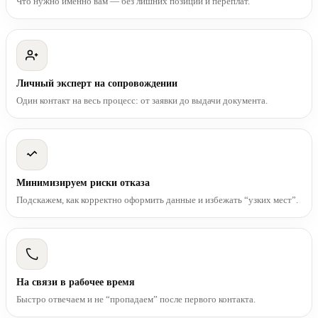
Что нужно именно вам — без лишних позиций и переплат.
Личный эксперт на сопровождении
Один контакт на весь процесс: от заявки до выдачи документа.
Минимизируем риски отказа
Подскажем, как корректно оформить данные и избежать “узких мест”.
На связи в рабочее время
Быстро отвечаем и не “пропадаем” после первого контакта.