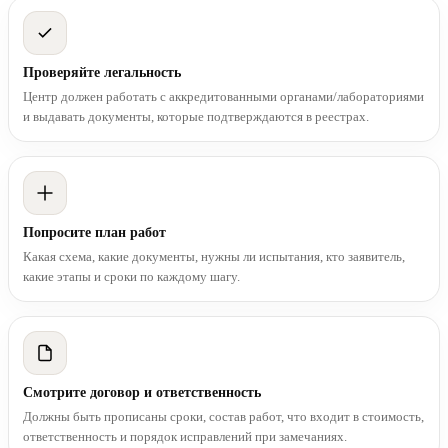
Проверяйте легальность
Центр должен работать с аккредитованными органами/лабораториями
и выдавать документы, которые подтверждаются в реестрах.
Попросите план работ
Какая схема, какие документы, нужны ли испытания, кто заявитель,
какие этапы и сроки по каждому шагу.
Смотрите договор и ответственность
Должны быть прописаны сроки, состав работ, что входит в стоимость,
ответственность и порядок исправлений при замечаниях.