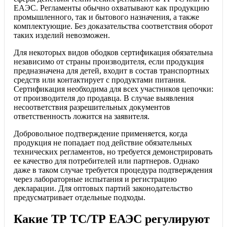
ЕАЭС. Регламенты обычно охватывают как продукцию
промышленного, так и бытового назначения, а также
комплектующие. Без доказательства соответствия оборот
таких изделий невозможен.
Для некоторых видов ободков сертификация обязательна
независимо от страны производителя, если продукция
предназначена для детей, входит в состав транспортных
средств или контактирует с продуктами питания.
Сертификация необходима для всех участников цепочки:
от производителя до продавца. В случае выявления
несоответствия разрешительных документов
ответственность ложится на заявителя.
Добровольное подтверждение применяется, когда
продукция не попадает под действие обязательных
технических регламентов, но требуется демонстрировать
ее качество для потребителей или партнеров. Однако
даже в таком случае требуется процедура подтверждения
через лабораторные испытания и регистрацию
декларации. Для оптовых партий законодательство
предусматривает отдельные подходы.
Какие ТР ТС/ТР ЕАЭС регулируют