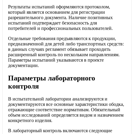
Результаты испытаний оформляются протоколом,
который является основанием для регистрации
разрешительного документа. Наличие позитивных
испытаний подтверждает безопасность для
потребителей и профессиональных пользователей.
Отдельные требования предъявляются к продукции,
предназначенной для детей либо транспортных средств:
в данных случаях регламент обязывает проходить
расширенный контроль по нескольким направлениям.
Параметры испытаний указываются в проекте
документации.
Параметры лабораторного
контроля
В испытательной лаборатории анализируются и
документируются все основные характеристики ободка,
отражающие соответствие нормативам. Обязательный
объем исследований определяется видом и назначением
конкретного изделия.
В лабораторный контроль включаются следующие