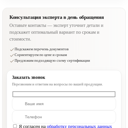
Консультация эксперта в день обращения
Оставьте контакты — эксперт уточнит детали и
подскажет оптимальный вариант по срокам и
стоимости.
Подскажем перечень документов
Сориентируем по цене и срокам
Предложим подходящую схему сертификации
Заказать звонок
Перезвоним и ответим на вопросы по вашей продукции.
Я согласен на
обработку персональных данных