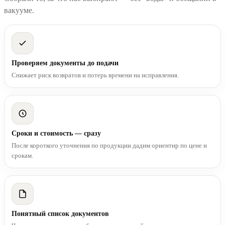
вакууме.
Проверяем документы до подачи
Снижает риск возвратов и потерь времени на исправления.
Сроки и стоимость — сразу
После короткого уточнения по продукции дадим ориентир по цене и
срокам.
Понятный список документов