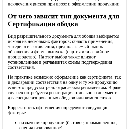
исключения рисков при ввозе и оформлении продукции.
От чего зависит тип документа для
Сертификация ободка
Вид разрешительного документа для ободка выбирается
исходя из нескольких факторов: область применения,
материал изготовления, предполагаемый рынок
обращения и форма выпуска (партия или серийное
производство). На этот выбор также влияют
установленные в регламентах схемы подтверждения
соответствия.
На практике возможно оформление как сертификата, так
и декларации соответствия на одну и ту же продукцию,
если это предусмотрено отраслевым регламентом. В ряде
случаев потребуется регистрация отдельного документа
для специализированных ободков или компонентов.
Корректность оформления определяют следующие
факторы:
назначение продукции (бытовое, промышленное,
специализированное)