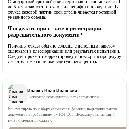
Стандартный срок действия сертификата составляет от 1
до 5 лет и зависит от схемы и специфики продукции. В
случае разовой партии срок ограничивается поставкой
указанного объема.
Что делать при отказе в регистрации
разрешительного документа?
Причины отказа обычно связаны с неполным пакетом,
ошибками в классификации или результатах испытаний.
Следует провести корректировку и повторить процедуру
с учетом замечаний аккредитующего центра.
Иванов Иван Иванович
Эксперт по сертификации и техрегламентам
Консультирую по выбору схемы сертификации, подготовке пакета
документов и требованиям ТР ТС/ГОСТ. Подскажу оптимальный
путь по срокам и бюджету.