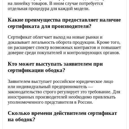
на линейку товаров. В ином случае потребуется
отдельная процедура для каждой модели.
Какие преимущества предоставляет наличие
сертификата для производителя?
Сертификат облегчает выход на новые рынки и
доказывает легальность оборота продукции. Кроме того,
он расширяет спектр возможных контрактов и повышает
доверие среди покупателей и контролирующих органов.
Кто может выступать заявителем при
сертификации ободка?
Заявителем выступает российское юридическое лицо
или индивидуальный предприниматель —
законодательство строго регулирует это требование. Для
иностранных производителей необходимо привлекать
уполномоченного представителя в России.
Сколько времени действителен сертификат
на ободок?