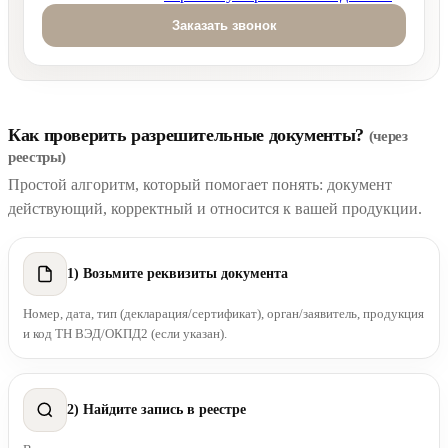
Оставьте это поле пустым.
Как проверить разрешительные документы?
(через
реестры)
Простой алгоритм, который помогает понять: документ
действующий, корректный и относится к вашей продукции.
1) Возьмите реквизиты документа
Номер, дата, тип (декларация/сертификат), орган/заявитель, продукция
и код ТН ВЭД/ОКПД2 (если указан).
2) Найдите запись в реестре