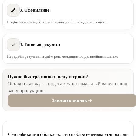
3. Оформление
Подбираем схему, готовим заявку, сопровождаем процесс.
4. Готовый документ
Передаём результат и даём рекомендации по дальнейшим шагам.
Нужно быстро понять цену и сроки?
Оставьте заявку — подскажем оптимальный вариант под
вашу продукцию.
Заказать звонок
Сертификация ободка является обязательным этапом для