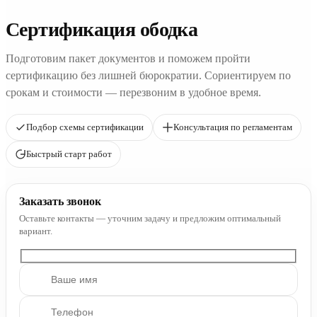
Сертификация ободка
Подготовим пакет документов и поможем пройти
сертификацию без лишней бюрократии. Сориентируем по
срокам и стоимости — перезвоним в удобное время.
Подбор схемы сертификации
Консультация по регламентам
Быстрый старт работ
Заказать звонок
Оставьте контакты — уточним задачу и предложим оптимальный
вариант.