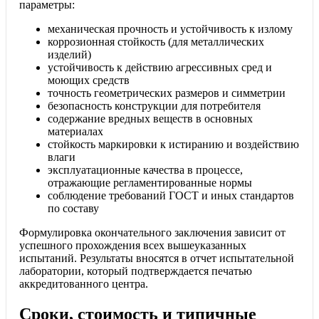
параметры:
механическая прочность и устойчивость к излому
коррозионная стойкость (для металлических
изделий)
устойчивость к действию агрессивных сред и
моющих средств
точность геометрических размеров и симметрии
безопасность конструкции для потребителя
содержание вредных веществ в основных
материалах
стойкость маркировки к истиранию и воздействию
влаги
эксплуатационные качества в процессе,
отражающие регламентированные нормы
соблюдение требований ГОСТ и иных стандартов
по составу
Формулировка окончательного заключения зависит от
успешного прохождения всех вышеуказанных
испытаний. Результаты вносятся в отчет испытательной
лаборатории, который подтверждается печатью
аккредитованного центра.
Сроки, стоимость и типичные