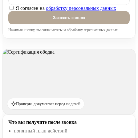
Я согласен на
обработку персональных данных
Оставьте это поле пустым.
Нажимая кнопку, вы соглашаетесь на обработку персональных данных.
Проверка документов перед подачей
Что вы получите после звонка
понятный план действий