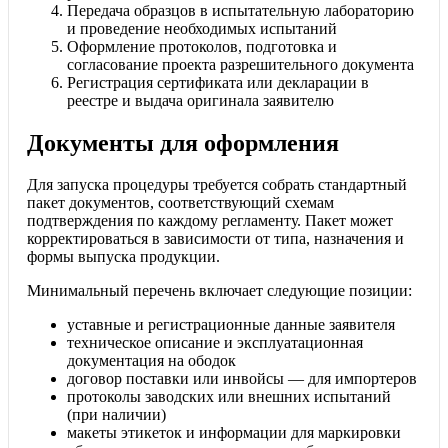
Передача образцов в испытательную лабораторию
и проведение необходимых испытаний
Оформление протоколов, подготовка и
согласование проекта разрешительного документа
Регистрация сертификата или декларации в
реестре и выдача оригинала заявителю
Документы для оформления
Для запуска процедуры требуется собрать стандартный
пакет документов, соответствующий схемам
подтверждения по каждому регламенту. Пакет может
корректироваться в зависимости от типа, назначения и
формы выпуска продукции.
Минимальный перечень включает следующие позиции:
уставные и регистрационные данные заявителя
техническое описание и эксплуатационная
документация на ободок
договор поставки или инвойсы — для импортеров
протоколы заводских или внешних испытаний
(при наличии)
макеты этикеток и информации для маркировки