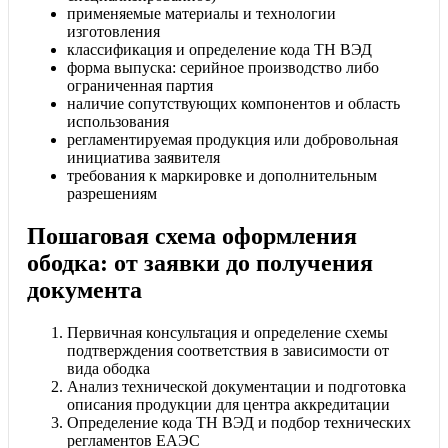
применяемые материалы и технологии
изготовления
классификация и определение кода ТН ВЭД
форма выпуска: серийное производство либо
ограниченная партия
наличие сопутствующих компонентов и область
использования
регламентируемая продукция или добровольная
инициатива заявителя
требования к маркировке и дополнительным
разрешениям
Пошаговая схема оформления
ободка: от заявки до получения
документа
Первичная консультация и определение схемы
подтверждения соответствия в зависимости от
вида ободка
Анализ технической документации и подготовка
описания продукции для центра аккредитации
Определение кода ТН ВЭД и подбор технических
регламентов ЕАЭС