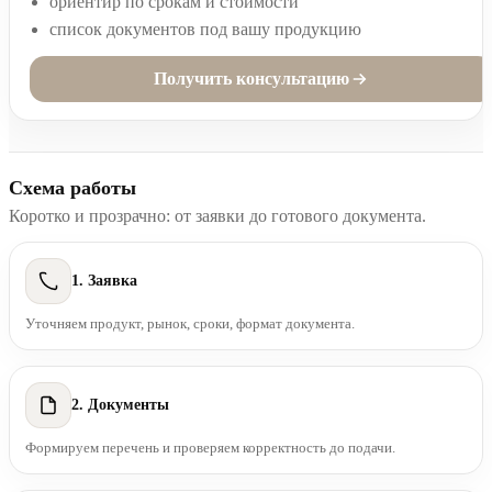
ориентир по срокам и стоимости
список документов под вашу продукцию
Получить консультацию
Схема работы
Коротко и прозрачно: от заявки до готового документа.
1. Заявка
Уточняем продукт, рынок, сроки, формат документа.
2. Документы
Формируем перечень и проверяем корректность до подачи.