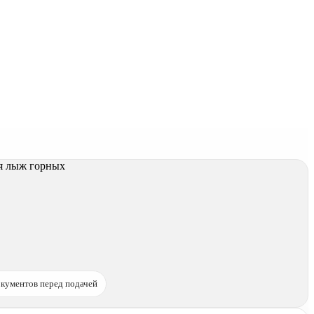
кументов перед подачей