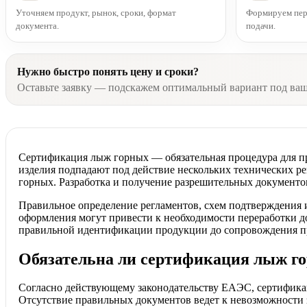
Уточняем продукт, рынок, сроки, формат
Формируем пере
документа.
подачи.
Нужно быстро понять цену и сроки?
Оставьте заявку — подскажем оптимальный вариант под ва
Сертификация лыж горных — обязательная процедура для п
изделия подпадают под действие нескольких технических р
горных. Разработка и получение разрешительных документов
Правильное определение регламентов, схем подтверждения 
оформления могут привести к необходимости переработки 
правильной идентификации продукции до сопровождения пр
Обязательна ли сертификация лыж г
Согласно действующему законодательству ЕАЭС, сертификац
Отсутствие правильных документов ведет к невозможности з