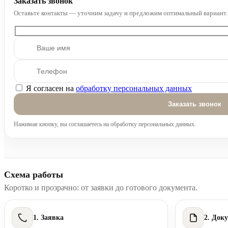
Заказать звонок
Оставьте контакты — уточним задачу и предложим оптимальный вариант.
Я согласен на
обработку персональных данных
Оставьте это поле пустым.
Нажимая кнопку, вы соглашаетесь на обработку персональных данных.
Схема работы
Коротко и прозрачно: от заявки до готового документа.
1. Заявка
2. Док