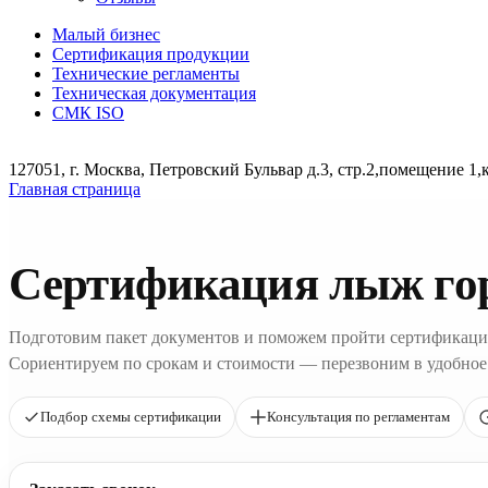
Малый бизнес
Сертификация продукции
Технические регламенты
Техническая документация
СМК ISO
127051, г. Москва, Петровский Бульвар д.3, стр.2,помещение 1,
Главная страница
Сертификация лыж го
Подготовим пакет документов и поможем пройти сертификаци
Сориентируем по срокам и стоимости — перезвоним в удобное
Подбор схемы сертификации
Консультация по регламентам