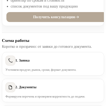
ориентир по срокам и стоимости
список документов под вашу продукцию
Получить консультацию
Схема работы
Коротко и прозрачно: от заявки до готового документа.
1. Заявка
Уточняем продукт, рынок, сроки, формат документа.
2. Документы
Формируем перечень и проверяем корректность до подачи.