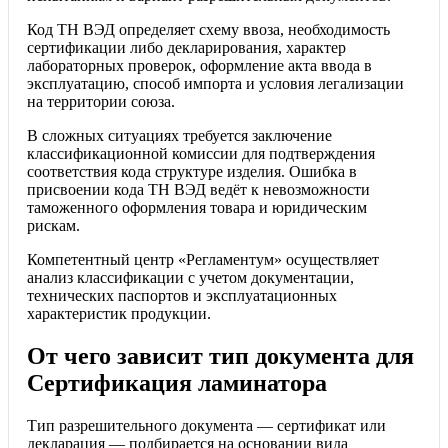
Код ТН ВЭД определяет схему ввоза, необходимость
сертификации либо декларирования, характер
лабораторных проверок, оформление акта ввода в
эксплуатацию, способ импорта и условия легализации
на территории союза.
В сложных ситуациях требуется заключение
классификационной комиссии для подтверждения
соответствия кода структуре изделия. Ошибка в
присвоении кода ТН ВЭД ведёт к невозможности
таможенного оформления товара и юридическим
рискам.
Компетентный центр «Регламентум» осуществляет
анализ классификации с учетом документации,
технических паспортов и эксплуатационных
характеристик продукции.
От чего зависит тип документа для
Сертификация ламинатора
Тип разрешительного документа — сертификат или
декларация — подбирается на основании вида