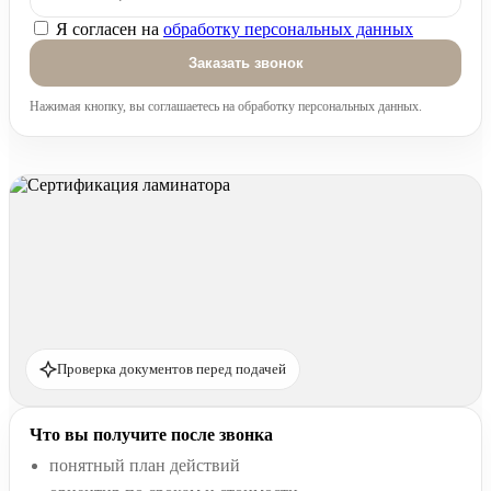
Я согласен на
обработку персональных данных
Оставьте это поле пустым.
Нажимая кнопку, вы соглашаетесь на обработку персональных данных.
Проверка документов перед подачей
Что вы получите после звонка
понятный план действий