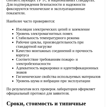
соответствующих ТР ТС и национальных стандартах.
Для подтверждения безопасности и надежности
фиксируются технические и эксплуатационные
показатели.
Наиболее часто проверяются:
Изоляция электрических цепей и заземление
Уровень электромагнитных помех
Стабильность температурного режима
Рабочие циклы, производительность при
стандартной нагрузке
Качество монтажных соединений и прочность
корпуса
Соответствие требованиям пожаро- и
электробезопасности
Адекватность маркировки и идентификационных
знаков
Гигиенические свойства используемых материалов
Уровень шума и вибрации при эксплуатации
По результатам всех проверок лаборатория оформляет
официальный протокол для заявителя.
Сроки, стоимость и типичные