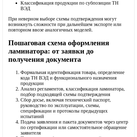
Классификация продукции по субпозиции ТН
ВЭД
При неверном выборе схемы подтверждения могут
возникнуть сложности при дальнейшем экспорте или
повторном ввозе аналогичных моделей.
Пошаговая схема оформления
ламинатора: от заявки до
получения документа
Формальная идентификация товара, определение
кода ТН ВЭД и функционального назначения
продукции
Анализ регламентов, классификация ламинатора,
подбор подходящей схемы подтверждения
Сбор досье, включая технический паспорт,
руководство по эксплуатации, схемы,
спецификации и протоколы предыдущих
испытаний
Подача заявления и пакета документов через центр
по сертификации или самостоятельное обращение
заявителя