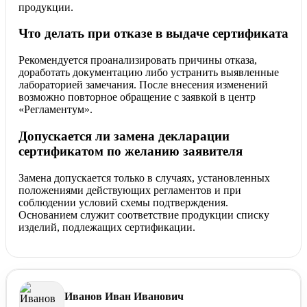
продукции.
Что делать при отказе в выдаче сертификата
Рекомендуется проанализировать причины отказа,
доработать документацию либо устранить выявленные
лабораторией замечания. После внесения изменений
возможно повторное обращение с заявкой в центр
«Регламентум».
Допускается ли замена декларации
сертификатом по желанию заявителя
Замена допускается только в случаях, установленных
положениями действующих регламентов и при
соблюдении условий схемы подтверждения.
Основанием служит соответствие продукции списку
изделий, подлежащих сертификации.
Иванов Иван Иванович