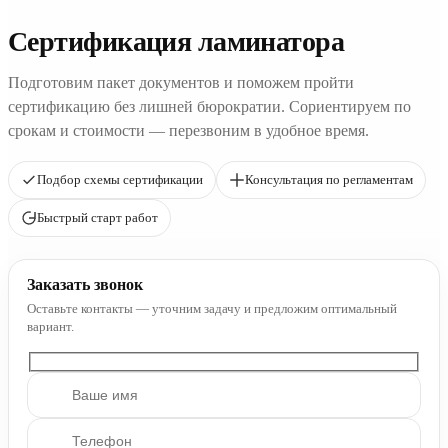
Сертификация ламинатора
Подготовим пакет документов и поможем пройти
сертификацию без лишней бюрократии. Сориентируем по
срокам и стоимости — перезвоним в удобное время.
Подбор схемы сертификации
Консультация по регламентам
Быстрый старт работ
Заказать звонок
Оставьте контакты — уточним задачу и предложим оптимальный
вариант.