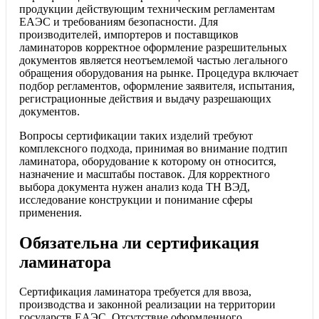
продукции действующим техническим регламентам
ЕАЭС и требованиям безопасности. Для
производителей, импортеров и поставщиков
ламинаторов корректное оформление разрешительных
документов является неотъемлемой частью легального
обращения оборудования на рынке. Процедура включает
подбор регламентов, оформление заявителя, испытания,
регистрационные действия и выдачу разрешающих
документов.
Вопросы сертификации таких изделий требуют
комплексного подхода, принимая во внимание подтип
ламинатора, оборудование к которому он относится,
назначение и масштабы поставок. Для корректного
выбора документа нужен анализ кода ТН ВЭД,
исследование конструкции и понимание сферы
применения.
Обязательна ли сертификация
ламинатора
Сертификация ламинатора требуется для ввоза,
производства и законной реализации на территории
государств ЕАЭС. Отсутствие оформленного