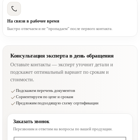
На связи в рабочее время
Быстро отвечаем и не “пропадаем” после первого контакта.
Консультация эксперта в день обращения
Оставьте контакты — эксперт уточнит детали и
подскажет оптимальный вариант по срокам и
стоимости.
Подскажем перечень документов
Сориентируем по цене и срокам
Предложим подходящую схему сертификации
Заказать звонок
Перезвоним и ответим на вопросы по вашей продукции.