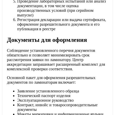
Проведение лабораторных испытаний или анализ
документации, в том числе оценка
производственных условий (при серийном
выпуске)
Регистрация декларации или выдача сертификата,
оформление разрешительного документа и его
публикация в реестре
Документы для оформления
Соблюдение установленного перечня документов
обязательно и позволяет минимизировать срок
рассмотрения заявки по ламинатору. Центр
аккредитации запрашивает расширенный комплект для
комплексной проверки соответствия.
Основной пакет для оформления разрешительных
документов по ламинаторам включает:
Заявление установленного образца
Технический паспорт изделия
Эксплуатационное руководство
Контракт, инвойс и товаросопроводительные
документы
Макеты маркировки и информационные ярлыки