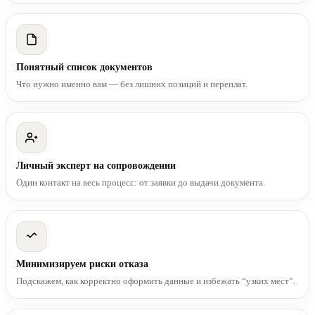
Понятный список документов
Что нужно именно вам — без лишних позиций и переплат.
Личный эксперт на сопровождении
Один контакт на весь процесс: от заявки до выдачи документа.
Минимизируем риски отказа
Подскажем, как корректно оформить данные и избежать “узких мест”.