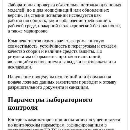
Лабораторная проверка обязательна не только для новых
моделей, но и для модификаций или обновленных
версий. На стадии испытаний исследуется как
работоспособность, так и соблюдение требований к
рабочей среде, пожарной и электрической безопасности,
а также маркировке.
Комплекс тестов охватывает электромагнитную
совместимость, устойчивость к перегрузкам и отказам,
качество сборки и наличие средств защиты. По
результатам оформляется протокол испытаний,
являющийся основанием для выдачи сертификата или
декларации.
Нарушение процедуры испытаний или формальная
подача ложных данных заявителем приводит к отзыву
разрешительного документа и санкциям.
Параметры лабораторного
контроля
Контроль ламинаторов при испытаниях осуществляется
по критическим параметрам, зафиксированным в