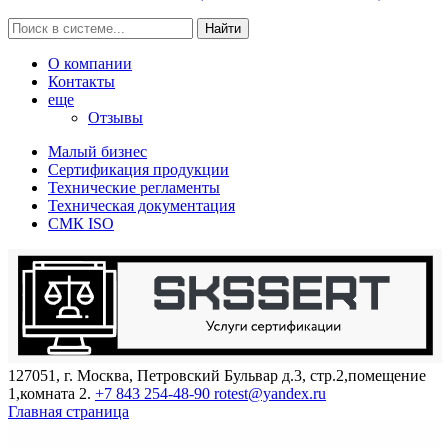
Найти
О компании
Контакты
еще
Отзывы
Малый бизнес
Сертификация продукции
Технические регламенты
Техническая документация
СМК ISO
127051, г. Москва, Петровский Бульвар д.3, стр.2,помещение
1,комната 2.
+7 843 254-48-90
rotest@yandex.ru
Главная страница