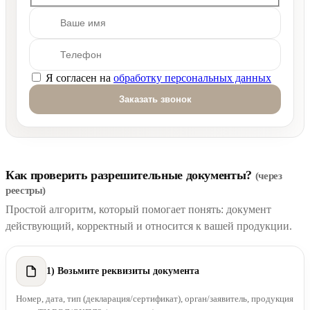
Я согласен на
обработку персональных данных
Оставьте это поле пустым.
Как проверить разрешительные документы?
(через
реестры)
Простой алгоритм, который помогает понять: документ
действующий, корректный и относится к вашей продукции.
1) Возьмите реквизиты документа
Номер, дата, тип (декларация/сертификат), орган/заявитель, продукция