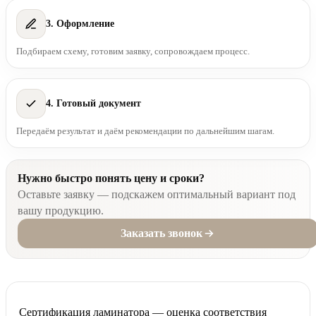
3. Оформление
Подбираем схему, готовим заявку, сопровождаем процесс.
4. Готовый документ
Передаём результат и даём рекомендации по дальнейшим шагам.
Нужно быстро понять цену и сроки?
Оставьте заявку — подскажем оптимальный вариант под
вашу продукцию.
Заказать звонок
Сертификация ламинатора — оценка соответствия