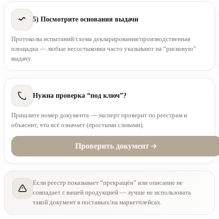
5) Посмотрите основания выдачи
Протоколы испытаний/схема декларирования/производственная
площадка — любые несостыковки часто указывают на “рисковую”
выдачу.
Нужна проверка “под ключ”?
Пришлите номер документа — эксперт проверит по реестрам и
объяснит, что всё означает (простыми словами).
Проверить документ
Если реестр показывает “прекращён” или описание не
совпадает с вашей продукцией — лучше не использовать
такой документ в поставках/на маркетплейсах.