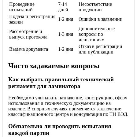
Проведение
7-14
Несоответствие
испытаний
дней
продукции
Подача и регистрация
1-2 дня
Ошибки в заявлении
заявки
Дополнительные
Рассмотрение и
1-3 дня
вопросы по
выпуск протокола
испытаниям
Отказ в регистрации
Выдача документа
1-2 дня
или публикации
Часто задаваемые вопросы
Как выбрать правильный технический
регламент для ламинатора
Необходимо учитывать назначение, конструкцию, сферу
использования и техническую документацию на
изделие. В спорных случаях применяется заключение
классификационного центра и консультация по ТН ВЭД.
Обязательно ли проводить испытания
каждой партии