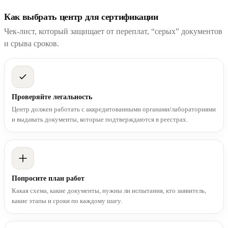
Как выбрать центр для сертификации
Чек-лист, который защищает от переплат, “серых” документов
и срыва сроков.
Проверяйте легальность
Центр должен работать с аккредитованными органами/лабораториями
и выдавать документы, которые подтверждаются в реестрах.
Попросите план работ
Какая схема, какие документы, нужны ли испытания, кто заявитель,
какие этапы и сроки по каждому шагу.