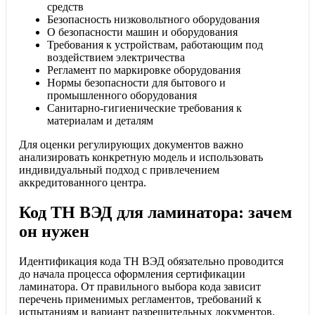
средств
Безопасность низковольтного оборудования
О безопасности машин и оборудования
Требования к устройствам, работающим под
воздействием электричества
Регламент по маркировке оборудования
Нормы безопасности для бытового и
промышленного оборудования
Санитарно-гигиенические требования к
материалам и деталям
Для оценки регулирующих документов важно
анализировать конкретную модель и использовать
индивидуальный подход с привлечением
аккредитованного центра.
Код ТН ВЭД для ламинатора: зачем
он нужен
Идентификация кода ТН ВЭД обязательно проводится
до начала процесса оформления сертификации
ламинатора. От правильного выбора кода зависит
перечень применимых регламентов, требований к
испытаниям и вариант разрешительных документов.