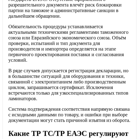
разрешительного документа влечёт риск блокировки
партии на таможне и административные санкции в
дальнейшем обращении.
Обязательность процедуры устанавливается
актуальными техническими регламентами таможенного
союза или Евразийского экономического союза. Объём
проверки, испытаний и тип документа для
производителя и импортера определяется на этапе
первичного проектирования поставки и согласования
условий.
В ряде случаев допускается регистрация декларации, но
в большинстве ситуаций для оборудования и техники,
связанной с электропитанием либо производственным
циклом, запрашивается сертификат. Исключения
встречаются только для узкоспециализированных типов
ламинаторов.
Система подтверждения соответствия напрямую связана
с исходными данными по товару, и ошибки при выборе
документации могут стать причиной изъятия из оборота.
Какие ТР ТС/ТР ЕАЭС регулируют