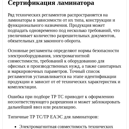
Сертификация ламинатора
Ряд технических регламентов распространяется на
ламинаторы в зависимости от их типа, конструкции и
функционального назначения. Продукция может
подпадать одновременно под несколько требований, что
увеличивает количество разрешительных документов,
обязательных для законного оборота.
Основные регламенты определяют нормы безопасности
электрооборудования, электромагнитной
совместимости, требований к оборудованию для
офисных и производственных нужд, а также санитарных
и маркировочных параметров. Точный список
регламентов устанавливается на этапе идентификации
продукции и зависит от её технических характеристик и
комплектации.
Ошибка при подборе ТР ТС приводит к оформлению
несоответствующего разрешения и может заблокировать
дальнейший ввоз или реализацию.
Типичные ТР ТС/ТР ЕАЭС для ламинаторов:
Электромагнитная совместимость технических