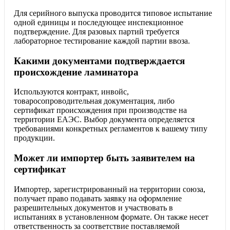
Для серийного выпуска проводится типовое испытание
одной единицы и последующее инспекционное
подтверждение. Для разовых партий требуется
лабораторное тестирование каждой партии ввоза.
Какими документами подтверждается
происхождение ламинатора
Используются контракт, инвойс,
товаросопроводительная документация, либо
сертификат происхождения при производстве на
территории ЕАЭС. Выбор документа определяется
требованиями конкретных регламентов к вашему типу
продукции.
Может ли импортер быть заявителем на
сертификат
Импортер, зарегистрированный на территории союза,
получает право подавать заявку на оформление
разрешительных документов и участвовать в
испытаниях в установленном формате. Он также несет
ответственность за соответствие поставляемой