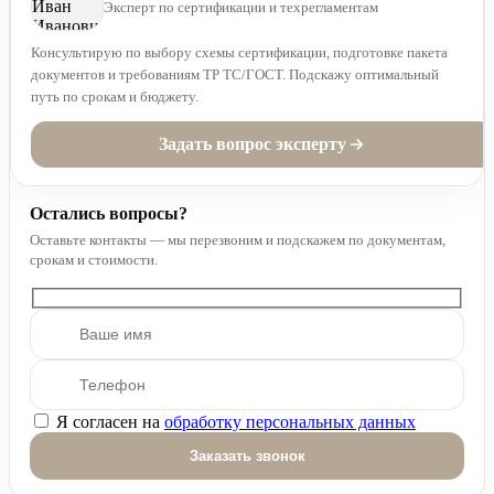
Эксперт по сертификации и техрегламентам
Консультирую по выбору схемы сертификации, подготовке пакета
документов и требованиям ТР ТС/ГОСТ. Подскажу оптимальный
путь по срокам и бюджету.
Задать вопрос эксперту
Остались вопросы?
Оставьте контакты — мы перезвоним и подскажем по документам,
срокам и стоимости.
Я согласен на
обработку персональных данных
Оставьте это поле пустым.