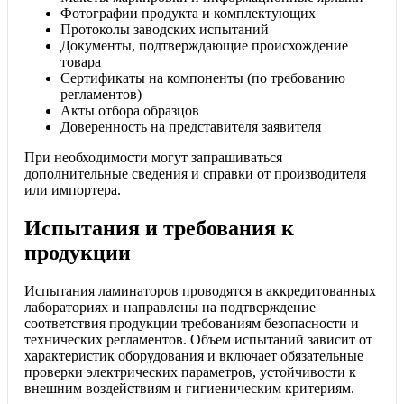
Фотографии продукта и комплектующих
Протоколы заводских испытаний
Документы, подтверждающие происхождение
товара
Сертификаты на компоненты (по требованию
регламентов)
Акты отбора образцов
Доверенность на представителя заявителя
При необходимости могут запрашиваться
дополнительные сведения и справки от производителя
или импортера.
Испытания и требования к
продукции
Испытания ламинаторов проводятся в аккредитованных
лабораториях и направлены на подтверждение
соответствия продукции требованиям безопасности и
технических регламентов. Объем испытаний зависит от
характеристик оборудования и включает обязательные
проверки электрических параметров, устойчивости к
внешним воздействиям и гигиеническим критериям.