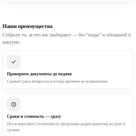
Наши преимущества
Собрали то, за что нас выбирают — без “воды” и обещаний в
вакууме.
Проверяем документы до подачи
Снижает риск возвратов и потерь времени на исправления.
Сроки и стоимость — сразу
После короткого уточнения по продукции дадим ориентир по цене и
срокам.