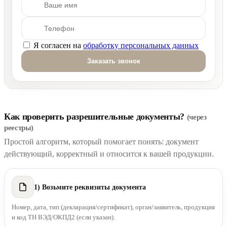
Я согласен на
обработку персональных данных
Оставьте это поле пустым.
Как проверить разрешительные документы?
(через
реестры)
Простой алгоритм, который помогает понять: документ
действующий, корректный и относится к вашей продукции.
1) Возьмите реквизиты документа
Номер, дата, тип (декларация/сертификат), орган/заявитель, продукция
и код ТН ВЭД/ОКПД2 (если указан).