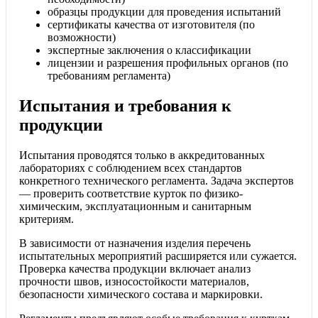
образцы продукции для проведения испытаний
сертификаты качества от изготовителя (по
возможности)
экспертные заключения о классификации
лицензии и разрешения профильных органов (по
требованиям регламента)
Испытания и требования к
продукции
Испытания проводятся только в аккредитованных
лабораториях с соблюдением всех стандартов
конкретного технического регламента. Задача экспертов
— проверить соответствие курток по физико-
химическим, эксплуатационным и санитарным
критериям.
В зависимости от назначения изделия перечень
испытательных мероприятий расширяется или сужается.
Проверка качества продукции включает анализ
прочности швов, износостойкости материалов,
безопасности химического состава и маркировки.