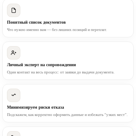
Понятный список документов
Что нужно именно вам — без лишних позиций и переплат.
Личный эксперт на сопровождении
Один контакт на весь процесс: от заявки до выдачи документа.
Минимизируем риски отказа
Подскажем, как корректно оформить данные и избежать “узких мест”.