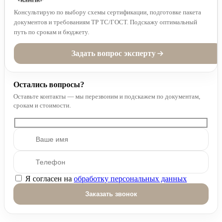
Консультирую по выбору схемы сертификации, подготовке пакета
документов и требованиям ТР ТС/ГОСТ. Подскажу оптимальный
путь по срокам и бюджету.
Задать вопрос эксперту
Остались вопросы?
Оставьте контакты — мы перезвоним и подскажем по документам,
срокам и стоимости.
Я согласен на
обработку персональных данных
Оставьте это поле пустым.