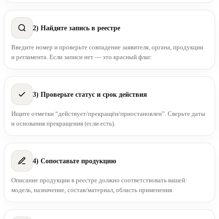
2) Найдите запись в реестре
Введите номер и проверьте совпадение заявителя, органа, продукции
и регламента. Если записи нет — это красный флаг.
3) Проверьте статус и срок действия
Ищите отметки “действует/прекращён/приостановлен”. Сверьте даты
и основания прекращения (если есть).
4) Сопоставьте продукцию
Описание продукции в реестре должно соответствовать вашей:
модель, назначение, состав/материал, область применения.