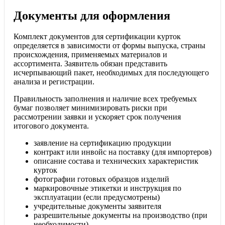
Документы для оформления
Комплект документов для сертификации курток
определяется в зависимости от формы выпуска, страны
происхождения, применяемых материалов и
ассортимента. Заявитель обязан представить
исчерпывающий пакет, необходимых для последующего
анализа и регистрации.
Правильность заполнения и наличие всех требуемых
бумаг позволяет минимизировать риски при
рассмотрении заявки и ускоряет срок получения
итогового документа.
заявление на сертификацию продукции
контракт или инвойс на поставку (для импортеров)
описание состава и технических характеристик
курток
фотографии готовых образцов изделий
маркировочные этикетки и инструкция по
эксплуатации (если предусмотрены)
учредительные документы заявителя
разрешительные документы на производство (при
необходимости)