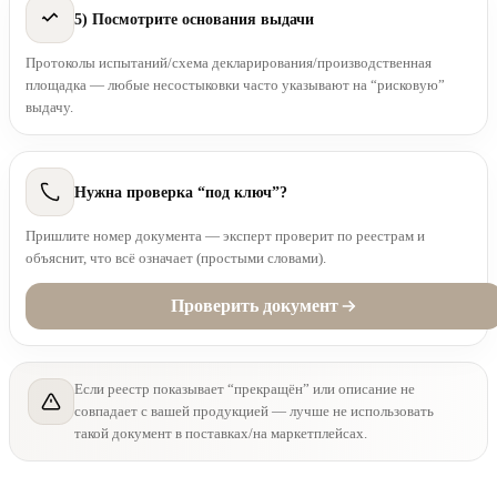
5) Посмотрите основания выдачи
Протоколы испытаний/схема декларирования/производственная
площадка — любые несостыковки часто указывают на “рисковую”
выдачу.
Нужна проверка “под ключ”?
Пришлите номер документа — эксперт проверит по реестрам и
объяснит, что всё означает (простыми словами).
Проверить документ
Если реестр показывает “прекращён” или описание не
совпадает с вашей продукцией — лучше не использовать
такой документ в поставках/на маркетплейсах.