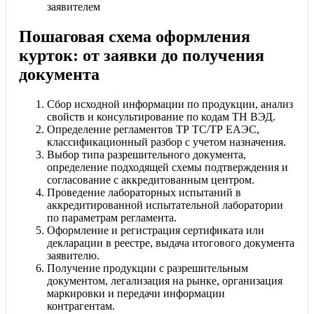
заявителем
Пошаговая схема оформления
курток: от заявки до получения
документа
Сбор исходной информации по продукции, анализ
свойств и консультирование по кодам ТН ВЭД.
Определение регламентов ТР ТС/ТР ЕАЭС,
классификационный разбор с учетом назначения.
Выбор типа разрешительного документа,
определение подходящей схемы подтверждения и
согласование с аккредитованным центром.
Проведение лабораторных испытаний в
аккредитированной испытательной лаборатории
по параметрам регламента.
Оформление и регистрация сертификата или
декларации в реестре, выдача итогового документа
заявителю.
Получение продукции с разрешительным
документом, легализация на рынке, организация
маркировки и передачи информации
контрагентам.