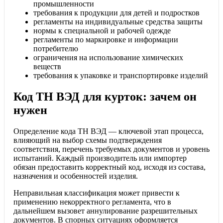
промышленности
требования к продукции для детей и подростков
регламенты на индивидуальные средства защиты
нормы к специальной и рабочей одежде
регламенты по маркировке и информации
потребителю
ограничения на использование химических
веществ
требования к упаковке и транспортировке изделий
Код ТН ВЭД для курток: зачем он
нужен
Определение кода ТН ВЭД — ключевой этап процесса,
влияющий на выбор схемы подтверждения
соответствия, перечень требуемых документов и уровень
испытаний. Каждый производитель или импортер
обязан предоставить корректный код, исходя из состава,
назначения и особенностей изделия.
Неправильная классификация может привести к
применению некорректного регламента, что в
дальнейшем вызовет аннулирование разрешительных
документов. В спорных ситуациях оформляется