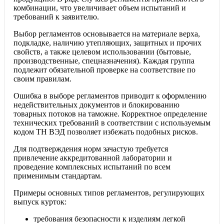
комбинации, что увеличивает объем испытаний и
требований к заявителю.
Выбор регламентов основывается на материале верха,
подкладке, наличию утепляющих, защитных и прочих
свойств, а также целевом использовании (бытовые,
производственные, спецназначения). Каждая группа
подлежит обязательной проверке на соответствие по
своим правилам.
Ошибка в выборе регламентов приводит к оформлению
недействительных документов и блокированию
товарных потоков на таможне. Корректное определение
технических требований в соответствии с используемым
кодом ТН ВЭД позволяет избежать подобных рисков.
Для подтверждения норм зачастую требуется
привлечение аккредитованной лаборатории и
проведение комплексных испытаний по всем
применимым стандартам.
Примеры основных типов регламентов, регулирующих
выпуск курток:
требования безопасности к изделиям легкой