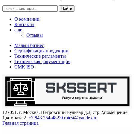
Найти
О компании
Контакты
еще
Отзывы
Малый бизнес
Сертификация продукции
Технические регламенты
Техническая документация
СМК ISO
127051, г. Москва, Петровский Бульвар д.3, стр.2,помещение
1,комната 2.
+7 843 254-48-90
rotest@yandex.ru
Главная страница