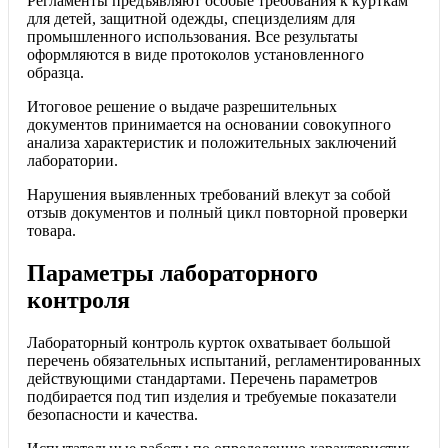
Регламенты предъявляют особые требования к курткам
для детей, защитной одежды, специзделиям для
промышленного использования. Все результаты
оформляются в виде протоколов установленного
образца.
Итоговое решение о выдаче разрешительных
документов принимается на основании совокупного
анализа характеристик и положительных заключений
лаборатории.
Нарушения выявленных требований влекут за собой
отзыв документов и полный цикл повторной проверки
товара.
Параметры лабораторного
контроля
Лабораторный контроль курток охватывает большой
перечень обязательных испытаний, регламентированных
действующими стандартами. Перечень параметров
подбирается под тип изделия и требуемые показатели
безопасности и качества.