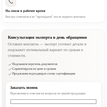
На связи в рабочее время
Быстро отвечаем и не “пропадаем” после первого контакта.
Консультация эксперта в день обращения
Оставьте контакты — эксперт уточнит детали и
подскажет оптимальный вариант по срокам и
стоимости.
Подскажем перечень документов
Сориентируем по цене и срокам
Предложим подходящую схему сертификации
Заказать звонок
Перезвоним и ответим на вопросы по вашей продукции.