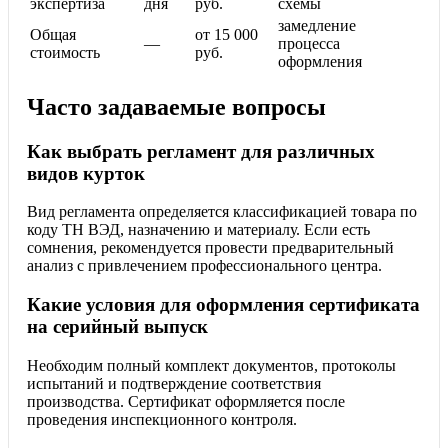
экспертиза
дня
руб.
схемы
замедление
Общая
от 15 000
—
процесса
стоимость
руб.
оформления
Часто задаваемые вопросы
Как выбрать регламент для различных
видов курток
Вид регламента определяется классификацией товара по
коду ТН ВЭД, назначению и материалу. Если есть
сомнения, рекомендуется провести предварительный
анализ с привлечением профессионального центра.
Какие условия для оформления сертификата
на серийный выпуск
Необходим полный комплект документов, протоколы
испытаний и подтверждение соответствия
производства. Сертификат оформляется после
проведения инспекционного контроля.