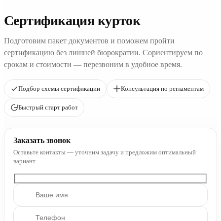
Сертификация курток
Подготовим пакет документов и поможем пройти
сертификацию без лишней бюрократии. Сориентируем по
срокам и стоимости — перезвоним в удобное время.
Подбор схемы сертификации
Консультация по регламентам
Быстрый старт работ
Заказать звонок
Оставьте контакты — уточним задачу и предложим оптимальный
вариант.