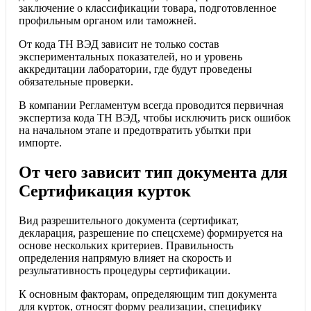
заключение о классификации товара, подготовленное
профильным органом или таможней.
От кода ТН ВЭД зависит не только состав
экспериментальных показателей, но и уровень
аккредитации лаборатории, где будут проведены
обязательные проверки.
В компании Регламентум всегда проводится первичная
экспертиза кода ТН ВЭД, чтобы исключить риск ошибок
на начальном этапе и предотвратить убытки при
импорте.
От чего зависит тип документа для
Сертификация курток
Вид разрешительного документа (сертификат,
декларация, разрешение по спецсхеме) формируется на
основе нескольких критериев. Правильность
определения напрямую влияет на скорость и
результативность процедуры сертификации.
К основным факторам, определяющим тип документа
для курток, относят форму реализации, специфику