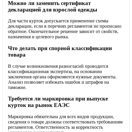
Можно ли заменить сертификат
декларацией для взрослой одежды
Для части курток допускается применение схемы
декларации, если в перечнях регламентов не прописано
обратное. Окончательное решение зависит от свойств,
назначения и целевого рынка.
Что делать при спорной классификации
товара
В случае возникновения разногласий проводится
классификационная экспертиза, на основании
заключения органа оформляются нужные документы.
Анализ позволяет избежать ошибок и штрафов на
таможне.
Требуется ли маркировка при выпуске
курток на рынок ЕАЭС
Маркировка обязательна для всех видов продукции,
сведения о товаре должны соответствовать требованиям
регламентов. Ответственность за корректность