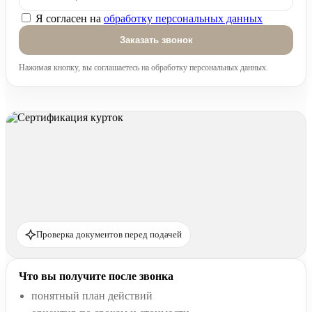
Я согласен на
обработку персональных данных
Оставьте это поле пустым.
Нажимая кнопку, вы соглашаетесь на обработку персональных данных.
Проверка документов перед подачей
Что вы получите после звонка
понятный план действий