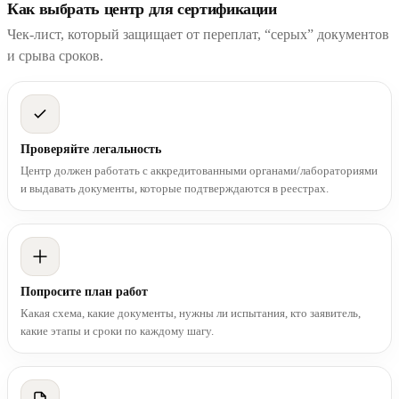
Как выбрать центр для сертификации
Чек-лист, который защищает от переплат, “серых” документов
и срыва сроков.
Проверяйте легальность
Центр должен работать с аккредитованными органами/лабораториями
и выдавать документы, которые подтверждаются в реестрах.
Попросите план работ
Какая схема, какие документы, нужны ли испытания, кто заявитель,
какие этапы и сроки по каждому шагу.