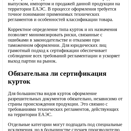
выпуском, импортом и продажей данной продукции на
территории ЕАЭС. В процессе оформления требуется
точное понимание применимых технических
регламентов и особенностей классификации товара.
Корректное определение типа курток и их назначения
позволяет минимизировать риски, связанные с
ошибками в законодательстве и отказами при
таможенном оформлении. Для юридических лиц
грамотный подход к сертификации обеспечивает
соблюдение всех требований регламентации и ускоряет
выход партии на рынок.
Обязательна ли сертификация
курток
Для большинства видов курток оформление
разрешительных документов обязательно, независимо от
страны происхождения продукции. Это связано с
требованиями технических регламентов, действующих
на территории ЕАЭС.
Отдельные категории могут подпадать под специальные
исключения, но в большинстве случаев производителю