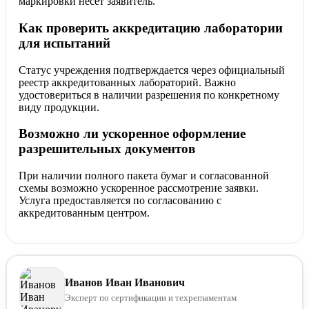
маркировки несет заявитель.
Как проверить аккредитацию лаборатории
для испытаний
Статус учреждения подтверждается через официальный
реестр аккредитованных лабораторий. Важно
удостовериться в наличии разрешения по конкретному
виду продукции.
Возможно ли ускоренное оформление
разрешительных документов
При наличии полного пакета бумаг и согласованной
схемы возможно ускоренное рассмотрение заявки.
Услуга предоставляется по согласованию с
аккредитованным центром.
Иванов Иван Иванович
Эксперт по сертификации и техрегламентам