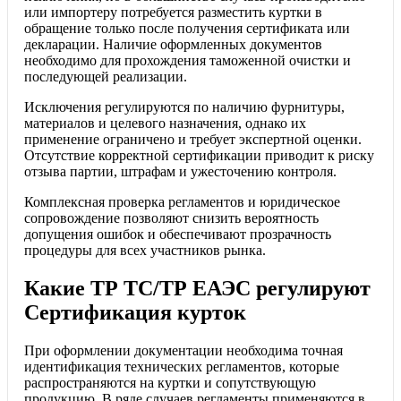
или импортеру потребуется разместить куртки в
обращение только после получения сертификата или
декларации. Наличие оформленных документов
необходимо для прохождения таможенной очистки и
последующей реализации.
Исключения регулируются по наличию фурнитуры,
материалов и целевого назначения, однако их
применение ограничено и требует экспертной оценки.
Отсутствие корректной сертификации приводит к риску
отзыва партии, штрафам и ужесточению контроля.
Комплексная проверка регламентов и юридическое
сопровождение позволяют снизить вероятность
допущения ошибок и обеспечивают прозрачность
процедуры для всех участников рынка.
Какие ТР ТС/ТР ЕАЭС регулируют
Сертификация курток
При оформлении документации необходима точная
идентификация технических регламентов, которые
распространяются на куртки и сопутствующую
продукцию. В ряде случаев регламенты применяются в