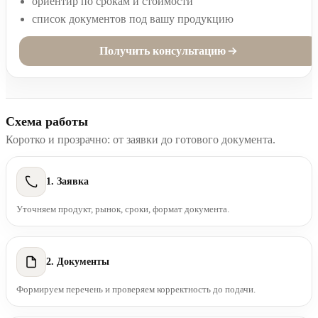
ориентир по срокам и стоимости
список документов под вашу продукцию
Получить консультацию
Схема работы
Коротко и прозрачно: от заявки до готового документа.
1. Заявка
Уточняем продукт, рынок, сроки, формат документа.
2. Документы
Формируем перечень и проверяем корректность до подачи.