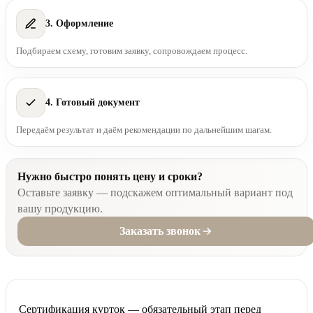
3. Оформление
Подбираем схему, готовим заявку, сопровождаем процесс.
4. Готовый документ
Передаём результат и даём рекомендации по дальнейшим шагам.
Нужно быстро понять цену и сроки?
Оставьте заявку — подскажем оптимальный вариант под
вашу продукцию.
Заказать звонок
Сертификация курток — обязательный этап перед