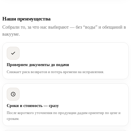
Наши преимущества
Собрали то, за что нас выбирают — без “воды” и обещаний в
вакууме.
Проверяем документы до подачи
Снижает риск возвратов и потерь времени на исправления.
Сроки и стоимость — сразу
После короткого уточнения по продукции дадим ориентир по цене и
срокам.