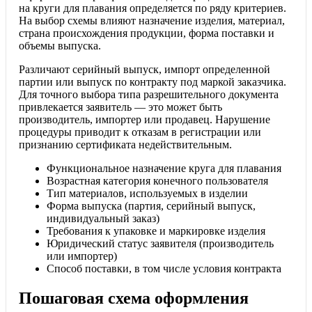
на круги для плавания определяется по ряду критериев.
На выбор схемы влияют назначение изделия, материал,
страна происхождения продукции, форма поставки и
объемы выпуска.
Различают серийный выпуск, импорт определенной
партии или выпуск по контракту под маркой заказчика.
Для точного выбора типа разрешительного документа
привлекается заявитель — это может быть
производитель, импортер или продавец. Нарушение
процедуры приводит к отказам в регистрации или
признанию сертификата недействительным.
Функциональное назначение круга для плавания
Возрастная категория конечного пользователя
Тип материалов, используемых в изделии
Форма выпуска (партия, серийный выпуск,
индивидуальный заказ)
Требования к упаковке и маркировке изделия
Юридический статус заявителя (производитель
или импортер)
Способ поставки, в том числе условия контракта
Пошаговая схема оформления