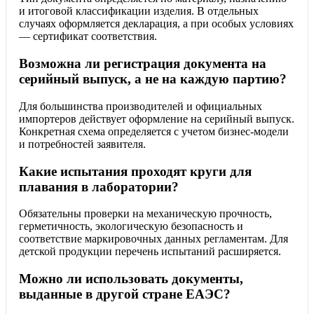
и итоговой классификации изделия. В отдельных
случаях оформляется декларация, а при особых условиях
— сертификат соответствия.
Возможна ли регистрация документа на
серийный выпуск, а не на каждую партию?
Для большинства производителей и официальных
импортеров действует оформление на серийный выпуск.
Конкретная схема определяется с учетом бизнес-модели
и потребностей заявителя.
Какие испытания проходят круги для
плавания в лаборатории?
Обязательны проверки на механическую прочность,
герметичность, экологическую безопасность и
соответствие маркировочных данных регламентам. Для
детской продукции перечень испытаний расширяется.
Можно ли использовать документы,
выданные в другой стране ЕАЭС?