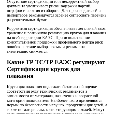
Отсутствие сертификации или некорректный выбор
документа увеличивает риски задержки партий,
штрафов и изъятия из оборота. Для производителей и
импортеров рекомендуется заранее согласовать перечень
разрешительных бумаг.
Корректная сертификация обеспечивает легальный ввоз,
хранение и розничную реализацию кругов для плавания
на всей территории ЕАЭС. При использовании
консультативной поддержки профильного центра риск
ошибок на этапе выбора схемы и регламента
значительно снижается.
Какие ТР ТС/ТР ЕАЭС регулируют
Сертификация кругов для
плавания
Круги для плавания подлежат обязательной оценке
соответствия ряду технических регламентов в
зависимости от материала, назначения и возрастной
категории пользователя. Наиболее часто применяются
нормы по безопасности игрушек, продукции для детей, а
также по материалам, контактирующим с кожей. Могут