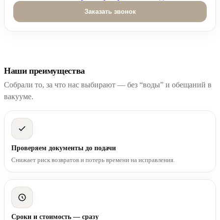
Оставьте это поле пустым.
Наши преимущества
Собрали то, за что нас выбирают — без “воды” и обещаний в
вакууме.
Проверяем документы до подачи
Снижает риск возвратов и потерь времени на исправления.
Сроки и стоимость — сразу