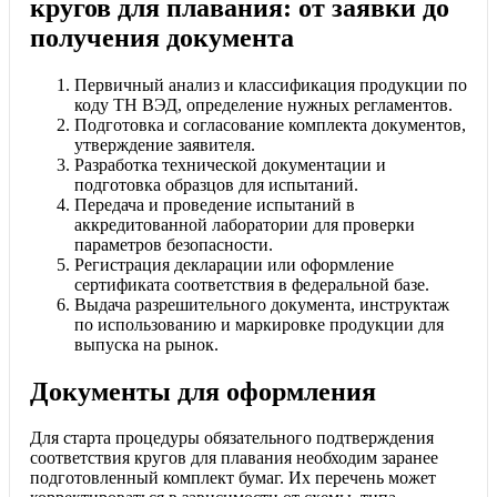
кругов для плавания: от заявки до
получения документа
Первичный анализ и классификация продукции по
коду ТН ВЭД, определение нужных регламентов.
Подготовка и согласование комплекта документов,
утверждение заявителя.
Разработка технической документации и
подготовка образцов для испытаний.
Передача и проведение испытаний в
аккредитованной лаборатории для проверки
параметров безопасности.
Регистрация декларации или оформление
сертификата соответствия в федеральной базе.
Выдача разрешительного документа, инструктаж
по использованию и маркировке продукции для
выпуска на рынок.
Документы для оформления
Для старта процедуры обязательного подтверждения
соответствия кругов для плавания необходим заранее
подготовленный комплект бумаг. Их перечень может