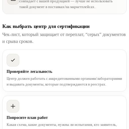
совпадает с вашей продукцией — лучше не использовать
такой документ в поставках/на маркетплейсах.
Как выбрать центр для сертификации
Чек-лист, который защищает от переплат, “серых” документов
и срыва сроков.
Проверяйте легальность
Центр должен работать с аккредитованными органами/лабораториями
и выдавать документы, которые подтверждаются в реестрах.
Попросите план работ
Какая схема, какие документы, нужны ли испытания, кто заявитель,