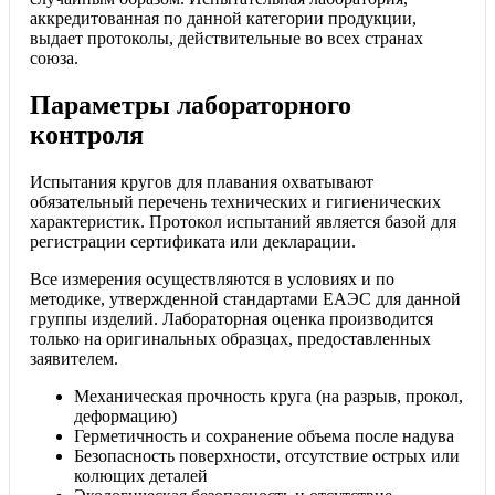
аккредитованная по данной категории продукции,
выдает протоколы, действительные во всех странах
союза.
Параметры лабораторного
контроля
Испытания кругов для плавания охватывают
обязательный перечень технических и гигиенических
характеристик. Протокол испытаний является базой для
регистрации сертификата или декларации.
Все измерения осуществляются в условиях и по
методике, утвержденной стандартами ЕАЭС для данной
группы изделий. Лабораторная оценка производится
только на оригинальных образцах, предоставленных
заявителем.
Механическая прочность круга (на разрыв, прокол,
деформацию)
Герметичность и сохранение объема после надува
Безопасность поверхности, отсутствие острых или
колющих деталей