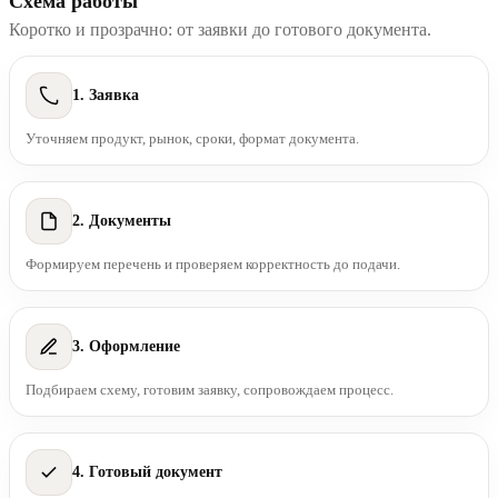
Схема работы
Коротко и прозрачно: от заявки до готового документа.
1. Заявка
Уточняем продукт, рынок, сроки, формат документа.
2. Документы
Формируем перечень и проверяем корректность до подачи.
3. Оформление
Подбираем схему, готовим заявку, сопровождаем процесс.
4. Готовый документ