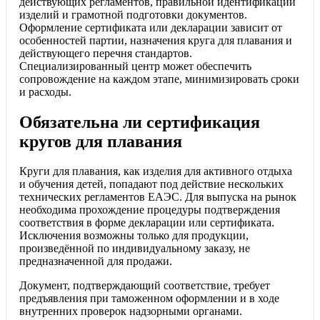
действующих регламентов, правильной идентификации
изделий и грамотной подготовки документов.
Оформление сертификата или декларации зависит от
особенностей партии, назначения круга для плавания и
действующего перечня стандартов.
Специализированный центр может обеспечить
сопровождение на каждом этапе, минимизировать сроки
и расходы.
Обязательна ли сертификация
кругов для плавания
Круги для плавания, как изделия для активного отдыха
и обучения детей, попадают под действие нескольких
технических регламентов ЕАЭС. Для выпуска на рынок
необходима прохождение процедуры подтверждения
соответствия в форме декларации или сертификата.
Исключения возможны только для продукции,
произведённой по индивидуальному заказу, не
предназначенной для продажи.
Документ, подтверждающий соответствие, требует
предъявления при таможенном оформлении и в ходе
внутренних проверок надзорными органами.