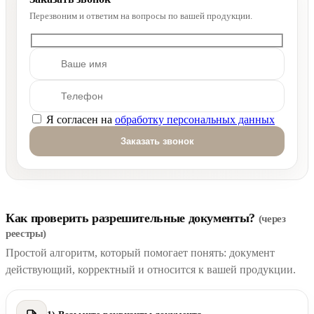
Перезвоним и ответим на вопросы по вашей продукции.
Я согласен на
обработку персональных данных
Оставьте это поле пустым.
Как проверить разрешительные документы?
(через
реестры)
Простой алгоритм, который помогает понять: документ
действующий, корректный и относится к вашей продукции.