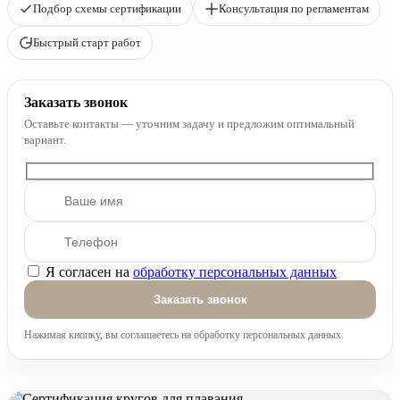
Подбор схемы сертификации
Консультация по регламентам
Быстрый старт работ
Заказать звонок
Оставьте контакты — уточним задачу и предложим оптимальный
вариант.
Я согласен на
обработку персональных данных
Оставьте это поле пустым.
Нажимая кнопку, вы соглашаетесь на обработку персональных данных.