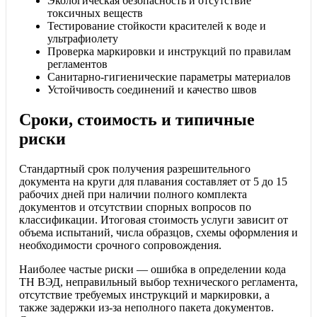
Экологическая безопасность и отсутствие
токсичных веществ
Тестирование стойкости красителей к воде и
ультрафиолету
Проверка маркировки и инструкций по правилам
регламентов
Санитарно-гигиенические параметры материалов
Устойчивость соединений и качество швов
Сроки, стоимость и типичные
риски
Стандартный срок получения разрешительного
документа на круги для плавания составляет от 5 до 15
рабочих дней при наличии полного комплекта
документов и отсутствии спорных вопросов по
классификации. Итоговая стоимость услуги зависит от
объема испытаний, числа образцов, схемы оформления и
необходимости срочного сопровождения.
Наиболее частые риски — ошибка в определении кода
ТН ВЭД, неправильный выбор технического регламента,
отсутствие требуемых инструкций и маркировки, а
также задержки из-за неполного пакета документов.