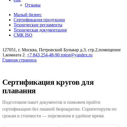
Отзывы
Малый бизнес
Сертификация продукции
Технические регламенты
Техническая документация
СМК ISO
127051, г. Москва, Петровский Бульвар д.3, стр.2,помещение
1,комната 2.
+7 843 254-48-90
rotest@yandex.ru
Главная страница
Сертификация кругов для
плавания
Подготовим пакет документов и поможем пройти
сертификацию без лишней бюрократии. Сориентируем по
срокам и стоимости — перезвоним в удобное время.