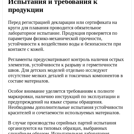
Испытания и требования к
продукции
Перед регистрацией декларации или сертификата на
круги для плавания проводится обязательное
лабораторное испытание. Продукция проверяется по
параметрам физико-механической прочности,
устойчивости к воздействию воды и безопасности при
контакте с кожей.
Регламенты предусматривают контроль наличия острых
элементов, устойчивости к разрыву и герметичности
швов. Для детских моделей отдельно исследуют
отсутствие мелких деталей и токсичных компонентов в
составе материалов.
Особое внимание уделяется требованиям к полноте
маркировки, наличию инструкций по эксплуатации и
предупреждений на языке страны обращения.
Необходимы дополнительные испытания устойчивости
красителей и сочетаемости используемых материалов.
В случае производства серийных партий испытания
организуются на типовых образцах, выбранных
случайным образом. Испытательная лаборатория,