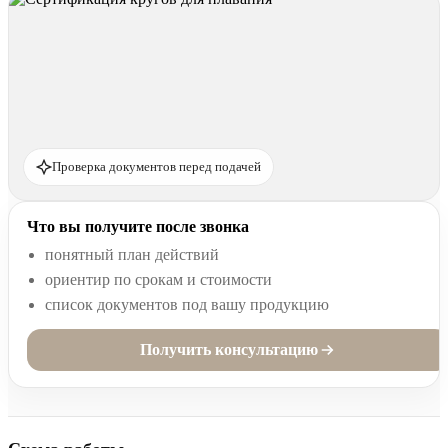
Проверка документов перед подачей
Что вы получите после звонка
понятный план действий
ориентир по срокам и стоимости
список документов под вашу продукцию
Получить консультацию