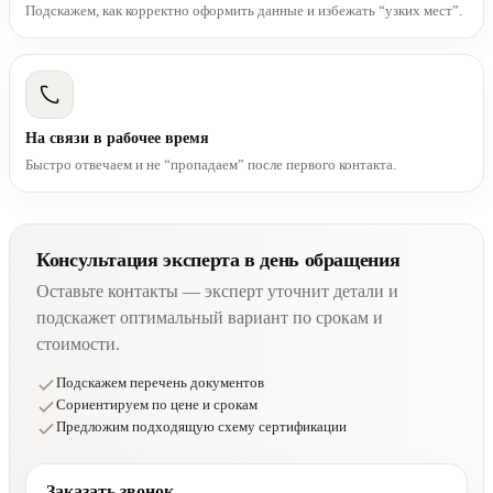
Подскажем, как корректно оформить данные и избежать “узких мест”.
На связи в рабочее время
Быстро отвечаем и не “пропадаем” после первого контакта.
Консультация эксперта в день обращения
Оставьте контакты — эксперт уточнит детали и
подскажет оптимальный вариант по срокам и
стоимости.
Подскажем перечень документов
Сориентируем по цене и срокам
Предложим подходящую схему сертификации
Заказать звонок