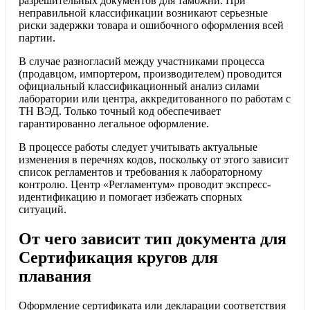
разрешительных документов для таможни. При
неправильной классификации возникают серьезные
риски задержки товара и ошибочного оформления всей
партии.
В случае разногласий между участниками процесса
(продавцом, импортером, производителем) проводится
официальный классификационный анализ силами
лаборатории или центра, аккредитованного по работам с
ТН ВЭД. Только точный код обеспечивает
гарантированно легальное оформление.
В процессе работы следует учитывать актуальные
изменения в перечнях кодов, поскольку от этого зависит
список регламентов и требования к лабораторному
контролю. Центр «Регламентум» проводит экспресс-
идентификацию и помогает избежать спорных
ситуаций.
От чего зависит тип документа для
Сертификация кругов для
плавания
Оформление сертификата или декларации соответствия