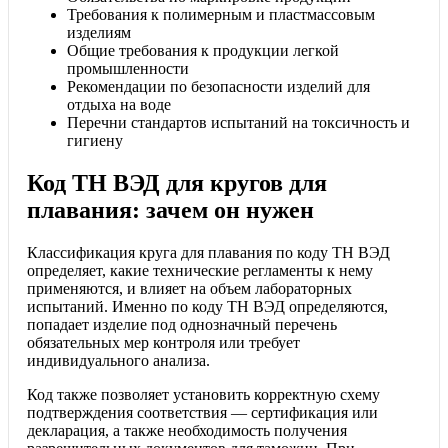
Требования к полимерным и пластмассовым
изделиям
Общие требования к продукции легкой
промышленности
Рекомендации по безопасности изделий для
отдыха на воде
Перечни стандартов испытаний на токсичность и
гигиену
Код ТН ВЭД для кругов для
плавания: зачем он нужен
Классификация круга для плавания по коду ТН ВЭД
определяет, какие технические регламенты к нему
применяются, и влияет на объем лабораторных
испытаний. Именно по коду ТН ВЭД определяются,
попадает изделие под однозначный перечень
обязательных мер контроля или требует
индивидуального анализа.
Код также позволяет установить корректную схему
подтверждения соответствия — сертификация или
декларация, а также необходимость получения