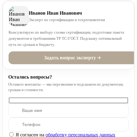
Иванов Иван Иванович
Эксперт по сертификации и техрегламентам
Консультирую по выбору схемы сертификации, подготовке пакета
документов и требованиям ТР ТС/ГОСТ. Подскажу оптимальный
путь по срокам и бюджету.
Задать вопрос эксперту
Остались вопросы?
Оставьте контакты — мы перезвоним и подскажем по документам,
срокам и стоимости.
Я согласен на
обработку персональных данных