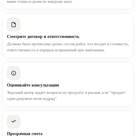
какие этапы и сроки по каждому шагу.
Смотрите договор и ответственность
Должны быть прописаны сроки, состав работ, что входит в стоимость,
ответственность и порядок исправлений при замечаниях.
Оценивайте консультацию
Хороший центр задаёт вопросы по продукту и рискам, а не “продаёт
один документ всем подряд”.
Прозрачная смета