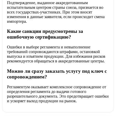
Подтверждение, выданное аккредитованным
испытательным центром страны союза, признается во
всех государствах-участниках. При этом вносят
изменения в данные заявителя, если происходит смена
импортера.
Какие санкции предусмотрены за
ошибочную сертификацию?
Ошибки в выборе регламента и невыполнение
требований сопровождаются штрафами, остановкой
выпуска и изъятием продукции. Для избежания рисков
рекомендуется обращаться в аккредитованные центры.
Можно ли сразу заказать услугу под ключ с
сопровождением?
Регламентум оказывает комплексное сопровождение от
определения регламента до выдачи готового
разрешительного документа. Это предотвращает ошибки
и ускоряет выход продукции на рынок.