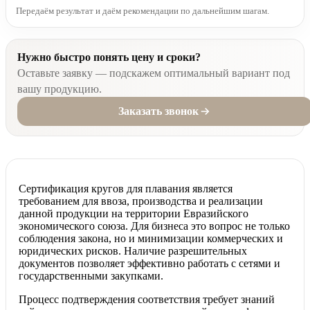
Передаём результат и даём рекомендации по дальнейшим шагам.
Нужно быстро понять цену и сроки?
Оставьте заявку — подскажем оптимальный вариант под
вашу продукцию.
Заказать звонок
Сертификация кругов для плавания является
требованием для ввоза, производства и реализации
данной продукции на территории Евразийского
экономического союза. Для бизнеса это вопрос не только
соблюдения закона, но и минимизации коммерческих и
юридических рисков. Наличие разрешительных
документов позволяет эффективно работать с сетями и
государственными закупками.
Процесс подтверждения соответствия требует знаний