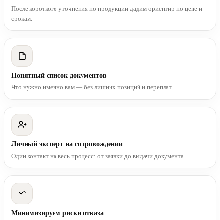
После короткого уточнения по продукции дадим ориентир по цене и
срокам.
Понятный список документов
Что нужно именно вам — без лишних позиций и переплат.
Личный эксперт на сопровождении
Один контакт на весь процесс: от заявки до выдачи документа.
Минимизируем риски отказа