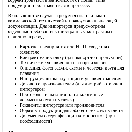
корректироваться в зависимости от схемы, типа
продукции и роли заявителя в процессе.
В большинстве случаев требуется полный пакет
коммерческой, технической и правоустанавливающей
документации. Для импортеров предусмотрены
отдельные требования к иностранным контрактам и
наличию перевода.
Карточка предприятия или ИНН, сведения о
заявителе
Контракт на поставку (для импортной продукции)
Технические условия или паспорт изделия
Описания, фотографии, схемы и чертежи круга для
плавания
Инструкция по эксплуатации и условия хранения
Договор с производителем (для дистрибьюторов и
импортеров)
Протоколы испытаний или аналогичные
документы (если имеются)
Реквизиты импортера или производителя
Образцы продукции для лабораторных испытаний
Документы о сертификации компонентов (при
необходимости)