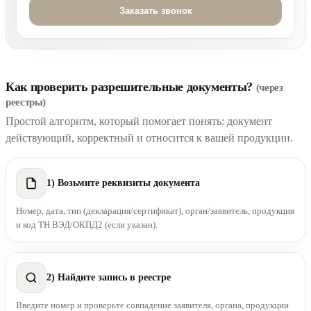
Как проверить разрешительные документы?
(через
реестры)
Простой алгоритм, который помогает понять: документ
действующий, корректный и относится к вашей продукции.
1) Возьмите реквизиты документа
Номер, дата, тип (декларация/сертификат), орган/заявитель, продукция
и код ТН ВЭД/ОКПД2 (если указан).
2) Найдите запись в реестре
Введите номер и проверьте совпадение заявителя, органа, продукции