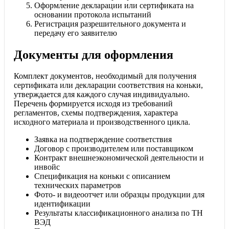
Оформление декларации или сертификата на
основании протокола испытаний
Регистрация разрешительного документа и
передачу его заявителю
Документы для оформления
Комплект документов, необходимый для получения
сертификата или декларации соответствия на коньки,
утверждается для каждого случая индивидуально.
Перечень формируется исходя из требований
регламентов, схемы подтверждения, характера
исходного материала и производственного цикла.
Заявка на подтверждение соответствия
Договор с производителем или поставщиком
Контракт внешнеэкономической деятельности и
инвойс
Спецификация на коньки с описанием
технических параметров
Фото- и видеоотчет или образцы продукции для
идентификации
Результаты классификационного анализа по ТН
ВЭД