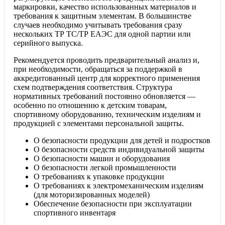
маркировки, качество использованных материалов и
требования к защитным элементам. В большинстве
случаев необходимо учитывать требования сразу
нескольких ТР ТС/ТР ЕАЭС для одной партии или
серийного выпуска.
Рекомендуется проводить предварительный анализ и,
при необходимости, обращаться за поддержкой в
аккредитованный центр для корректного применения
схем подтверждения соответствия. Структура
нормативных требований постоянно обновляется —
особенно по отношению к детским товарам,
спортивному оборудованию, техническим изделиям и
продукцией с элементами персональной защиты.
О безопасности продукции для детей и подростков
О безопасности средств индивидуальной защиты
О безопасности машин и оборудования
О безопасности легкой промышленности
О требованиях к упаковке продукции
О требованиях к электромеханическим изделиям
(для моторизированных моделей)
Обеспечение безопасности при эксплуатации
спортивного инвентаря