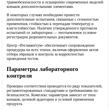
травмобезопасности и оснащению современных моделей
коньков дополнительными элементами.
В некоторых случаях необходимо провести
дополнительные испытания, связанные с сезонностью
применения, стойкостью к перепадам температур и
влагостойкостью. Наличие утвержденного протокола
испытаний от лаборатории — неотъемлемое условие
регистрации разрешительных документов.
Центр «Регламентум» обеспечивает сопровождение
процедуры на всех этапах, включая оформление актов
отбора образцов и контроль за корректностью
проведения тестов.
Параметры лабораторного
контроля
Проверка соответствия проводится по ряду показателей,
регламентированных стандартами и требованиями по
безопасности. Комплекс параметров зависит от типа
коньков, целевой аудитории и условий применения
продукта.