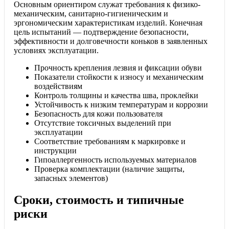
Основным ориентиром служат требования к физико-
механическим, санитарно-гигиеническим и
эргономическим характеристикам изделий. Конечная
цель испытаний — подтверждение безопасности,
эффективности и долговечности коньков в заявленных
условиях эксплуатации.
Прочность крепления лезвия и фиксации обуви
Показатели стойкости к износу и механическим
воздействиям
Контроль толщины и качества шва, проклейки
Устойчивость к низким температурам и коррозии
Безопасность для кожи пользователя
Отсутствие токсичных выделений при
эксплуатации
Соответствие требованиям к маркировке и
инструкции
Гипоаллергенность используемых материалов
Проверка комплектации (наличие защиты,
запасных элементов)
Сроки, стоимость и типичные
риски