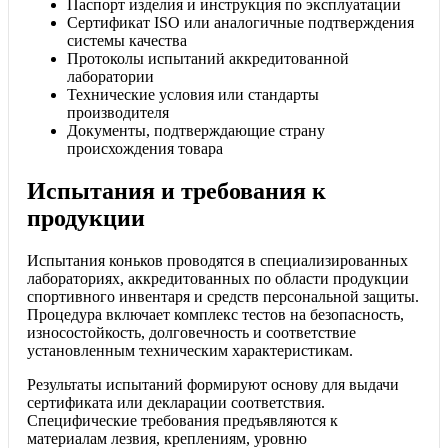
Паспорт изделия и инструкция по эксплуатации
Сертификат ISO или аналогичные подтверждения
системы качества
Протоколы испытаний аккредитованной
лаборатории
Технические условия или стандарты
производителя
Документы, подтверждающие страну
происхождения товара
Испытания и требования к
продукции
Испытания коньков проводятся в специализированных
лабораториях, аккредитованных по области продукции
спортивного инвентаря и средств персональной защиты.
Процедура включает комплекс тестов на безопасность,
износостойкость, долговечность и соответствие
установленным техническим характеристикам.
Результаты испытаний формируют основу для выдачи
сертификата или декларации соответствия.
Специфические требования предъявляются к
материалам лезвия, креплениям, уровню