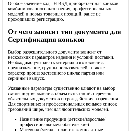
Особое значение код ТН ВЭД приобретает для коньков
комбинированного назначения, профессиональных
моделей и новых товарных позиций, ранее не
проходивших регистрацию.
От чего зависит тип документа для
Сертификация коньков
Выбор разрешительного документа зависит от
нескольких параметров изделия и условий поставки.
Необходимо учитывать материал изготовления,
предназначение, группы пользователей, а также
характер производственного цикла: партия или
серийный выпуск.
Указанные параметры существенно влияют на выбор
схемы подтверждения, объем испытаний, перечень
обязательных документов и срок действия разрешения.
Для спортивных и профессиональных коньков список
требований шире, чем для любительских моделей.
Назначение продукции (детские/взрослые/
профессиональные/любительские)
Материал (металл, пластик, композитные