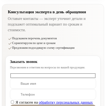
Консультация эксперта в день обращения
Оставьте контакты — эксперт уточнит детали и
подскажет оптимальный вариант по срокам и
стоимости.
Подскажем перечень документов
Сориентируем по цене и срокам
Предложим подходящую схему сертификации
Заказать звонок
Перезвоним и ответим на вопросы по вашей продукции.
Я согласен на
обработку персональных данных
Оставьте это поле пустым.