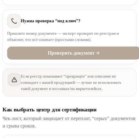
Нужна проверка “под ключ”?
Пришлите номер документа — эксперт проверит по реестрам и
объяснит, что всё означает (простыми словами).
Проверить документ
Если реестр показывает “прекращён” или описание не
совпадает с вашей продукцией — лучше не использовать
такой документ в поставках/на маркетплейсах.
Как выбрать центр для сертификации
Чек-лист, который защищает от переплат, “серых” документов
и срыва сроков.