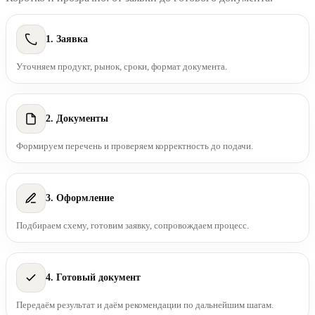
1. Заявка
Уточняем продукт, рынок, сроки, формат документа.
2. Документы
Формируем перечень и проверяем корректность до подачи.
3. Оформление
Подбираем схему, готовим заявку, сопровождаем процесс.
4. Готовый документ
Передаём результат и даём рекомендации по дальнейшим шагам.