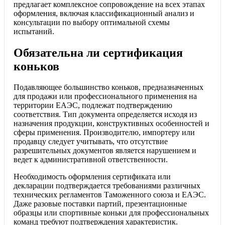
предлагает комплексное сопровождение на всех этапах
оформления, включая классификационный анализ и
консультации по выбору оптимальной схемы
испытаний.
Обязательна ли сертификация
коньков
Подавляющее большинство коньков, предназначенных
для продажи или профессионального применения на
территории ЕАЭС, подлежат подтверждению
соответствия. Тип документа определяется исходя из
назначения продукции, конструктивных особенностей и
сферы применения. Производителю, импортеру или
продавцу следует учитывать, что отсутствие
разрешительных документов является нарушением и
ведет к административной ответственности.
Необходимость оформления сертификата или
декларации подтверждается требованиями различных
технических регламентов Таможенного союза и ЕАЭС.
Даже разовые поставки партий, презентационные
образцы или спортивные коньки для профессиональных
команд требуют подтверждения характеристик.