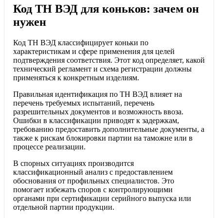
Код ТН ВЭД для коньков: зачем он
нужен
Код ТН ВЭД классифицирует коньки по
характеристикам и сфере применения для целей
подтверждения соответствия. Этот код определяет, какой
технический регламент и схема регистрации должны
применяться к конкретным изделиям.
Правильная идентификация по ТН ВЭД влияет на
перечень требуемых испытаний, перечень
разрешительных документов и возможность ввоза.
Ошибки в классификации приводят к задержкам,
требованию предоставить дополнительные документы, а
также к рискам блокировки партии на таможне или в
процессе реализации.
В спорных ситуациях производится
классификационный анализ с предоставлением
обоснования от профильных специалистов. Это
помогает избежать споров с контролирующими
органами при сертификации серийного выпуска или
отдельной партии продукции.