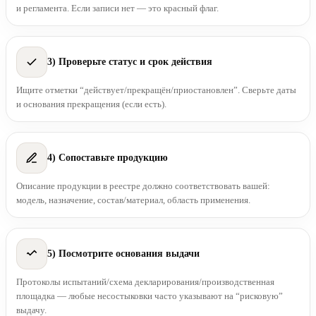
и регламента. Если записи нет — это красный флаг.
3) Проверьте статус и срок действия
Ищите отметки “действует/прекращён/приостановлен”. Сверьте даты
и основания прекращения (если есть).
4) Сопоставьте продукцию
Описание продукции в реестре должно соответствовать вашей:
модель, назначение, состав/материал, область применения.
5) Посмотрите основания выдачи
Протоколы испытаний/схема декларирования/производственная
площадка — любые несостыковки часто указывают на “рисковую”
выдачу.