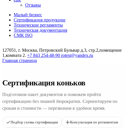
Отзывы
Малый бизнес
Сертификация продукции
Технические регламенты
Техническая документация
СМК ISO
127051, г. Москва, Петровский Бульвар д.3, стр.2,помещение
1,комната 2.
+7 843 254-48-90
rotest@yandex.ru
Главная страница
Сертификация коньков
Подготовим пакет документов и поможем пройти
сертификацию без лишней бюрократии. Сориентируем по
срокам и стоимости — перезвоним в удобное время.
Подбор схемы сертификации
Консультация по регламентам