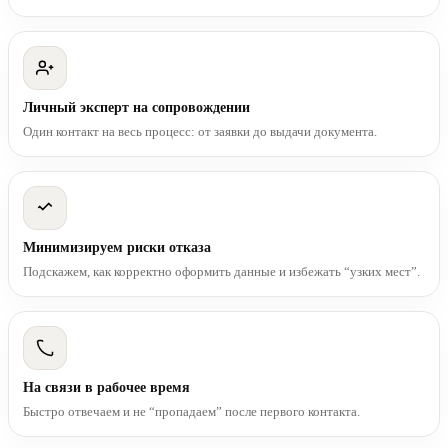
Личный эксперт на сопровождении
Один контакт на весь процесс: от заявки до выдачи документа.
Минимизируем риски отказа
Подскажем, как корректно оформить данные и избежать “узких мест”.
На связи в рабочее время
Быстро отвечаем и не “пропадаем” после первого контакта.