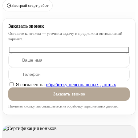
Быстрый старт работ
Заказать звонок
Оставьте контакты — уточним задачу и предложим оптимальный
вариант.
Я согласен на
обработку персональных данных
Оставьте это поле пустым.
Нажимая кнопку, вы соглашаетесь на обработку персональных данных.