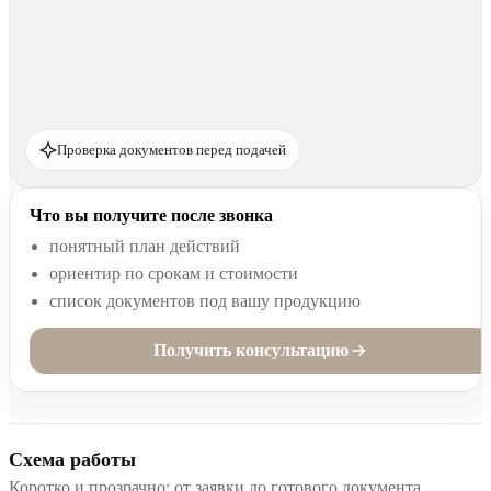
Проверка документов перед подачей
Что вы получите после звонка
понятный план действий
ориентир по срокам и стоимости
список документов под вашу продукцию
Получить консультацию
Схема работы
Коротко и прозрачно: от заявки до готового документа.