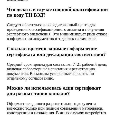
Что делать в случае спорной классификации
по коду ТН ВЭД?
Следует обратиться в аккредитованный центр для
проведения классификационного анализа и получения
экспертного заключения. Это минимизирует риск отказа
в оформлении документов и задержек на таможне.
Сколько времени занимает оформление
сертификата или декларации соответствия?
Средний срок процедуры составляет 7–21 рабочий день,
включая лабораторные испытания и регистрацию
документов. Возможны ускоренные варианты по
отдельному согласованию.
Можно ли использовать один сертификат
для разных типов коньков?
Оформление единого разрешительного документа
возможно только при полном совпадении материалов,
конструкции и назначения. В иных случаях потребуется