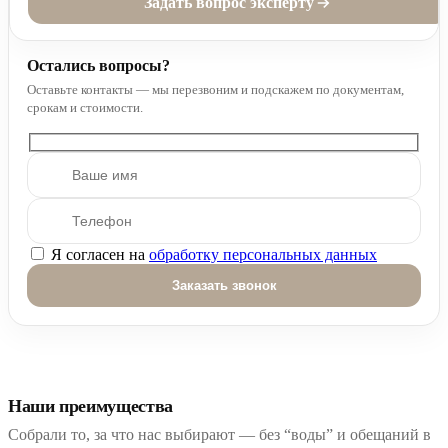
Задать вопрос эксперту
Остались вопросы?
Оставьте контакты — мы перезвоним и подскажем по документам,
срокам и стоимости.
Я согласен на
обработку персональных данных
Оставьте это поле пустым.
Наши преимущества
Собрали то, за что нас выбирают — без “воды” и обещаний в