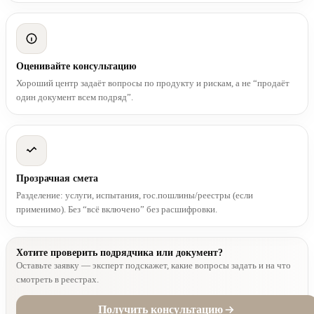
Оценивайте консультацию
Хороший центр задаёт вопросы по продукту и рискам, а не “продаёт
один документ всем подряд”.
Прозрачная смета
Разделение: услуги, испытания, гос.пошлины/реестры (если
применимо). Без “всё включено” без расшифровки.
Хотите проверить подрядчика или документ?
Оставьте заявку — эксперт подскажет, какие вопросы задать и на что
смотреть в реестрах.
Получить консультацию