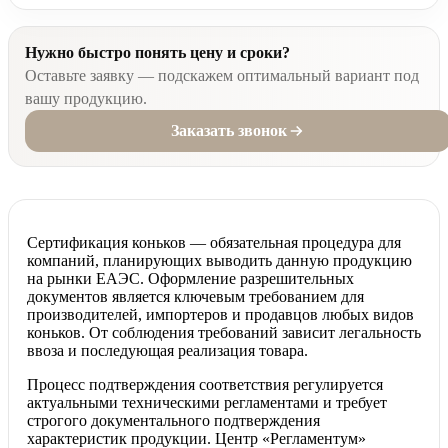
Нужно быстро понять цену и сроки?
Оставьте заявку — подскажем оптимальный вариант под
вашу продукцию.
Заказать звонок
Сертификация коньков — обязательная процедура для
компаний, планирующих выводить данную продукцию
на рынки ЕАЭС. Оформление разрешительных
документов является ключевым требованием для
производителей, импортеров и продавцов любых видов
коньков. От соблюдения требований зависит легальность
ввоза и последующая реализация товара.
Процесс подтверждения соответствия регулируется
актуальными техническими регламентами и требует
строгого документального подтверждения
характеристик продукции. Центр «Регламентум»