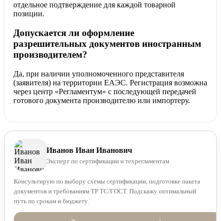
отдельное подтверждение для каждой товарной
позиции.
Допускается ли оформление
разрешительных документов иностранным
производителем?
Да, при наличии уполномоченного представителя
(заявителя) на территории ЕАЭС. Регистрация возможна
через центр «Регламентум» с последующей передачей
готового документа производителю или импортеру.
Иванов Иван Иванович
Эксперт по сертификации и техрегламентам
Консультирую по выбору схемы сертификации, подготовке пакета
документов и требованиям ТР ТС/ГОСТ. Подскажу оптимальный
путь по срокам и бюджету.