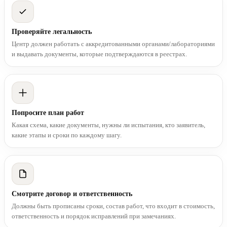
Проверяйте легальность
Центр должен работать с аккредитованными органами/лабораториями
и выдавать документы, которые подтверждаются в реестрах.
Попросите план работ
Какая схема, какие документы, нужны ли испытания, кто заявитель,
какие этапы и сроки по каждому шагу.
Смотрите договор и ответственность
Должны быть прописаны сроки, состав работ, что входит в стоимость,
ответственность и порядок исправлений при замечаниях.