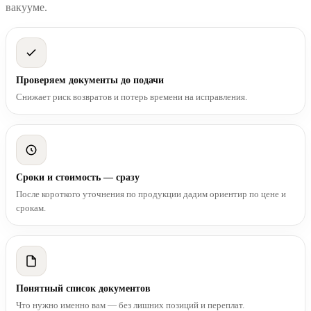
вакууме.
Проверяем документы до подачи
Снижает риск возвратов и потерь времени на исправления.
Сроки и стоимость — сразу
После короткого уточнения по продукции дадим ориентир по цене и
срокам.
Понятный список документов
Что нужно именно вам — без лишних позиций и переплат.