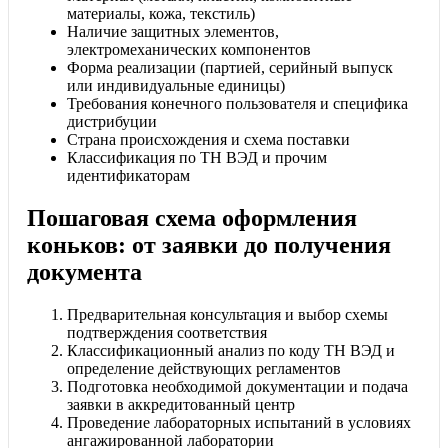
материалы, кожа, текстиль)
Наличие защитных элементов,
электромеханических компонентов
Форма реализации (партией, серийный выпуск
или индивидуальные единицы)
Требования конечного пользователя и специфика
дистрибуции
Страна происхождения и схема поставки
Классификация по ТН ВЭД и прочим
идентификаторам
Пошаговая схема оформления
коньков: от заявки до получения
документа
Предварительная консультация и выбор схемы
подтверждения соответствия
Классификационный анализ по коду ТН ВЭД и
определение действующих регламентов
Подготовка необходимой документации и подача
заявки в аккредитованный центр
Проведение лабораторных испытаний в условиях
ангажированной лаборатории