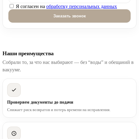
Я согласен на
обработку персональных данных
Оставьте это поле пустым.
Наши преимущества
Собрали то, за что нас выбирают — без “воды” и обещаний в
вакууме.
Проверяем документы до подачи
Снижает риск возвратов и потерь времени на исправления.