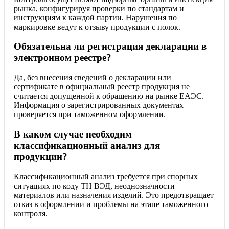
рынка, конфигурируя проверки по стандартам и
инструкциям к каждой партии. Нарушения по
маркировке ведут к отзыву продукции с полок.
Обязательна ли регистрация декларации в
электронном реестре?
Да, без внесения сведений о декларации или
сертификате в официальный реестр продукция не
считается допущенной к обращению на рынке ЕАЭС.
Информация о зарегистрированных документах
проверяется при таможенном оформлении.
В каком случае необходим
классификационный анализ для
продукции?
Классификационный анализ требуется при спорных
ситуациях по коду ТН ВЭД, неоднозначности
материалов или назначения изделий. Это предотвращает
отказ в оформлении и проблемы на этапе таможенного
контроля.