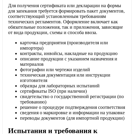
Для получения сертификата или декларации на формы
для запекания требуется формировать пакет документов,
соответствующий установленным требованиям
технических регламентов. Оформление включает как
обязательные положения, так и приложения, зависящие
от вида продукции, схемы и способа ввоза.
карточка предприятия (производителя или
импортера)
контракты, инвойсы, накладные на продукцию
описание продукции с указанием назначения и
материалов
фотографии или чертежи изделий
техническая документация или инструкции
изготовителя
образцы для лабораторных испытаний
сертификаты ISO (при наличии)
свидетельство о государственной регистрации (по
требованию)
решение о процедуре подтверждения соответствия
сведения о маркировке и информации на упаковке
переводы документов (для импортной продукции)
Испытания и требования к