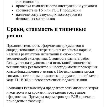
токсикологии
проверка комплектности инструкции и упаковки
соответствие ТУ или ГОСТ продукции
наличие сопутствующих аксессуаров из
безопасных материалов
Сроки, стоимость и типичные
риски
Продолжительность оформления документов в
аккредитованном центре зависит от объема партии,
наличия результатов испытаний и сложности
технической экспертизы. Стоимость расчета работ
базируется на трудоемкости испытаний, количества
технических регламентов и необходимости проведения
классификационного анализа. Потенциальные риски
связаны с неточным описанием продукции, ошибками в
коде ТН ВЭД и несвоевременной подачей заявки.
Компания Регламентум предлагает оптимизацию затрат
и контроль над сроками проведения всех этапов
оформления. Примеры параметров для B2B проектов
приведены в таблице: