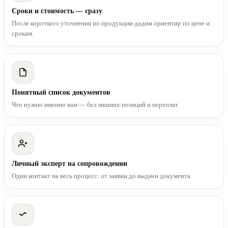
Сроки и стоимость — сразу
После короткого уточнения по продукции дадим ориентир по цене и
срокам.
Понятный список документов
Что нужно именно вам — без лишних позиций и переплат.
Личный эксперт на сопровождении
Один контакт на весь процесс: от заявки до выдачи документа.