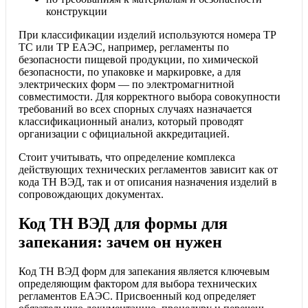
конструкции
При классификации изделий используются номера ТР
ТС или ТР ЕАЭС, например, регламенты по
безопасности пищевой продукции, по химической
безопасности, по упаковке и маркировке, а для
электрических форм — по электромагнитной
совместимости. Для корректного выбора совокупности
требований во всех спорных случаях назначается
классификационный анализ, который проводят
организации с официальной аккредитацией.
Стоит учитывать, что определение комплекса
действующих технических регламентов зависит как от
кода ТН ВЭД, так и от описания назначения изделий в
сопровождающих документах.
Код ТН ВЭД для формы для
запекания: зачем он нужен
Код ТН ВЭД форм для запекания является ключевым
определяющим фактором для выбора технических
регламентов ЕАЭС. Присвоенный код определяет