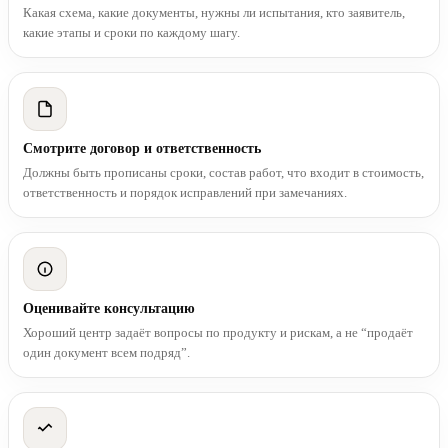
Какая схема, какие документы, нужны ли испытания, кто заявитель,
какие этапы и сроки по каждому шагу.
Смотрите договор и ответственность
Должны быть прописаны сроки, состав работ, что входит в стоимость,
ответственность и порядок исправлений при замечаниях.
Оценивайте консультацию
Хороший центр задаёт вопросы по продукту и рискам, а не “продаёт
один документ всем подряд”.