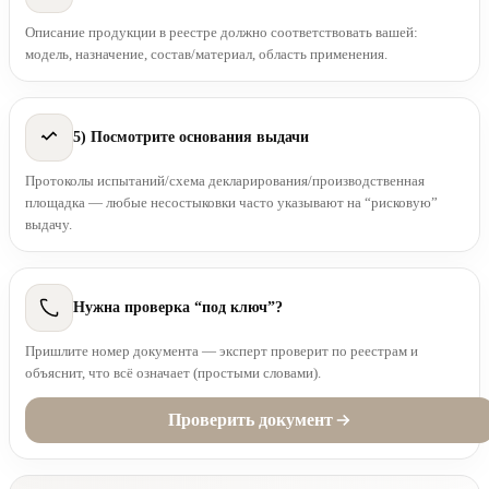
Описание продукции в реестре должно соответствовать вашей:
модель, назначение, состав/материал, область применения.
5) Посмотрите основания выдачи
Протоколы испытаний/схема декларирования/производственная
площадка — любые несостыковки часто указывают на “рисковую”
выдачу.
Нужна проверка “под ключ”?
Пришлите номер документа — эксперт проверит по реестрам и
объяснит, что всё означает (простыми словами).
Проверить документ