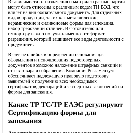
В зависимости от назначения и материала разные партии
могут быть отнесены к различным кодам ТН ВЭД, что
влияет на вид обязательного документа. Для отдельных
видов продукции, таких как металлические,
керамические и силиконовые формы для запекания,
набор требований отличен. Изготовителю или
импортеру важно получить именно тот формат
разрешения, который защищает все виды деятельности с
продукцией.
В случае ошибок в определении основания для
оформления и использования недостоверных
документов возможно наложение штрафных санкций и
отзыв товара из обращения. Компания Регламентум
обеспечивает надлежащую правовую подготовку
заявителей к получению всех необходимых
сертификатов, деклараций и экспертных заключений на
формы для запекания.
Какие ТР ТС/ТР ЕАЭС регулируют
Сертификацию формы для
запекания