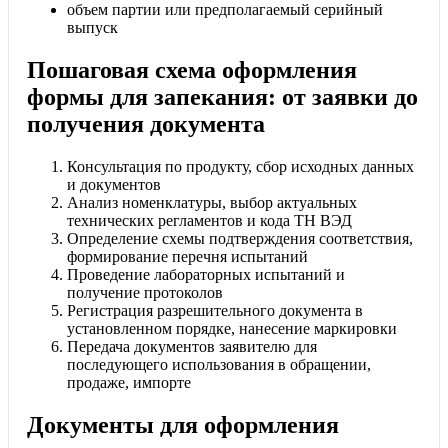
объем партии или предполагаемый серийный
выпуск
Пошаговая схема оформления
формы для запекания: от заявки до
получения документа
Консультация по продукту, сбор исходных данных
и документов
Анализ номенклатуры, выбор актуальных
технических регламентов и кода ТН ВЭД
Определение схемы подтверждения соответствия,
формирование перечня испытаний
Проведение лабораторных испытаний и
получение протоколов
Регистрация разрешительного документа в
установленном порядке, нанесение маркировки
Передача документов заявителю для
последующего использования в обращении,
продаже, импорте
Документы для оформления