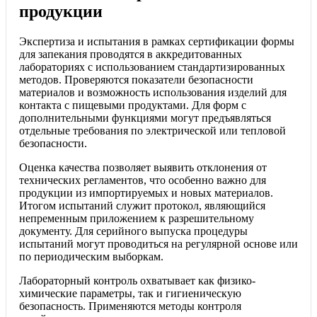
продукции
Экспертиза и испытания в рамках сертификации формы
для запекания проводятся в аккредитованных
лабораториях с использованием стандартизированных
методов. Проверяются показатели безопасности
материалов и возможность использования изделий для
контакта с пищевыми продуктами. Для форм с
дополнительными функциями могут предъявляться
отдельные требования по электрической или тепловой
безопасности.
Оценка качества позволяет выявить отклонения от
технических регламентов, что особенно важно для
продукции из импортируемых и новых материалов.
Итогом испытаний служит протокол, являющийся
непременным приложением к разрешительному
документу. Для серийного выпуска процедуры
испытаний могут проводиться на регулярной основе или
по периодическим выборкам.
Лабораторный контроль охватывает как физико-
химические параметры, так и гигиеническую
безопасность. Применяются методы контроля