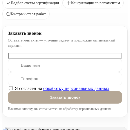
Подбор схемы сертификации
Консультация по регламентам
Быстрый старт работ
Заказать звонок
Оставьте контакты — уточним задачу и предложим оптимальный
вариант.
Я согласен на
обработку персональных данных
Оставьте это поле пустым.
Нажимая кнопку, вы соглашаетесь на обработку персональных данных.