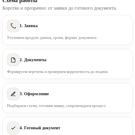
Схема работы
Коротко и прозрачно: от заявки до готового документа.
1. Заявка
Уточняем продукт, рынок, сроки, формат документа.
2. Документы
Формируем перечень и проверяем корректность до подачи.
3. Оформление
Подбираем схему, готовим заявку, сопровождаем процесс.
4. Готовый документ