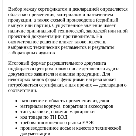
Выбор между сертификатом и декларацией определяется
областью применения, материалом и назначением
продукции, а также схемой производства (серийный
выпуск или партия). Существенное значение имеет
наличие оригинальной технической, заводской или иной
проектной документации производителя. На
окончательное решение влияет также перечень
выбранных технических регламентов и результаты
лабораторных аудитов.
Итоговый формат разрешительного документа
подбирается центром только после детального аудита
документов заявителя и анализа продукции. Для
некоторых видов форм с функциями нагрева может
потребоваться сертификат, а для прочих — декларация о
соответствии.
назначение и область применения изделия
материалы корпуса, покрытия и аксессуаров
тип упаковки, наличие маркировки
код товара по ТН ВЭД
требования конечного рынка ЕАЭС
производственное досье и качество технической
документации