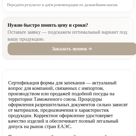
Передаём результат и даём рекомендации по дальнейшим шагам.
Нужно быстро понять цену и сроки?
Оставьте заявку — подскажем оптимальный вариант под
вашу продукцию.
Заказать звонок
Сертификация формы для запекания — актуальный
вопрос для компаний, связанных с импортом,
производством или продажей подобной посуды на
территории Таможенного союза. Процедуры
оформления разрешительных документов сильно зависят
от материалов, предназначения и характеристик
продукции. Корректное оформление удостоверяет
качество изделий и обеспечивает полный легальный
допуск на рынок стран ЕАЭС.