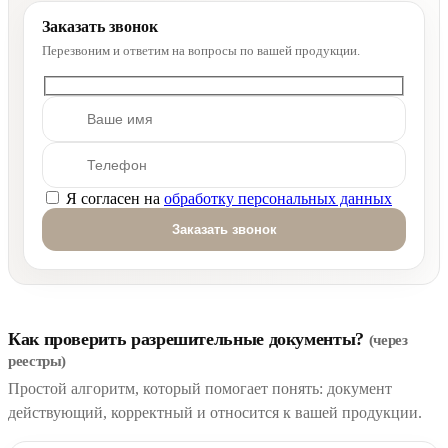
Заказать звонок
Перезвоним и ответим на вопросы по вашей продукции.
Я согласен на
обработку персональных данных
Оставьте это поле пустым.
Как проверить разрешительные документы?
(через
реестры)
Простой алгоритм, который помогает понять: документ
действующий, корректный и относится к вашей продукции.