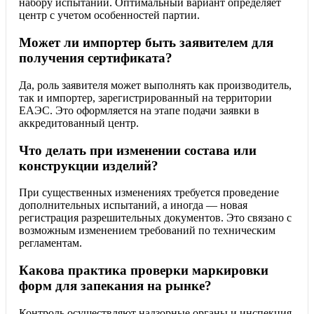
набору испытаний. Оптимальный вариант определяет
центр с учетом особенностей партии.
Может ли импортер быть заявителем для
получения сертификата?
Да, роль заявителя может выполнять как производитель,
так и импортер, зарегистрированный на территории
ЕАЭС. Это оформляется на этапе подачи заявки в
аккредитованный центр.
Что делать при изменении состава или
конструкции изделий?
При существенных изменениях требуется проведение
дополнительных испытаний, а иногда — новая
регистрация разрешительных документов. Это связано с
возможным изменением требований по техническим
регламентам.
Какова практика проверки маркировки
форм для запекания на рынке?
Контроль осуществляют надзорные органы и инспекция