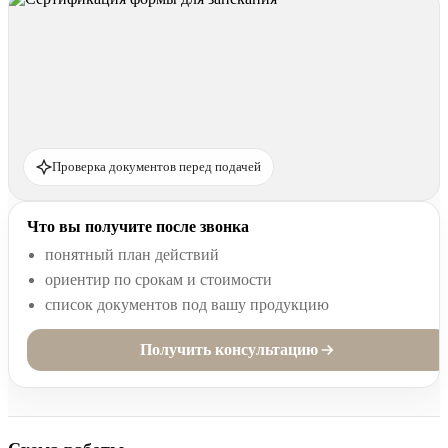
Проверка документов перед подачей
Что вы получите после звонка
понятный план действий
ориентир по срокам и стоимости
список документов под вашу продукцию
Получить консультацию