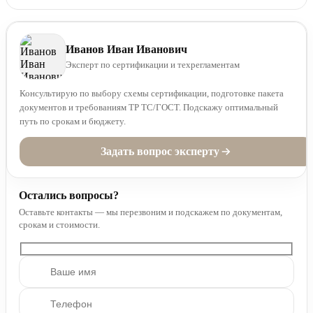
Иванов Иван Иванович
Эксперт по сертификации и техрегламентам
Консультирую по выбору схемы сертификации, подготовке пакета
документов и требованиям ТР ТС/ГОСТ. Подскажу оптимальный
путь по срокам и бюджету.
Задать вопрос эксперту
Остались вопросы?
Оставьте контакты — мы перезвоним и подскажем по документам,
срокам и стоимости.