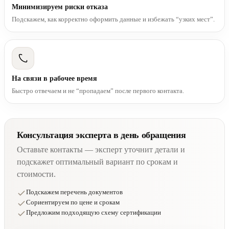
Минимизируем риски отказа
Подскажем, как корректно оформить данные и избежать “узких мест”.
На связи в рабочее время
Быстро отвечаем и не “пропадаем” после первого контакта.
Консультация эксперта в день обращения
Оставьте контакты — эксперт уточнит детали и
подскажет оптимальный вариант по срокам и
стоимости.
Подскажем перечень документов
Сориентируем по цене и срокам
Предложим подходящую схему сертификации