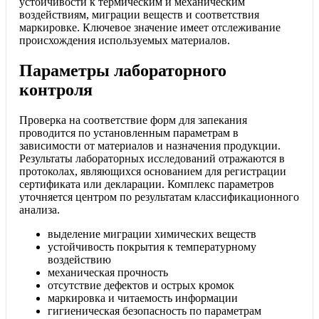
устойчивости к термическим и механическим
воздействиям, миграции веществ и соответствия
маркировке. Ключевое значение имеет отслеживание
происхождения используемых материалов.
Параметры лабораторного
контроля
Проверка на соответствие форм для запекания
проводится по установленным параметрам в
зависимости от материалов и назначения продукции.
Результаты лабораторных исследований отражаются в
протоколах, являющихся основанием для регистрации
сертификата или декларации. Комплекс параметров
уточняется центром по результатам классификационного
анализа.
выделение миграции химических веществ
устойчивость покрытия к температурному
воздействию
механическая прочность
отсутствие дефектов и острых кромок
маркировка и читаемость информации
гигиеническая безопасность по параметрам