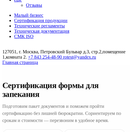
Отзывы
Малый бизнес
Сертификация продукции
Технические регламенты
Техническая документация
СМК ISO
127051, г. Москва, Петровский Бульвар д.3, стр.2,помещение
1,комната 2.
+7 843 254-48-90
rotest@yandex.ru
Главная страница
Сертификация формы для
запекания
Подготовим пакет документов и поможем пройти
сертификацию без лишней бюрократии. Сориентируем по
срокам и стоимости — перезвоним в удобное время.