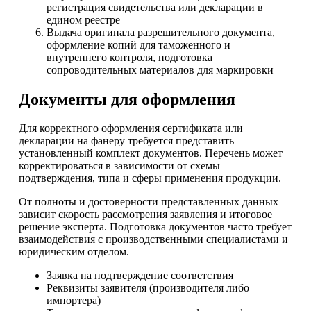
регистрация свидетельства или декларации в
едином реестре
Выдача оригинала разрешительного документа,
оформление копий для таможенного и
внутреннего контроля, подготовка
сопроводительных материалов для маркировки
Документы для оформления
Для корректного оформления сертификата или
декларации на фанеру требуется представить
установленный комплект документов. Перечень может
корректироваться в зависимости от схемы
подтверждения, типа и сферы применения продукции.
От полноты и достоверности представленных данных
зависит скорость рассмотрения заявления и итоговое
решение эксперта. Подготовка документов часто требует
взаимодействия с производственными специалистами и
юридическим отделом.
Заявка на подтверждение соответствия
Реквизиты заявителя (производителя либо
импортера)