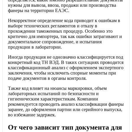
нужны для вывоза, ввоза, продажи или производства
фанеры на территории ЕАЭС.
Некорректное определение кода приводит к ошибкам в
выборе технических регламентов и отказу в
прохождении таможенных процедур. Особенно это
критично для импортера, так как ошибки затрагивают и
документальное сопровождение, и испытания
продукции в лаборатории.
Иногда продукция не однозначно классифицируется под
конкретный код ТН ВЭД. В таких ситуациях проводится
классификационный анализ с оформлением экспертного
заключения, чтобы исключить спорные моменты при
подаче документов в органы контроля.
Также код влияет на нюансы маркировки, объем
лабораторных испытаний по безопасности и
гигиеническим характеристикам. Компании
рекомендуется проводить анализ классификации фанеры
заранее, до оформления партии или серийного выпуска,
во избежание задержек.
От чего зависит тип документа для