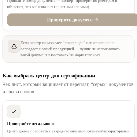
Пришлите номер документа — эксперт проверит по реестрам и
объяснит, что всё означает (простыми словами).
Проверить документ
Если реестр показывает “прекращён” или описание не
совпадает с вашей продукцией — лучше не использовать
такой документ в поставках/на маркетплейсах.
Как выбрать центр для сертификации
Чек-лист, который защищает от переплат, “серых” документов
и срыва сроков.
Проверяйте легальность
Центр должен работать с аккредитованными органами/лабораториями