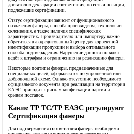
достаточно декларации соответствия, но есть и позиции,
подлежащие сертификации.
Статус сертификации зависит от функционального
назначения фанеры, способа производства, технологии
склеивания, а также наличия специфических
характеристик. Производителю или импортеру важно
обратиться в аккредитованный центр для корректной
идентификации продукции и выбора оптимального
способа подтверждения. Нарушение данного порядка
ведёт к штрафам и ограничению на реализацию фанеры.
Некоторые подтипы фанеры, предназначенные для
специальных целей, оформляются по упрощённой или
добровольной схеме. Однако отсутствие необходимого
официального документа при реализации на территории
ЕАЭС приводит к рискам конфискации партии и
срывам поставок.
Какие ТР ТС/ТР ЕАЭС регулируют
Сертификация фанеры
Для подтверждения соответствия фанеры необходимо
определить актуальные технические регламенты.