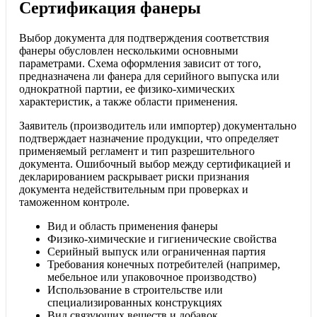
Сертификация фанеры
Выбор документа для подтверждения соответствия
фанеры обусловлен несколькими основными
параметрами. Схема оформления зависит от того,
предназначена ли фанера для серийного выпуска или
однократной партии, ее физико-химических
характеристик, а также области применения.
Заявитель (производитель или импортер) документально
подтверждает назначение продукции, что определяет
применяемый регламент и тип разрешительного
документа. Ошибочный выбор между сертификацией и
декларированием раскрывает риски признания
документа недействительным при проверках и
таможенном контроле.
Вид и область применения фанеры
Физико-химические и гигиенические свойства
Серийный выпуск или ограниченная партия
Требования конечных потребителей (например,
мебельное или упаковочное производство)
Использование в строительстве или
специализированных конструкциях
Вид связующих веществ и добавок