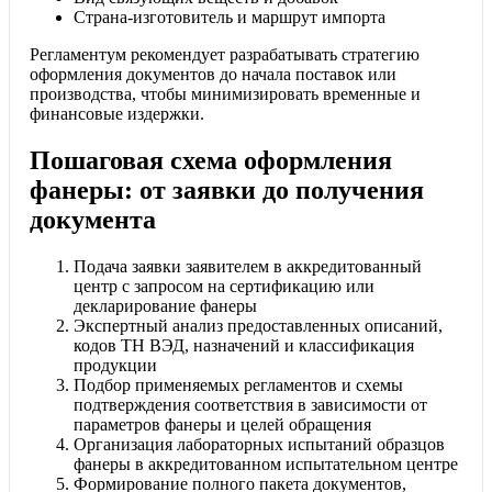
Страна-изготовитель и маршрут импорта
Регламентум рекомендует разрабатывать стратегию
оформления документов до начала поставок или
производства, чтобы минимизировать временные и
финансовые издержки.
Пошаговая схема оформления
фанеры: от заявки до получения
документа
Подача заявки заявителем в аккредитованный
центр с запросом на сертификацию или
декларирование фанеры
Экспертный анализ предоставленных описаний,
кодов ТН ВЭД, назначений и классификация
продукции
Подбор применяемых регламентов и схемы
подтверждения соответствия в зависимости от
параметров фанеры и целей обращения
Организация лабораторных испытаний образцов
фанеры в аккредитованном испытательном центре
Формирование полного пакета документов,