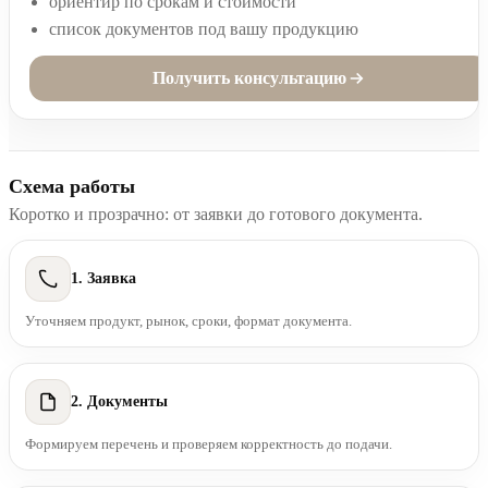
ориентир по срокам и стоимости
список документов под вашу продукцию
Получить консультацию
Схема работы
Коротко и прозрачно: от заявки до готового документа.
1. Заявка
Уточняем продукт, рынок, сроки, формат документа.
2. Документы
Формируем перечень и проверяем корректность до подачи.