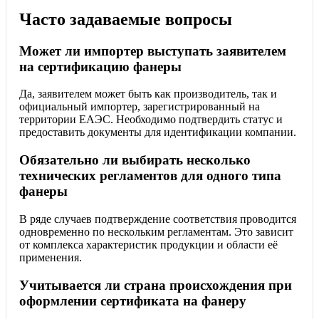
Часто задаваемые вопросы
Может ли импортер выступать заявителем
на сертификацию фанеры
Да, заявителем может быть как производитель, так и
официальный импортер, зарегистрированный на
территории ЕАЭС. Необходимо подтвердить статус и
предоставить документы для идентификации компании.
Обязательно ли выбирать несколько
технических регламентов для одного типа
фанеры
В ряде случаев подтверждение соответствия проводится
одновременно по нескольким регламентам. Это зависит
от комплекса характеристик продукции и области её
применения.
Учитывается ли страна происхождения при
оформлении сертификата на фанеру