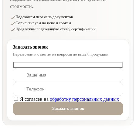
стоимости.
Подскажем перечень документов
Сориентируем по цене и срокам
Предложим подходящую схему сертификации
Заказать звонок
Перезвоним и ответим на вопросы по вашей продукции.
Я согласен на
обработку персональных данных
Оставьте это поле пустым.