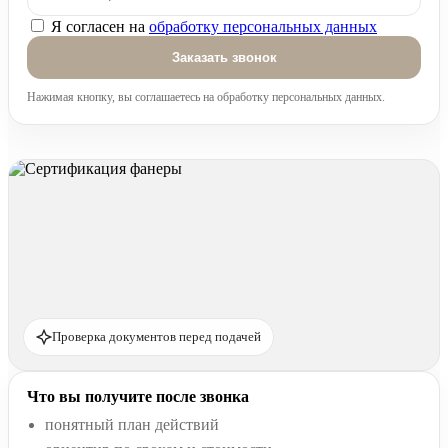
Я согласен на
обработку персональных данных
Оставьте это поле пустым.
Нажимая кнопку, вы соглашаетесь на обработку персональных данных.
Проверка документов перед подачей
Что вы получите после звонка
понятный план действий