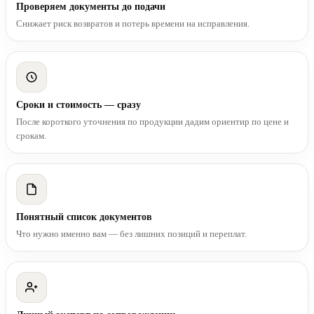
Проверяем документы до подачи
Снижает риск возвратов и потерь времени на исправления.
Сроки и стоимость — сразу
После короткого уточнения по продукции дадим ориентир по цене и
срокам.
Понятный список документов
Что нужно именно вам — без лишних позиций и переплат.