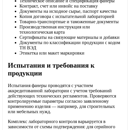
Техническое описание и спецификация фанеры
Контракт, счет или инвойс на поставку
Документы на исходное сырье, паспорт качества
Копия договора с испытательной лабораторией
Товарно-транспортные и таможенные документы
Производственная инструкция или
технологическая карта
Сертификаты на связующие материалы и добавки
Документы по классификации продукции с кодом
ТН ВЭД
Этикетка или макет маркировки
Испытания и требования к
продукции
Испытания фанеры проводятся с участием
аккредитованной лаборатории с учетом требований
действующих технических регламентов. Проверяются
контролируемые параметры согласно заявленному
применению изделия — например, для строительных
или мебельных нужд.
Комплекс лабораторного контроля варьируется в
зависимости от схемы подтверждения: для серийного