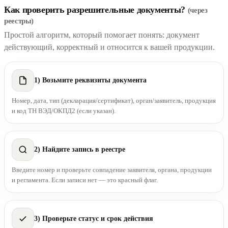
Как проверить разрешительные документы?
(через
реестры)
Простой алгоритм, который помогает понять: документ
действующий, корректный и относится к вашей продукции.
1) Возьмите реквизиты документа
Номер, дата, тип (декларация/сертификат), орган/заявитель, продукция
и код ТН ВЭД/ОКПД2 (если указан).
2) Найдите запись в реестре
Введите номер и проверьте совпадение заявителя, органа, продукции
и регламента. Если записи нет — это красный флаг.
3) Проверьте статус и срок действия