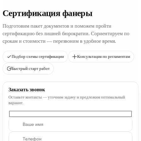
Сертификация фанеры
Подготовим пакет документов и поможем пройти
сертификацию без лишней бюрократии. Сориентируем по
срокам и стоимости — перезвоним в удобное время.
Подбор схемы сертификации
Консультация по регламентам
Быстрый старт работ
Заказать звонок
Оставьте контакты — уточним задачу и предложим оптимальный
вариант.