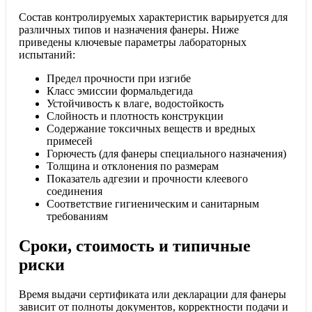
Состав контролируемых характеристик варьируется для
различных типов и назначения фанеры. Ниже
приведены ключевые параметры лабораторных
испытаний:
Предел прочности при изгибе
Класс эмиссии формальдегида
Устойчивость к влаге, водостойкость
Слойность и плотность конструкции
Содержание токсичных веществ и вредных
примесей
Горючесть (для фанеры специального назначения)
Толщина и отклонения по размерам
Показатель адгезии и прочности клеевого
соединения
Соответствие гигиеническим и санитарным
требованиям
Сроки, стоимость и типичные
риски
Время выдачи сертификата или декларации для фанеры
зависит от полноты документов, корректности подачи и