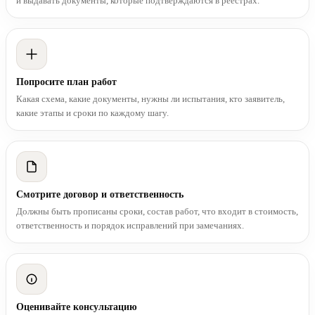
и выдавать документы, которые подтверждаются в реестрах.
Попросите план работ
Какая схема, какие документы, нужны ли испытания, кто заявитель,
какие этапы и сроки по каждому шагу.
Смотрите договор и ответственность
Должны быть прописаны сроки, состав работ, что входит в стоимость,
ответственность и порядок исправлений при замечаниях.
Оценивайте консультацию