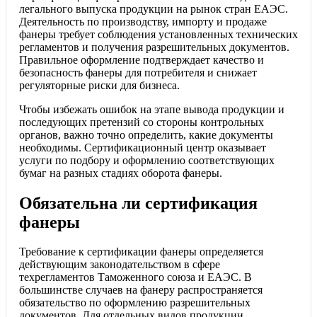
легального выпуска продукции на рынок стран ЕАЭС.
Деятельность по производству, импорту и продаже
фанеры требует соблюдения установленных технических
регламентов и получения разрешительных документов.
Правильное оформление подтверждает качество и
безопасность фанеры для потребителя и снижает
регуляторные риски для бизнеса.
Чтобы избежать ошибок на этапе вывода продукции и
последующих претензий со стороны контрольных
органов, важно точно определить, какие документы
необходимы. Сертификационный центр оказывает
услуги по подбору и оформлению соответствующих
бумаг на разных стадиях оборота фанеры.
Обязательна ли сертификация
фанеры
Требование к сертификации фанеры определяется
действующим законодательством в сфере
техрегламентов Таможенного союза и ЕАЭС. В
большинстве случаев на фанеру распространяется
обязательство по оформлению разрешительных
документов. Для отдельных видов продукции