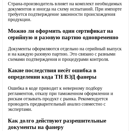
Страна-производитель влияет на комплект необходимых
документов и иногда на схему испытаний. При импорте
требуется подтверждение законности происхождения
продукции.
Можно ли оформить один сертификат на
серийную и разовую партию одновременно
Документы оформляются отдельно на серийный выпуск
и на каждую разовую партию. Это связано с разными
схемами подтверждения и процедурами контроля.
Какие последствия несёт ошибка в
определении кода ТН ВЭД фанеры
Ошибка в коде приводит к неверному подбору
регламентов, отказу при таможенном оформлении и
рискам отзывать продукт с рынка. Рекомендуется
проводить предварительный анализ совместно с
экспертами.
Как долго действуют разрешительные
документы на фанеру