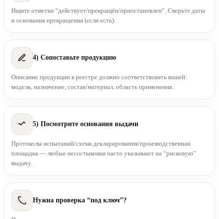
Ищите отметки “действует/прекращён/приостановлен”. Сверьте даты
и основания прекращения (если есть).
4) Сопоставьте продукцию
Описание продукции в реестре должно соответствовать вашей:
модель, назначение, состав/материал, область применения.
5) Посмотрите основания выдачи
Протоколы испытаний/схема декларирования/производственная
площадка — любые несостыковки часто указывают на “рисковую”
выдачу.
Нужна проверка “под ключ”?