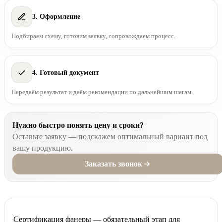
3. Оформление
Подбираем схему, готовим заявку, сопровождаем процесс.
4. Готовый документ
Передаём результат и даём рекомендации по дальнейшим шагам.
Нужно быстро понять цену и сроки?
Оставьте заявку — подскажем оптимальный вариант под
вашу продукцию.
Заказать звонок
Сертификация фанеры — обязательный этап для