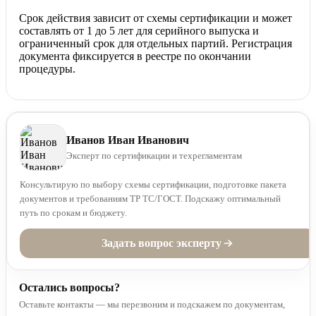
Срок действия зависит от схемы сертификации и может
составлять от 1 до 5 лет для серийного выпуска и
ограниченный срок для отдельных партий. Регистрация
документа фиксируется в реестре по окончании
процедуры.
Иванов Иван Иванович
Эксперт по сертификации и техрегламентам
Консультирую по выбору схемы сертификации, подготовке пакета
документов и требованиям ТР ТС/ГОСТ. Подскажу оптимальный
путь по срокам и бюджету.
Задать вопрос эксперту
Остались вопросы?
Оставьте контакты — мы перезвоним и подскажем по документам,