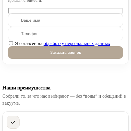
срокам и стоимости.
Я согласен на
обработку персональных данных
Оставьте это поле пустым.
Наши преимущества
Собрали то, за что нас выбирают — без “воды” и обещаний в
вакууме.