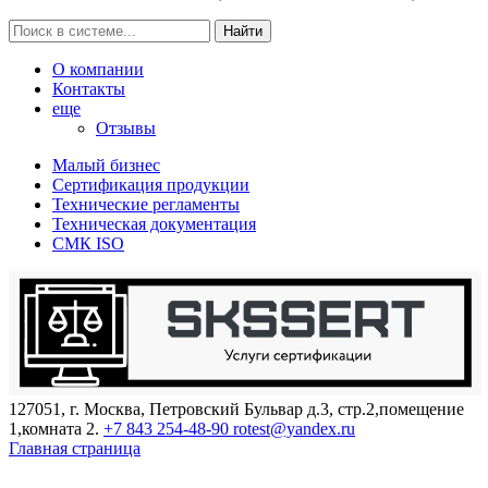
Найти
О компании
Контакты
еще
Отзывы
Малый бизнес
Сертификация продукции
Технические регламенты
Техническая документация
СМК ISO
127051, г. Москва, Петровский Бульвар д.3, стр.2,помещение
1,комната 2.
+7 843 254-48-90
rotest@yandex.ru
Главная страница