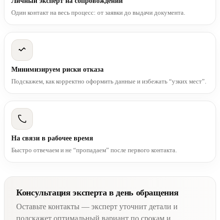
Личный эксперт на сопровождении
Один контакт на весь процесс: от заявки до выдачи документа.
Минимизируем риски отказа
Подскажем, как корректно оформить данные и избежать “узких мест”.
На связи в рабочее время
Быстро отвечаем и не “пропадаем” после первого контакта.
Консультация эксперта в день обращения
Оставьте контакты — эксперт уточнит детали и
подскажет оптимальный вариант по срокам и