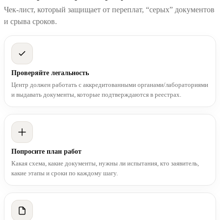
Чек-лист, который защищает от переплат, “серых” документов
и срыва сроков.
Проверяйте легальность
Центр должен работать с аккредитованными органами/лабораториями
и выдавать документы, которые подтверждаются в реестрах.
Попросите план работ
Какая схема, какие документы, нужны ли испытания, кто заявитель,
какие этапы и сроки по каждому шагу.