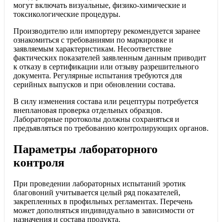
могут включать визуальные, физико-химические и
токсикологические процедуры.
Производителю или импортеру рекомендуется заранее
ознакомиться с требованиями по маркировке и
заявляемым характеристикам. Несоответствие
фактических показателей заявленным данным приводит
к отказу в сертификации или отзыву разрешительного
документа. Регулярные испытания требуются для
серийных выпусков и при обновлении состава.
В силу изменения состава или рецептуры потребуется
внеплановая проверка отдельных образцов.
Лабораторные протоколы должны сохраняться и
предъявляться по требованию контролирующих органов.
Параметры лабораторного
контроля
При проведении лабораторных испытаний эротик
благовоний учитывается целый ряд показателей,
закрепленных в профильных регламентах. Перечень
может дополняться индивидуально в зависимости от
назначения и состава продукта.