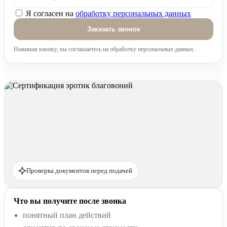
Я согласен на
обработку персональных данных
Оставьте это поле пустым.
Нажимая кнопку, вы соглашаетесь на обработку персональных данных.
Проверка документов перед подачей
Что вы получите после звонка
понятный план действий