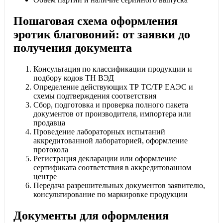
Пошаговая схема оформления
эротик благовоний: от заявки до
получения документа
Консультация по классификации продукции и
подбору кодов ТН ВЭД
Определение действующих ТР ТС/ТР ЕАЭС и
схемы подтверждения соответствия
Сбор, подготовка и проверка полного пакета
документов от производителя, импортера или
продавца
Проведение лабораторных испытаний
аккредитованной лабораторией, оформление
протокола
Регистрация декларации или оформление
сертификата соответствия в аккредитованном
центре
Передача разрешительных документов заявителю,
консультирование по маркировке продукции
Документы для оформления