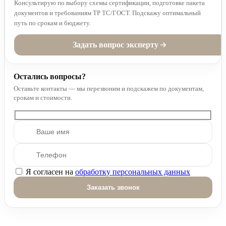
Консультирую по выбору схемы сертификации, подготовке пакета
документов и требованиям ТР ТС/ГОСТ. Подскажу оптимальный
путь по срокам и бюджету.
Задать вопрос эксперту
Остались вопросы?
Оставьте контакты — мы перезвоним и подскажем по документам,
срокам и стоимости.
Я согласен на
обработку персональных данных
Оставьте это поле пустым.