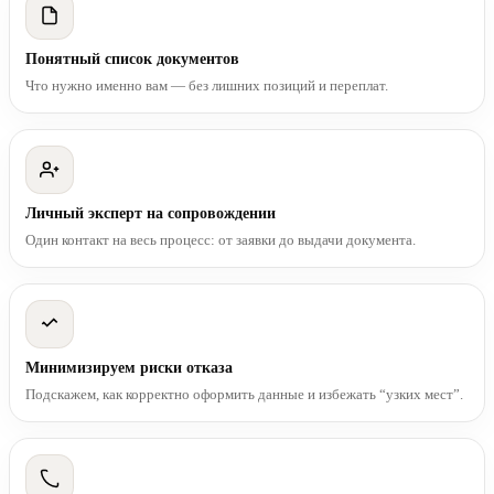
Понятный список документов
Что нужно именно вам — без лишних позиций и переплат.
Личный эксперт на сопровождении
Один контакт на весь процесс: от заявки до выдачи документа.
Минимизируем риски отказа
Подскажем, как корректно оформить данные и избежать “узких мест”.