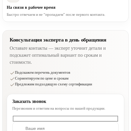
На связи в рабочее время
Быстро отвечаем и не “пропадаем” после первого контакта.
Консультация эксперта в день обращения
Оставьте контакты — эксперт уточнит детали и
подскажет оптимальный вариант по срокам и
стоимости.
Подскажем перечень документов
Сориентируем по цене и срокам
Предложим подходящую схему сертификации
Заказать звонок
Перезвоним и ответим на вопросы по вашей продукции.