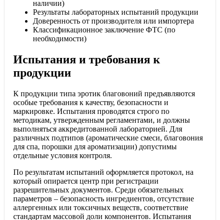
наличии)
Результаты лабораторных испытаний продукции
Доверенность от производителя или импортера
Классификационное заключение ФТС (по
необходимости)
Испытания и требования к
продукции
К продукции типа эротик благовоний предъявляются
особые требования к качеству, безопасности и
маркировке. Испытания проводятся строго по
методикам, утвержденным регламентами, и должны
выполняться аккредитованной лабораторией. Для
различных подтипов (ароматические смеси, благовония
для спа, порошки для ароматизации) допустимы
отдельные условия контроля.
По результатам испытаний оформляется протокол, на
который опирается центр при регистрации
разрешительных документов. Среди обязательных
параметров – безопасность ингредиентов, отсутствие
аллергенных или токсичных веществ, соответствие
стандартам массовой доли компонентов. Испытания