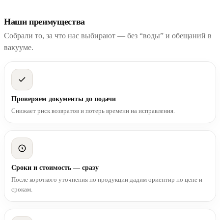
Наши преимущества
Собрали то, за что нас выбирают — без “воды” и обещаний в
вакууме.
Проверяем документы до подачи
Снижает риск возвратов и потерь времени на исправления.
Сроки и стоимость — сразу
После короткого уточнения по продукции дадим ориентир по цене и
срокам.