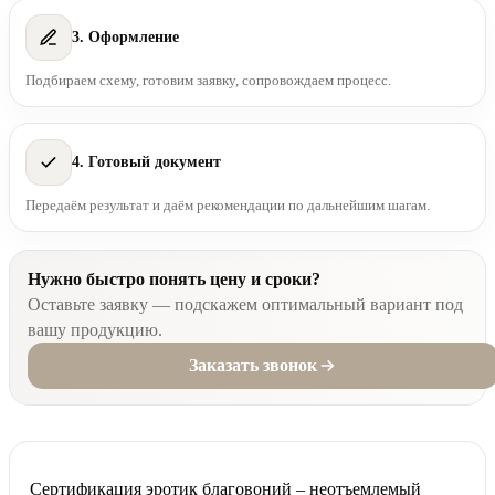
3. Оформление
Подбираем схему, готовим заявку, сопровождаем процесс.
4. Готовый документ
Передаём результат и даём рекомендации по дальнейшим шагам.
Нужно быстро понять цену и сроки?
Оставьте заявку — подскажем оптимальный вариант под
вашу продукцию.
Заказать звонок
Сертификация эротик благовоний – неотъемлемый