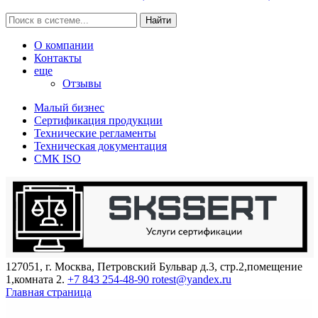
Найти
О компании
Контакты
еще
Отзывы
Малый бизнес
Сертификация продукции
Технические регламенты
Техническая документация
СМК ISO
127051, г. Москва, Петровский Бульвар д.3, стр.2,помещение
1,комната 2.
+7 843 254-48-90
rotest@yandex.ru
Главная страница