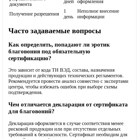
дней
оформления
документа
1
Неполное внесение
Получение разрешения
день
информации
Часто задаваемые вопросы
Как определить, попадают ли эротик
благовония под обязательную
сертификацию?
Это зависит от кода ТН ВЭД, состава, назначения
продукции и действующих технических регламентов.
Рекомендуется провести анализ совместно с экспертами
центра, чтобы избежать ошибок при выборе схемы
подтверждения.
Чем отличается декларация от сертификата
для благовоний?
Декларация оформляется в случае соответствия менее
рисковой продукции или при отсутствии отдельных
требований к безопасности. Сертификат необходим для