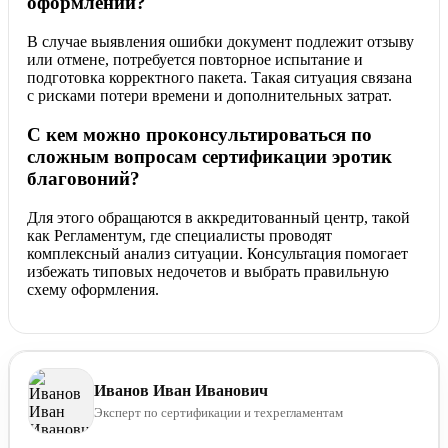
оформлении?
В случае выявления ошибки документ подлежит отзыву
или отмене, потребуется повторное испытание и
подготовка корректного пакета. Такая ситуация связана
с рисками потери времени и дополнительных затрат.
С кем можно проконсультироваться по
сложным вопросам сертификации эротик
благовоний?
Для этого обращаются в аккредитованный центр, такой
как Регламентум, где специалисты проводят
комплексный анализ ситуации. Консультация помогает
избежать типовых недочетов и выбрать правильную
схему оформления.
Иванов Иван Иванович
Эксперт по сертификации и техрегламентам