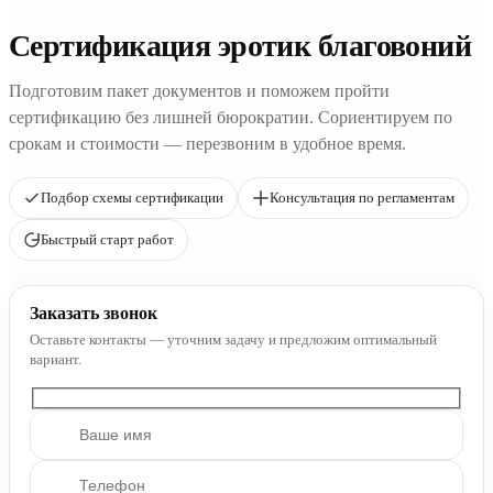
Сертификация эротик благовоний
Подготовим пакет документов и поможем пройти
сертификацию без лишней бюрократии. Сориентируем по
срокам и стоимости — перезвоним в удобное время.
Подбор схемы сертификации
Консультация по регламентам
Быстрый старт работ
Заказать звонок
Оставьте контакты — уточним задачу и предложим оптимальный
вариант.