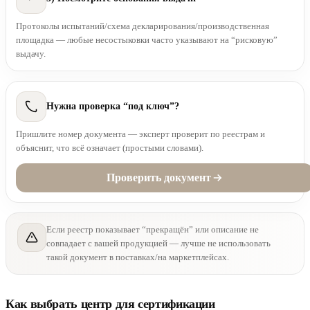
Протоколы испытаний/схема декларирования/производственная
площадка — любые несостыковки часто указывают на “рисковую”
выдачу.
Нужна проверка “под ключ”?
Пришлите номер документа — эксперт проверит по реестрам и
объяснит, что всё означает (простыми словами).
Проверить документ
Если реестр показывает “прекращён” или описание не
совпадает с вашей продукцией — лучше не использовать
такой документ в поставках/на маркетплейсах.
Как выбрать центр для сертификации