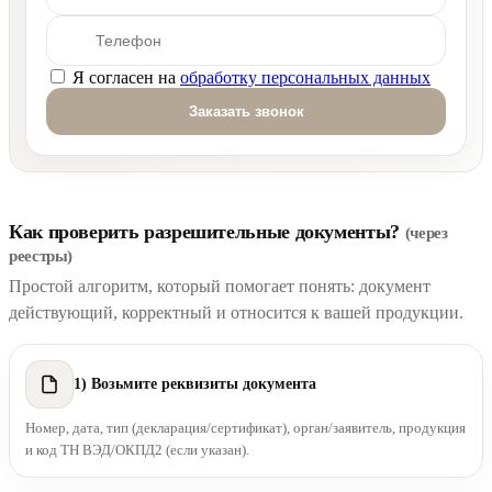
Я согласен на
обработку персональных данных
Оставьте это поле пустым.
Как проверить разрешительные документы?
(через
реестры)
Простой алгоритм, который помогает понять: документ
действующий, корректный и относится к вашей продукции.
1) Возьмите реквизиты документа
Номер, дата, тип (декларация/сертификат), орган/заявитель, продукция
и код ТН ВЭД/ОКПД2 (если указан).