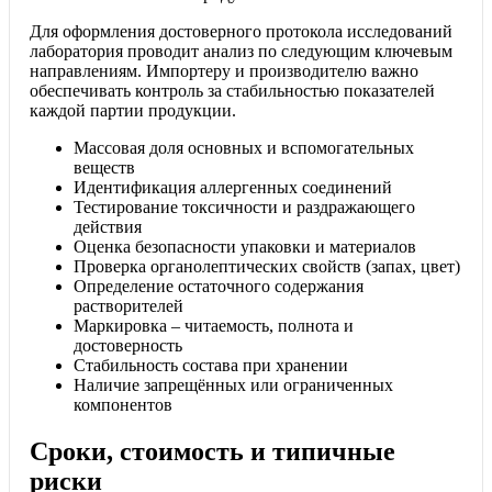
Для оформления достоверного протокола исследований
лаборатория проводит анализ по следующим ключевым
направлениям. Импортеру и производителю важно
обеспечивать контроль за стабильностью показателей
каждой партии продукции.
Массовая доля основных и вспомогательных
веществ
Идентификация аллергенных соединений
Тестирование токсичности и раздражающего
действия
Оценка безопасности упаковки и материалов
Проверка органолептических свойств (запах, цвет)
Определение остаточного содержания
растворителей
Маркировка – читаемость, полнота и
достоверность
Стабильность состава при хранении
Наличие запрещённых или ограниченных
компонентов
Сроки, стоимость и типичные
риски