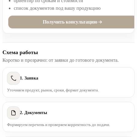
ориентир по срокам и стоимости
список документов под вашу продукцию
Получить консультацию
Схема работы
Коротко и прозрачно: от заявки до готового документа.
1. Заявка
Уточняем продукт, рынок, сроки, формат документа.
2. Документы
Формируем перечень и проверяем корректность до подачи.