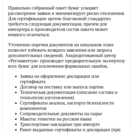
Правильно собранный пакет бумаг ускоряет
рассмотрение заявки и минимизирует риски отклонения.
Для сертификации эротик благовоний стандартно
требуется следующая документация, причем для
импортера и производителя состав пакета может
немного отличаться.
Уточнение перечня документов на начальном этапе
позволит избежать возврата заявления или запроса
дополнительных сведений. Аккредитованный центр
«Регламентум» производит предварительную экспертизу
всех бумаг для исключения формальных ошибок.
Заявка на оформление декларации или
сертификата
Договор на поставку или выпуск партии
Техническая документация (описание состава и
технологии изготовления)
Сертификаты анализа, паспорта безопасности
компонентов
Сопроводительные документы на сырье
Макеты этикетки на русском языке
Транспортные накладные при импорте
Ранее выданные сертификаты и декларации (при