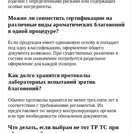
изделий с определёнными рисками или содержащих
особые ингредиенты.
Можно ли совместить сертификацию на
различные виды ароматических благовоний
в одной процедуре?
Если продукция имеет одинаковую основу и попадает
под одну классификацию, оформление общего
документа возможно. При существенных различиях в
составе или назначении потребуется раздельное
оформление для каждой позиции.
Как долго хранятся протоколы
лабораторных испытаний эротик
благовоний?
Обычно протоколы хранятся не менее трех-пяти лет в
соответствии с требованиями регламентов. Их
предоставляют по запросу контролирующих органов
или при необходимости обновления документов.
Что делать, если выбран не тот ТР ТС при