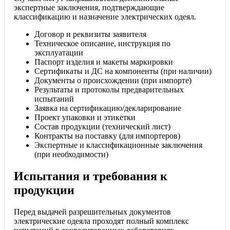
экспертные заключения, подтверждающие
классификацию и назначение электрических одеял.
Договор и реквизиты заявителя
Техническое описание, инструкция по
эксплуатации
Паспорт изделия и макеты маркировки
Сертификаты и ДС на компоненты (при наличии)
Документы о происхождении (при импорте)
Результаты и протоколы предварительных
испытаний
Заявка на сертификацию/декларирование
Проект упаковки и этикетки
Состав продукции (технический лист)
Контракты на поставку (для импортеров)
Экспертные и классификационные заключения
(при необходимости)
Испытания и требования к
продукции
Перед выдачей разрешительных документов
электрические одеяла проходят полный комплекс