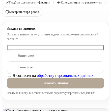
Подбор схемы сертификации
Консультация по регламентам
Быстрый старт работ
Заказать звонок
Оставьте контакты — уточним задачу и предложим оптимальный
вариант.
Я согласен на
обработку персональных данных
Оставьте это поле пустым.
Нажимая кнопку, вы соглашаетесь на обработку персональных данных.