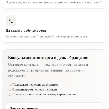
Подскажем, как корректно оформить данные и избежать “узких мест”.
На связи в рабочее время
Быстро отвечаем и не “пропадаем” после первого контакта.
Консультация эксперта в день обращения
Оставьте контакты — эксперт уточнит детали и
подскажет оптимальный вариант по срокам и
стоимости.
Подскажем перечень документов
Сориентируем по цене и срокам
Предложим подходящую схему сертификации
Заказать звонок