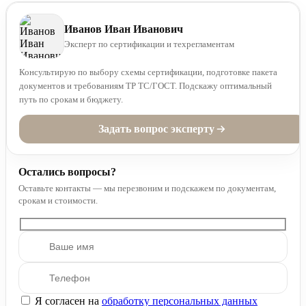
Иванов Иван Иванович
Эксперт по сертификации и техрегламентам
Консультирую по выбору схемы сертификации, подготовке пакета
документов и требованиям ТР ТС/ГОСТ. Подскажу оптимальный
путь по срокам и бюджету.
Задать вопрос эксперту
Остались вопросы?
Оставьте контакты — мы перезвоним и подскажем по документам,
срокам и стоимости.
Я согласен на
обработку персональных данных