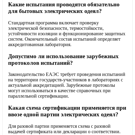
Какие испытания проводятся обязательно
для бытовых электрических одеял?
Стандартная программа включает проверку
электрической безопасности, термостойкости,
устойчивости изоляции и функционирование защитных
систем. Окончательный состав испытаний определяет
аккредитованная лаборатория.
Допустимо ли использование зарубежных
протоколов испытаний?
Законодательство ЕАЭС требует проведения испытаний
на территории государств-участников в лабораториях с
актуальной аккредитацией. Зарубежные протоколы
могут использоваться в качестве справочных при
параллельной сертификации.
Какая схема сертификации применяется при
ввозе одной партии электрических одеял?
Для разовой партии применяется схема с разовой
выдачей сертификата или декларации о соответствии.