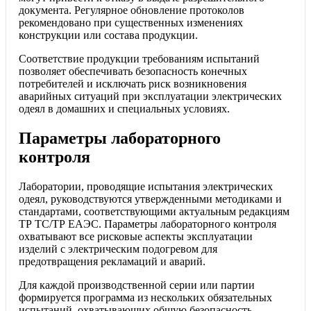
документа. Регулярное обновление протоколов
рекомендовано при существенных изменениях
конструкции или состава продукции.
Соответствие продукции требованиям испытаний
позволяет обеспечивать безопасность конечных
потребителей и исключать риск возникновения
аварийных ситуаций при эксплуатации электрических
одеял в домашних и специальных условиях.
Параметры лабораторного
контроля
Лаборатории, проводящие испытания электрических
одеял, руководствуются утвержденными методиками и
стандартами, соответствующими актуальным редакциям
ТР ТС/ТР ЕАЭС. Параметры лабораторного контроля
охватывают все рисковые аспекты эксплуатации
изделий с электрическим подогревом для
предотвращения рекламаций и аварий.
Для каждой производственной серии или партии
формируется программа из нескольких обязательных
испытаний, охватывающих общую безопасность,