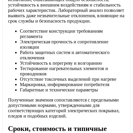
устойчивость к внешним воздействиям и стабильность
рабочих характеристик. Лабораторный анализ позволяет
выявить даже незначительные отклонения, влияющие на
срок службы и безопасность продукции.
Соответствие конструкции требованиям
регламента
Электрическая прочность и сопротивление
изоляции
Работа защитных систем и автоматического
отключения
Устойчивость к перегреву и возгоранию
Тестирование нагревательных элементов и
проводников
Отсутствие токсичных выделений при нагреве
Маркировка, информирование потребителя
Габаритные и технические параметры
Полученные значения сопоставляются с предельными
допустимыми нормами, утвержденными для
соответствующих категорий электрических покрывал,
пледов и подобных изделий.
Сроки, стоимость и типичные