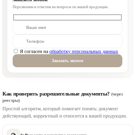
Перезвоним и ответим на вопросы по вашей продукции.
Я согласен на
обработку персональных данных
Оставьте это поле пустым.
Как проверить разрешительные документы?
(через
реестры)
Простой алгоритм, который помогает понять: документ
действующий, корректный и относится к вашей продукции.