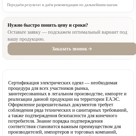
Передаём результат и даём рекомендации по дальнейшим шагам.
Нужно быстро понять цену и сроки?
Оставьте заявку — подскажем оптимальный вариант под
вашу продукцию.
Заказать звонок
Сертификация электрических одеял — необходимая
процедура для всех участников рынка,
заинтересованных в легальном производстве, импорте и
реализации данной продукции на территории ЕАЭС.
Оформление разрешительных документов требует
соблюдения ряда технических и санитарных требований,
а также подтверждения безопасности для конечного
потребителя. Знание порядка подтверждения
соответствия становится важным преимуществом для
производителей, импортеров и торговых компаний,