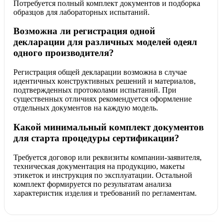
Потребуется полный комплект документов и подборка
образцов для лабораторных испытаний.
Возможна ли регистрация одной
декларации для различных моделей одеял
одного производителя?
Регистрация общей декларации возможна в случае
идентичных конструктивных решений и материалов,
подтвержденных протоколами испытаний. При
существенных отличиях рекомендуется оформление
отдельных документов на каждую модель.
Какой минимальный комплект документов
для старта процедуры сертификации?
Требуется договор или реквизиты компании-заявителя,
техническая документация на продукцию, макеты
этикеток и инструкция по эксплуатации. Остальной
комплект формируется по результатам анализа
характеристик изделия и требований по регламентам.