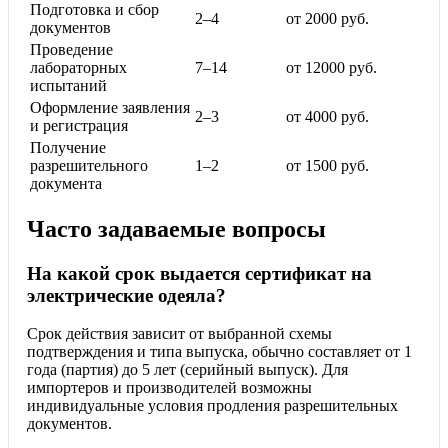
Подготовка и сбор
2–4
от 2000 руб.
документов
Проведение
лабораторных
7–14
от 12000 руб.
испытаний
Оформление заявления
2–3
от 4000 руб.
и регистрация
Получение
разрешительного
1–2
от 1500 руб.
документа
Часто задаваемые вопросы
На какой срок выдается сертификат на
электрические одеяла?
Срок действия зависит от выбранной схемы
подтверждения и типа выпуска, обычно составляет от 1
года (партия) до 5 лет (серийный выпуск). Для
импортеров и производителей возможны
индивидуальные условия продления разрешительных
документов.