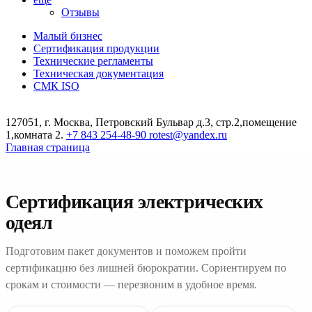
Отзывы
Малый бизнес
Сертификация продукции
Технические регламенты
Техническая документация
СМК ISO
127051, г. Москва, Петровский Бульвар д.3, стр.2,помещение
1,комната 2.
+7 843 254-48-90
rotest@yandex.ru
Главная страница
Сертификация электрических
одеял
Подготовим пакет документов и поможем пройти
сертификацию без лишней бюрократии. Сориентируем по
срокам и стоимости — перезвоним в удобное время.