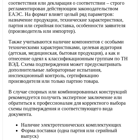
соответствия или декларация о соответствии – строго
регламентирован действующим законодательством
ЕАЭС. На формат влияет целый ряд параметров:
назначение продукции, технические характеристики,
партия или серийная поставка, особенности заявителя
(производитель или импортер).
Также учитываются наличие компонентов с особыми
техническими характеристиками, целевая аудитория
(детская, медицинская, бытовая продукция), а как и
отнесение одеял к классификационным группам по ТН
ВЭД. Схема подтверждения может предусматривать
дополнительные лабораторные испытания,
инспекционный контроль, сертификацию
производителя или только партию товара.
В случае спорных или комбинированных конструкций
рекомендуется получить экспертное заключение или
обратиться к профессионалам для корректного выбора
схемы подтверждения и соответствующего вида
документа.
Наличие электротехнических комплектующих
Форма поставки (одна партия или серийный
выпуск)