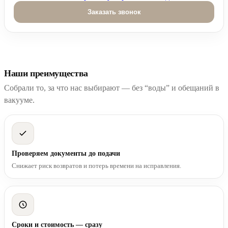
Оставьте это поле пустым.
Наши преимущества
Собрали то, за что нас выбирают — без “воды” и обещаний в
вакууме.
Проверяем документы до подачи
Снижает риск возвратов и потерь времени на исправления.
Сроки и стоимость — сразу