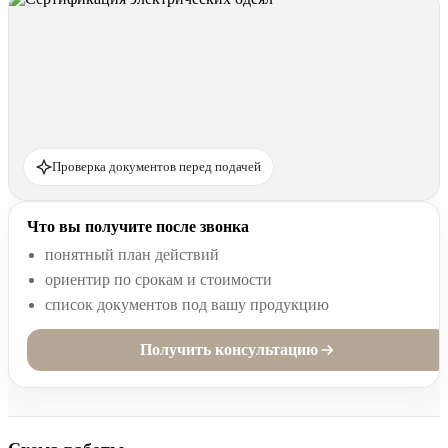
Проверка документов перед подачей
Что вы получите после звонка
понятный план действий
ориентир по срокам и стоимости
список документов под вашу продукцию
Получить консультацию