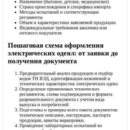
Назначение (бытовое, детское, медицинское)
Страна происхождения и специфика импорта
Методы испытаний и соответствующие
регламенты
Объем и характеристики заявляемой продукции
Индивидуальные требования заказчика или
оптового покупателя
Пошаговая схема оформления
электрических одеял: от заявки до
получения документа
Предварительный анализ продукции и подбор
кодов ТН ВЭД, идентификация назначений и
технических характеристик электрических одеял.
Определение применимых технических
регламентов, схемы подтверждения и формата
разрешительного документа с учетом вида
выпуска и потребителей.
Подготовка и проверка всего пакета документов:
техническое описание, инструкции, паспорта
продукции, макеты маркировки.
Проведение лабораторных испытаний во