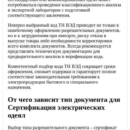
потребоваться проведение классификационного анализа
в экспертной лаборатории с подготовкой
соответствующего заключения.
Неверно выбранный код ТН ВЭД приводит не только к
ошибочному оформлению разрешительных документов,
но и к затруднениям при импорте, риску отказа в
выпуске товара либо необходимости корректировки
всего комплекта документов. Всегда рекомендуется
представлять техническую документацию для
предварительного анализа и верификации кода.
Компетентный подбор кода ТН ВЭД сокращает сроки
оформления, снижает издержки и гарантирует полное
соответствие законодательным требованиям к
электропродукции бытового и специального
назначения.
От чего зависит тип документа для
Сертификация электрических
одеял
Выбор типа разрешительного документа – сертификат