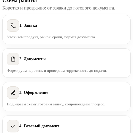
Схема работы
Коротко и прозрачно: от заявки до готового документа.
1. Заявка
Уточняем продукт, рынок, сроки, формат документа.
2. Документы
Формируем перечень и проверяем корректность до подачи.
3. Оформление
Подбираем схему, готовим заявку, сопровождаем процесс.
4. Готовый документ