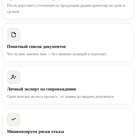
После короткого уточнения по продукции дадим ориентир по цене и
срокам.
Понятный список документов
Что нужно именно вам — без лишних позиций и переплат.
Личный эксперт на сопровождении
Один контакт на весь процесс: от заявки до выдачи документа.
Минимизируем риски отказа